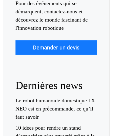
Pour des événements qui se
démarquent, contactez-nous et
découvrez le monde fascinant de
l'innovation robotique
Demander un devis
Dernières news
Le robot humanoïde domestique 1X
NEO est en précommande, ce qu’il
faut savoir
10 idées pour rendre un stand