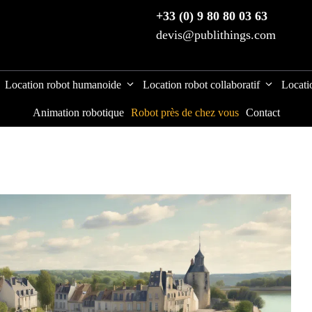
+33 (0) 9 80 80 03 63
devis@publithings.com
Location robot humanoide
Location robot collaboratif
Locati
Animation robotique
Robot près de chez vous
Contact