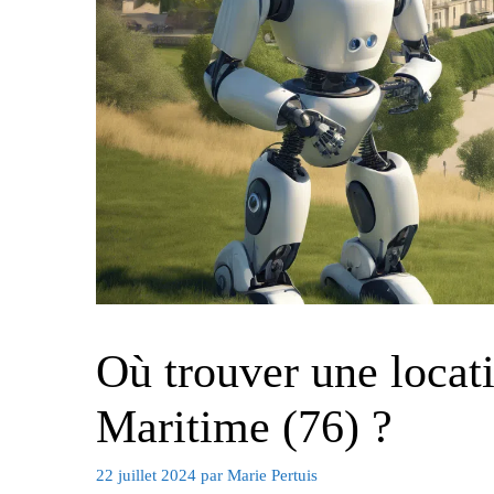
Où trouver une locat
Maritime (76) ?
22 juillet 2024
par
Marie Pertuis