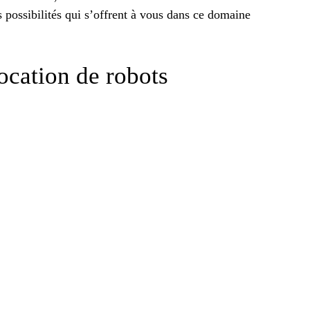
s possibilités qui s’offrent à vous dans ce domaine
ocation de robots