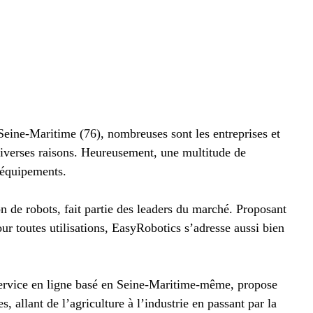
eine-Maritime (76), nombreuses sont les entreprises et
 diverses raisons. Heureusement, une multitude de
 équipements.
on de robots, fait partie des leaders du marché. Proposant
ur toutes utilisations, EasyRobotics s’adresse aussi bien
ervice en ligne basé en Seine-Maritime-même, propose
s, allant de l’agriculture à l’industrie en passant par la