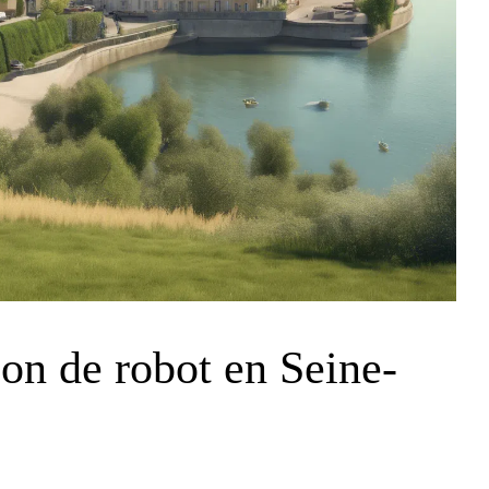
ion de robot en Seine-