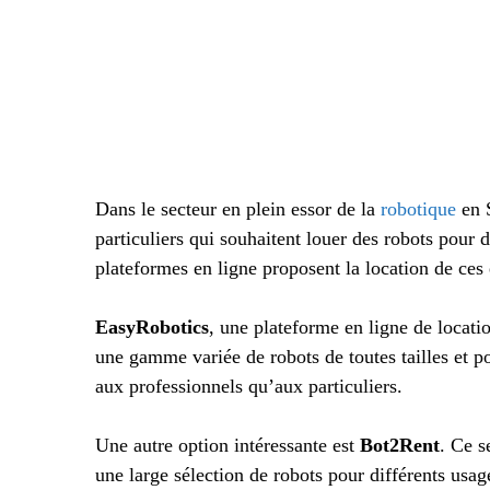
Dans le secteur en plein essor de la
robotique
en S
particuliers qui souhaitent louer des robots pour
plateformes en ligne proposent la location de ces
EasyRobotics
, une plateforme en ligne de locati
une gamme variée de robots de toutes tailles et po
aux professionnels qu’aux particuliers.
Une autre option intéressante est
Bot2Rent
. Ce s
une large sélection de robots pour différents usage