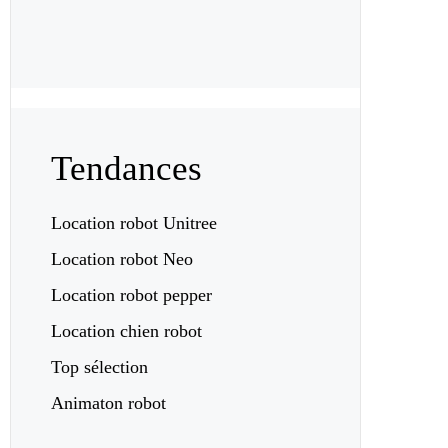
Tendances
Location robot Unitree
Location robot Neo
Location robot pepper
Location chien robot
Top sélection
Animaton robot