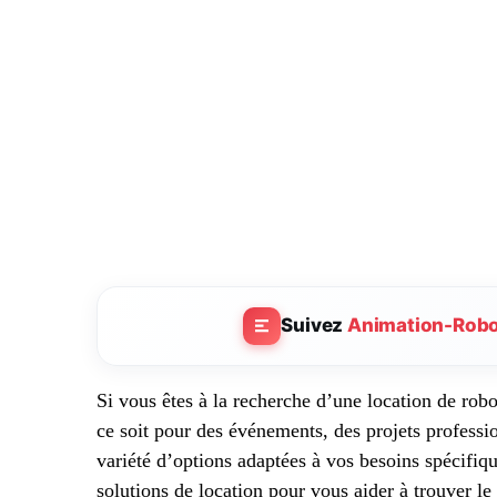
Suivez
Animation-Rob
Si vous êtes à la recherche d’une location de rob
ce soit pour des événements, des projets professi
variété d’options adaptées à vos besoins spécifiqu
solutions de location pour vous aider à trouver le 