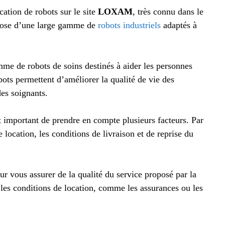
ation de robots sur le site
LOXAM
, très connu dans le
spose d’une large gamme de
robots industriels
adaptés à
e de robots de soins destinés à aider les personnes
ots permettent d’améliorer la qualité de vie des
des soignants.
st important de prendre en compte plusieurs facteurs. Par
 location, les conditions de livraison et de reprise du
ur vous assurer de la qualité du service proposé par la
les conditions de location, comme les assurances ou les