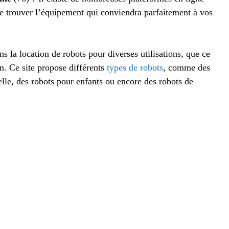
de trouver l’équipement qui conviendra parfaitement à vos
ns la location de robots pour diverses utilisations, que ce
on. Ce site propose différents
types de robots
, comme des
lle, des robots pour enfants ou encore des robots de