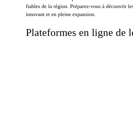
fiables de la région. Préparez-vous à découvrir le
innovant et en pleine expansion.
Plateformes en ligne de l