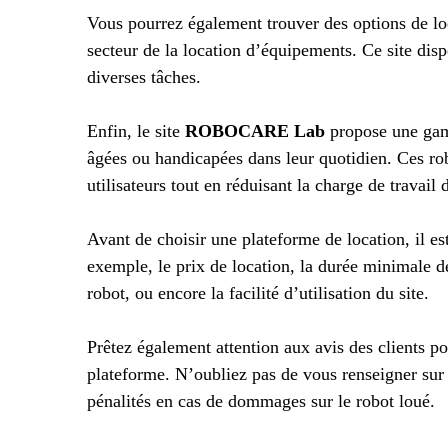
Vous pourrez également trouver des options de loc
secteur de la location d’équipements. Ce site di
diverses tâches.
Enfin, le site
ROBOCARE Lab
propose une gamm
âgées ou handicapées dans leur quotidien. Ces rob
utilisateurs tout en réduisant la charge de travail 
Avant de choisir une plateforme de location, il e
exemple, le prix de location, la durée minimale de
robot, ou encore la facilité d’utilisation du site.
Prêtez également attention aux avis des clients po
plateforme. N’oubliez pas de vous renseigner sur 
pénalités en cas de dommages sur le robot loué.