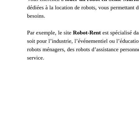
dédiées à la location de robots, vous permettant 
besoins.
Par exemple, le site
Robot-Rent
est spécialisé da
soit pour l’industrie, l’événementiel ou l’éducati
robots ménagers, des robots d’assistance personne
service.