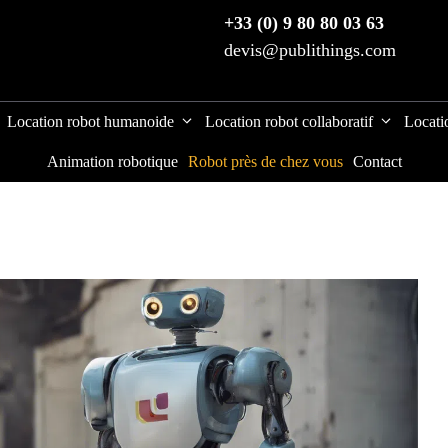
+33 (0) 9 80 80 03 63
devis@publithings.com
Location robot humanoide
Location robot collaboratif
Locati
Animation robotique
Robot près de chez vous
Contact