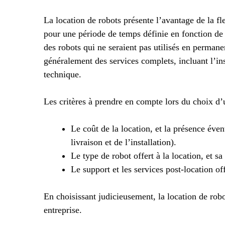
La location de robots présente l’avantage de la fle
pour une période de temps définie en fonction de l
des robots qui ne seraient pas utilisés en permane
généralement des services complets, incluant l’ins
technique.
Les critères à prendre en compte lors du choix d’
Le coût de la location, et la présence éve
livraison et de l’installation).
Le type de robot offert à la location, et s
Le support et les services post-location off
En choisissant judicieusement, la location de robo
entreprise.