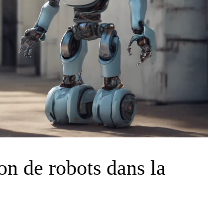
on de robots dans la