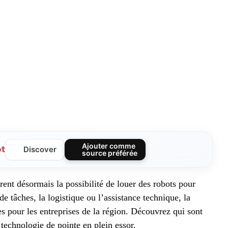
Ajouter comme
ot
Discover
source préférée
rent désormais la possibilité de louer des robots pour
de tâches, la logistique ou l’assistance technique, la
s pour les entreprises de la région. Découvrez qui sont
e technologie de pointe en plein essor.