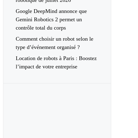
robotique de juillet 2026
Google DeepMind annonce que
Gemini Robotics 2 permet un
contrôle total du corps
Comment choisir un robot selon le
type d’événement organisé ?
Location de robots à Paris : Boostez
l’impact de votre entreprise