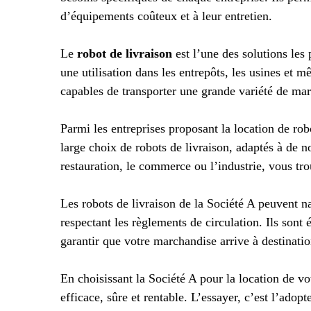
d’équipements coûteux et à leur entretien.
Le
robot de livraison
est l’une des solutions les
une utilisation dans les entrepôts, les usines et m
capables de transporter une grande variété de marc
Parmi les entreprises proposant la location de rob
large choix de robots de livraison, adaptés à de 
restauration, le commerce ou l’industrie, vous tr
Les robots de livraison de la Société A peuvent n
respectant les règlements de circulation. Ils son
garantir que votre marchandise arrive à destinati
En choisissant la Société A pour la location de vo
efficace, sûre et rentable. L’essayer, c’est l’adopt