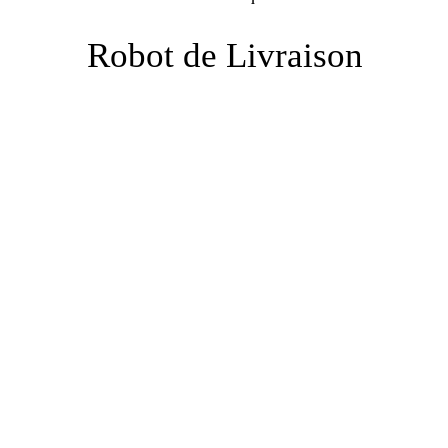
Robot de Livraison