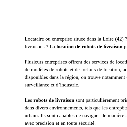
Locataire ou entreprise située dans la Loire (42)
livraisons ? La
location de robots de livraison
pe
Plusieurs entreprises offrent des services de locat
de modèles de robots et de forfaits de location, ad
disponibles dans la région, on trouve notamment d
surveillance et d’industrie.
Les
robots de livraison
sont particulièrement pris
dans divers environnements, tels que les entrepôt
urbain. Ils sont capables de naviguer de manière au
avec précision et en toute sécurité.