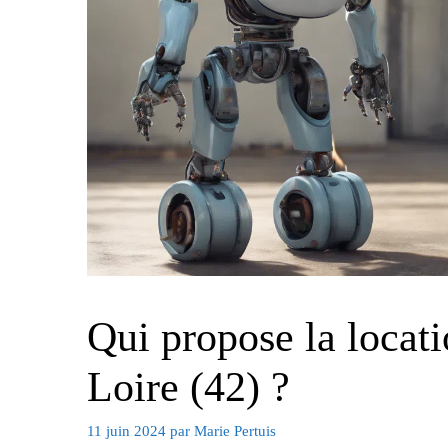
Qui propose la locati
Loire (42) ?
11 juin 2024
par
Marie Pertuis