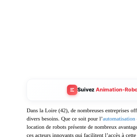
Suivez
Animation-Rob
Dans la Loire (42), de nombreuses entreprises off
divers besoins. Que ce soit pour l’
automatisation
location de robots présente de nombreux avantage
ces acteurs innovants qui facilitent l’accès à cett