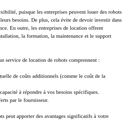
xibilité, puisque les entreprises peuvent louer des robots
eurs besoins. De plus, cela évite de devoir investir dans
nce. En outre, les entreprises de location offrent
tallation, la formation, la maintenance et le support
un service de location de robots comprennent :
ntuelle de coûts additionnels (comme le coût de la
a capacité à répondre à vos besoins spécifiques.
erts par le fournisseur.
ts peut apporter des avantages significatifs à votre