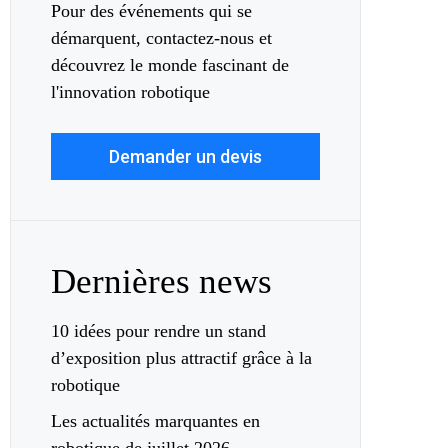
Pour des événements qui se
démarquent, contactez-nous et
découvrez le monde fascinant de
l'innovation robotique
Demander un devis
Dernières news
10 idées pour rendre un stand
d’exposition plus attractif grâce à la
robotique
Les actualités marquantes en