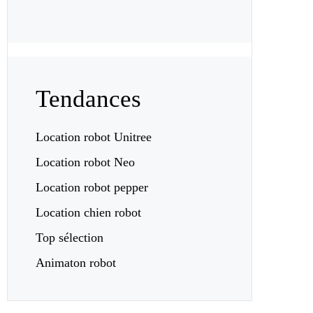
Tendances
Location robot Unitree
Location robot Neo
Location robot pepper
Location chien robot
Top sélection
Animaton robot