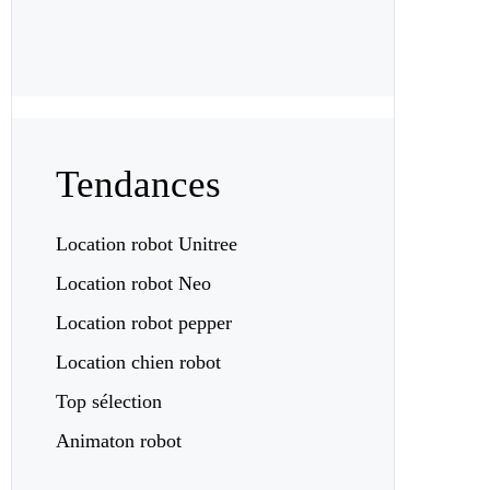
Tendances
Location robot Unitree
Location robot Neo
Location robot pepper
Location chien robot
Top sélection
Animaton robot