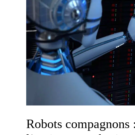
Robots compagnons : 