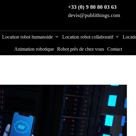
+33 (0) 9 80 80 03 63
devis@publithings.com
Location robot humanoide
Location robot collaboratif
Locati
Animation robotique
Robot près de chez vous
Contact