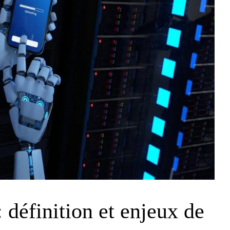
définition et enjeux de