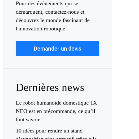
Pour des événements qui se
démarquent, contactez-nous et
découvrez le monde fascinant de
l'innovation robotique
Demander un devis
Dernières news
Le robot humanoïde domestique 1X
NEO est en précommande, ce qu’il
faut savoir
10 idées pour rendre un stand