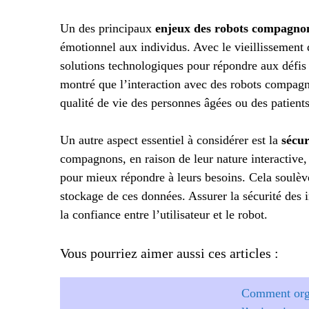
Un des principaux
enjeux des robots compagno
émotionnel aux individus. Avec le vieillissement d
solutions technologiques pour répondre aux défis d
montré que l’interaction avec des robots compagno
qualité de vie des personnes âgées ou des patients
Un autre aspect essentiel à considérer est la
sécur
compagnons, en raison de leur nature interactive, 
pour mieux répondre à leurs besoins. Cela soulève
stockage de ces données. Assurer la sécurité des 
la confiance entre l’utilisateur et le robot.
Vous pourriez aimer aussi ces articles :
Comment orga