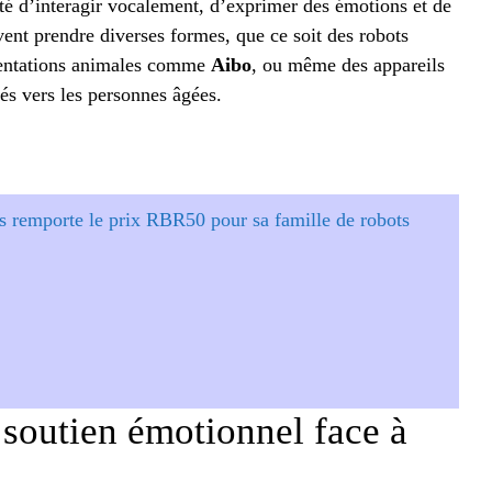
ité d’interagir vocalement, d’exprimer des émotions et de
uvent prendre diverses formes, que ce soit des robots
sentations animales comme
Aibo
, ou même des appareils
és vers les personnes âgées.
s remporte le prix RBR50 pour sa famille de robots
soutien émotionnel face à