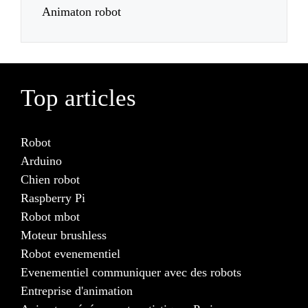
Animaton robot
Top articles
Robot
Arduino
Chien robot
Raspberry Pi
Robot mbot
Moteur brushless
Robot evenementiel
Evenementiel communiquer avec des robots
Entreprise d'animation