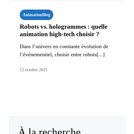
Animation
Blog
Robots vs. hologrammes : quelle
animation high-tech choisir ?
Dans l’univers en constante évolution de
l’événementiel, choisir entre robots[...]
12 octobre 2025
À la recherche