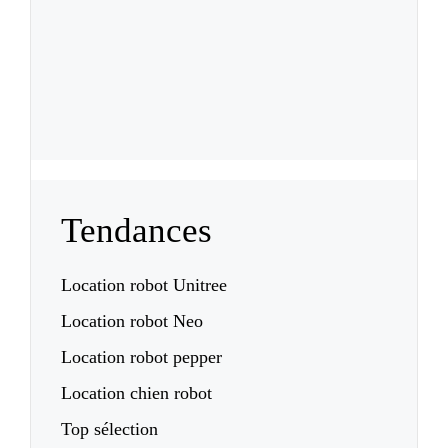
Tendances
Location robot Unitree
Location robot Neo
Location robot pepper
Location chien robot
Top sélection