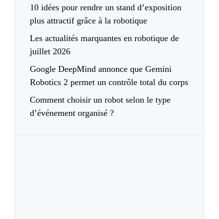
10 idées pour rendre un stand d’exposition
plus attractif grâce à la robotique
Les actualités marquantes en robotique de
juillet 2026
Google DeepMind annonce que Gemini
Robotics 2 permet un contrôle total du corps
Comment choisir un robot selon le type
d’événement organisé ?