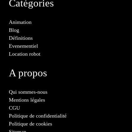
Catégories
Animation
Blog
Définitions
Evenementiel
Location robot
A propos
Qui sommes-nous
Mentions légales
CGU
Politique de confidentialité
Politique de cookies
Sitemap