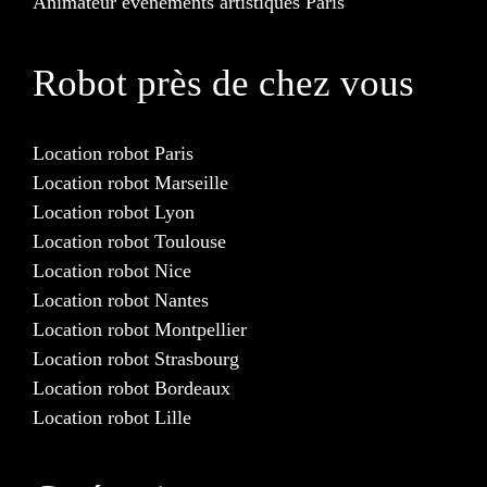
Animateur événements artistiques Paris
Robot près de chez vous
Location robot Paris
Location robot Marseille
Location robot Lyon
Location robot Toulouse
Location robot Nice
Location robot Nantes
Location robot Montpellier
Location robot Strasbourg
Location robot Bordeaux
Location robot Lille