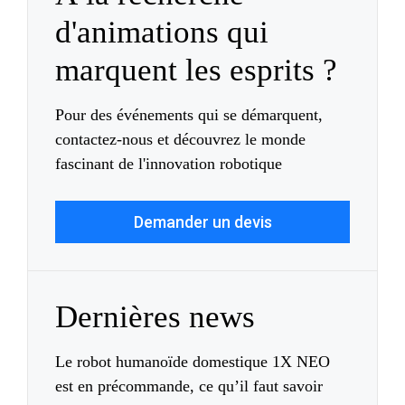
d'animations qui
marquent les esprits ?
Pour des événements qui se démarquent,
contactez-nous et découvrez le monde
fascinant de l'innovation robotique
Demander un devis
Dernières news
Le robot humanoïde domestique 1X NEO
est en précommande, ce qu’il faut savoir