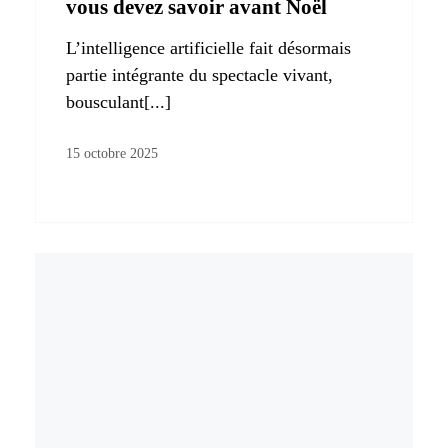
vous devez savoir avant Noël
L’intelligence artificielle fait désormais
partie intégrante du spectacle vivant,
bousculant[...]
15 octobre 2025