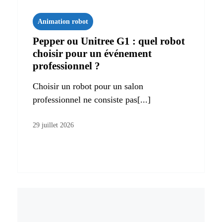
Animation robot
Pepper ou Unitree G1 : quel robot
choisir pour un événement
professionnel ?
Choisir un robot pour un salon
professionnel ne consiste pas[...]
29 juillet 2026