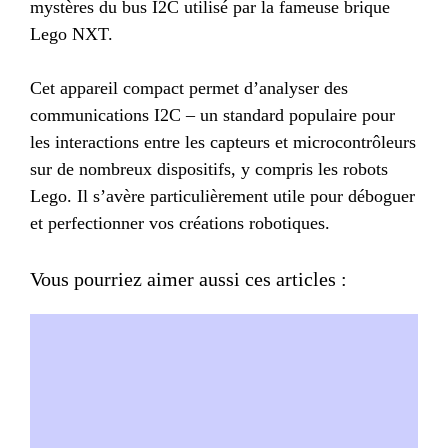
mystères du bus I2C utilisé par la fameuse brique
Lego NXT.
Cet appareil compact permet d’analyser des
communications I2C – un standard populaire pour
les interactions entre les capteurs et microcontrôleurs
sur de nombreux dispositifs, y compris les robots
Lego. Il s’avère particulièrement utile pour déboguer
et perfectionner vos créations robotiques.
Vous pourriez aimer aussi ces articles :