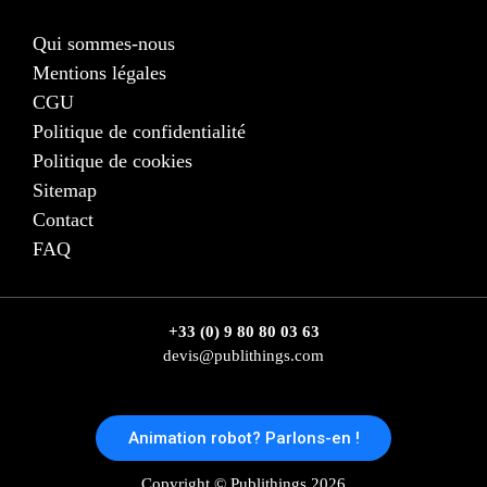
Qui sommes-nous
Mentions légales
CGU
Politique de confidentialité
Politique de cookies
Sitemap
Contact
FAQ
+33 (0) 9 80 80 03 63
devis@publithings.com
Animation robot? Parlons-en !
Copyright © Publithings 2026