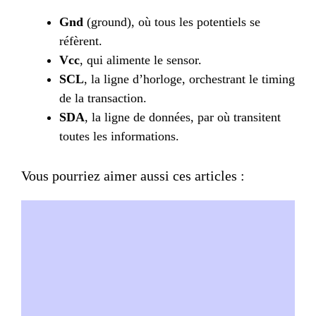
Gnd
(ground), où tous les potentiels se
réfèrent.
Vcc
, qui alimente le sensor.
SCL
, la ligne d’horloge, orchestrant le timing
de la transaction.
SDA
, la ligne de données, par où transitent
toutes les informations.
Vous pourriez aimer aussi ces articles :