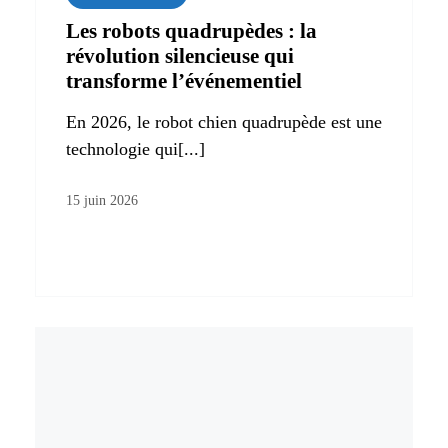
Les robots quadrupèdes : la
révolution silencieuse qui
transforme l’événementiel
En 2026, le robot chien quadrupède est une
technologie qui[...]
15 juin 2026