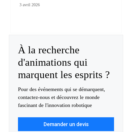
3 avril 2026
À la recherche
d'animations qui
marquent les esprits ?
Pour des événements qui se démarquent,
contactez-nous et découvrez le monde
fascinant de l'innovation robotique
Demander un devis