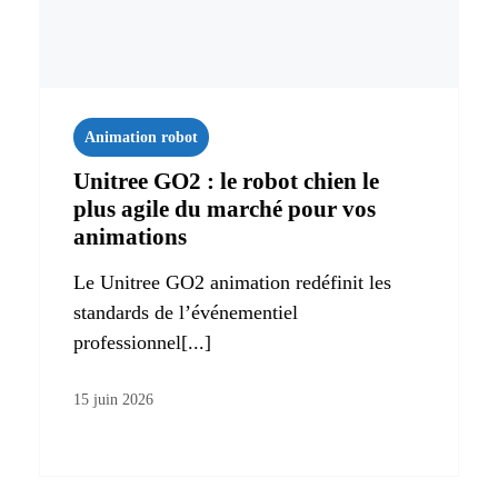
Animation robot
Unitree GO2 : le robot chien le
plus agile du marché pour vos
animations
Le Unitree GO2 animation redéfinit les
standards de l’événementiel
professionnel[...]
15 juin 2026