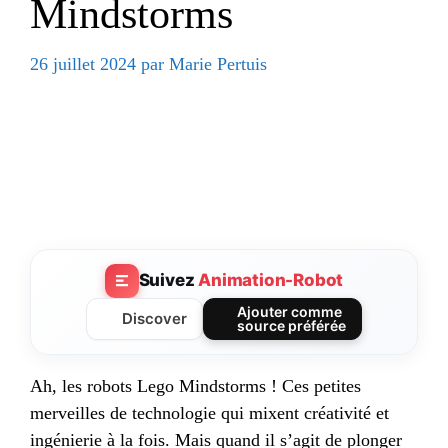
Mindstorms
26 juillet 2024
par
Marie Pertuis
Suivez
Animation-Robot
Ajouter comme
Discover
source préférée
Ah, les robots Lego Mindstorms ! Ces petites
merveilles de technologie qui mixent créativité et
ingénierie à la fois. Mais quand il s’agit de plonger