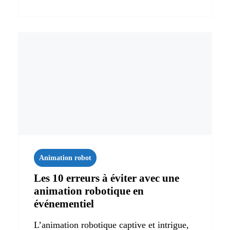
Animation robot
Les 10 erreurs à éviter avec une
animation robotique en
événementiel
L’animation robotique captive et intrigue,