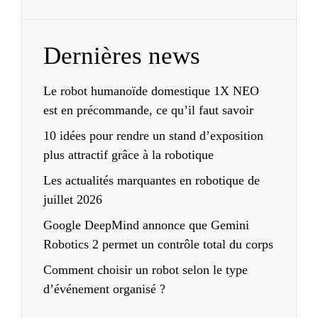
Dernières news
Le robot humanoïde domestique 1X NEO
est en précommande, ce qu’il faut savoir
10 idées pour rendre un stand d’exposition
plus attractif grâce à la robotique
Les actualités marquantes en robotique de
juillet 2026
Google DeepMind annonce que Gemini
Robotics 2 permet un contrôle total du corps
Comment choisir un robot selon le type
d’événement organisé ?