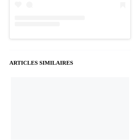
ARTICLES SIMILAIRES