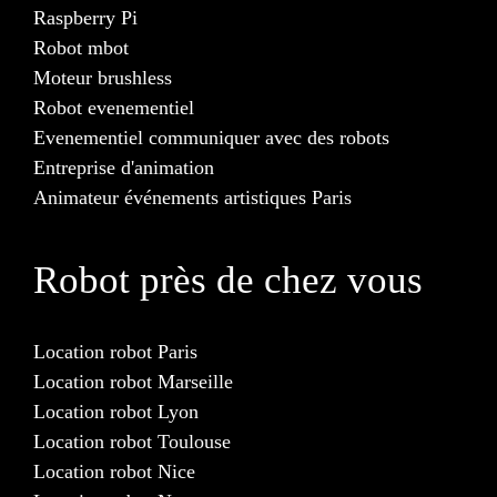
Raspberry Pi
Robot mbot
Moteur brushless
Robot evenementiel
Evenementiel communiquer avec des robots
Entreprise d'animation
Animateur événements artistiques Paris
Robot près de chez vous
Location robot Paris
Location robot Marseille
Location robot Lyon
Location robot Toulouse
Location robot Nice