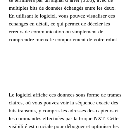
multiples bits de données échangés entre les deux.
En utilisant le logiciel, vous pouvez visualiser ces
échanges en détail, ce qui permet de déceler les
erreurs de communication ou simplement de
comprendre mieux le comportement de votre robot.
Le logiciel affiche ces données sous forme de trames
claires, où vous pouvez voir la séquence exacte des
bits transmis, y compris les adresses des capteurs et
les commandes effectuées par la brique NXT. Cette
visibilité est cruciale pour déboguer et optimiser les