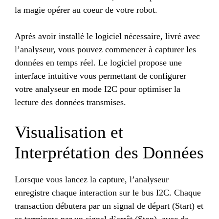
la magie opérer au coeur de votre robot.
Après avoir installé le logiciel nécessaire, livré avec
l’analyseur, vous pouvez commencer à capturer les
données en temps réel. Le logiciel propose une
interface intuitive vous permettant de configurer
votre analyseur en mode I2C pour optimiser la
lecture des données transmises.
Visualisation et
Interprétation des Données
Lorsque vous lancez la capture, l’analyseur
enregistre chaque interaction sur le bus I2C. Chaque
transaction débutera par un signal de départ (Start) et
se terminera par un signal d’arrêt (Stop), avec de