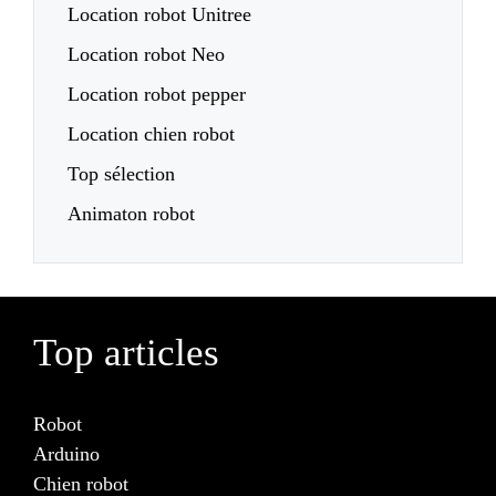
Location robot Unitree
Location robot Neo
Location robot pepper
Location chien robot
Top sélection
Animaton robot
Top articles
Robot
Arduino
Chien robot