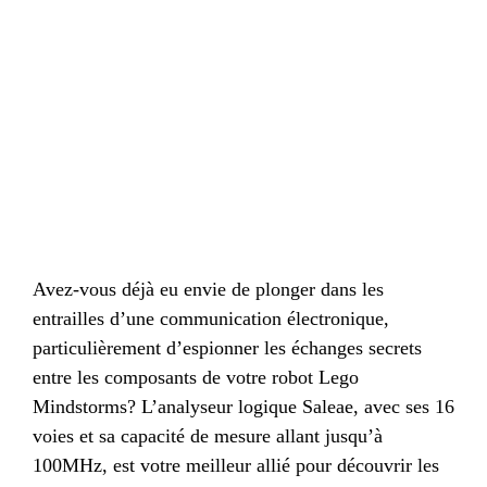
Avez-vous déjà eu envie de plonger dans les
entrailles d’une communication électronique,
particulièrement d’espionner les échanges secrets
entre les composants de votre robot Lego
Mindstorms? L’analyseur logique Saleae, avec ses 16
voies et sa capacité de mesure allant jusqu’à
100MHz, est votre meilleur allié pour découvrir les