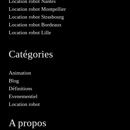
Location robot Nantes
Location robot Montpellier
Location robot Strasbourg
Location robot Bordeaux
Location robot Lille
Catégories
Animation
Blog
Définitions
Evenementiel
Location robot
A propos