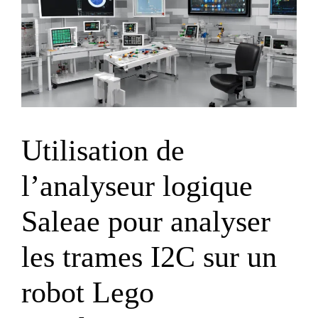
Utilisation de
l’analyseur logique
Saleae pour analyser
les trames I2C sur un
robot Lego