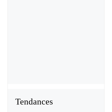
Tendances