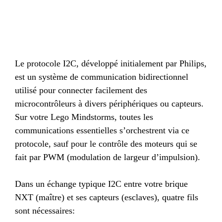
Le protocole I2C, développé initialement par Philips,
est un système de communication bidirectionnel
utilisé pour connecter facilement des
microcontrôleurs à divers périphériques ou capteurs.
Sur votre Lego Mindstorms, toutes les
communications essentielles s’orchestrent via ce
protocole, sauf pour le contrôle des moteurs qui se
fait par PWM (modulation de largeur d’impulsion).
Dans un échange typique I2C entre votre brique
NXT (maître) et ses capteurs (esclaves), quatre fils
sont nécessaires: