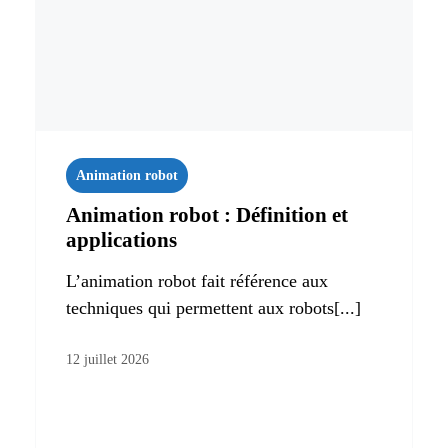
Animation robot
Animation robot : Définition et
applications
L’animation robot fait référence aux
techniques qui permettent aux robots[...]
12 juillet 2026