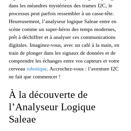
dans les méandres mystérieux des trames I2C, le
processus peut parfois ressembler à un casse-tête.
Heureusement, l’analyseur logique Saleae entre en
scène comme un super-héros des temps modernes,
prêt à déchiffrer et à analyser ces communications
digitales. Imaginez-vous, avec un café à la main, en
train de plonger dans les signaux de données et de
comprendre les échanges entre vos capteurs et votre
cerveau
robotique
. Accrochez-vous : l’aventure I2C
ne fait que commencer !
À la découverte de
l’Analyseur Logique
Saleae