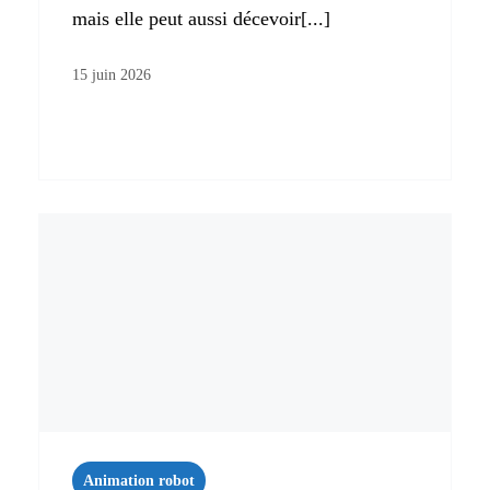
mais elle peut aussi décevoir[...]
15 juin 2026
Animation robot