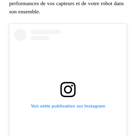
performances de vos capteurs et de votre robot dans
son ensemble.
Voir cette publication sur Instagram