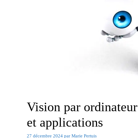
Vision par ordinateur
et applications
27 décembre 2024
par
Marie Pertuis