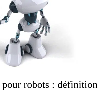
 pour robots : définition