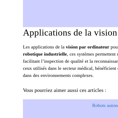
Applications de la vision
Les applications de la
vision par ordinateur
pour
robotique industrielle
, ces systèmes permettent
facilitant l’inspection de qualité et la reconnais
ceux utilisés dans le secteur médical, bénéficient
dans des environnements complexes.
Vous pourriez aimer aussi ces articles :
Robots auton