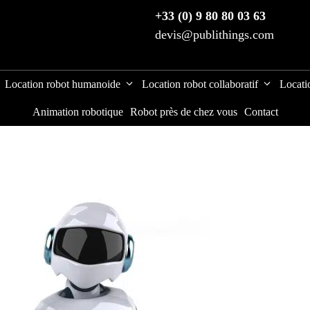
+33 (0) 9 80 80 03 63
devis@publithings.com
Location robot humanoide
Location robot collaboratif
Locati
Animation robotique
Robot près de chez vous
Contact