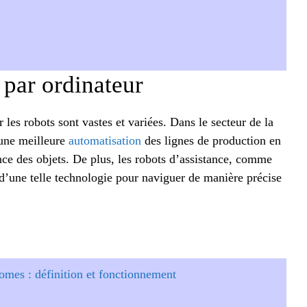
 par ordinateur
 les robots sont vastes et variées. Dans le secteur de la
 une meilleure
automatisation
des lignes de production en
sance des objets. De plus, les robots d’assistance, comme
 d’une telle technologie pour naviguer de manière précise
omes : définition et fonctionnement