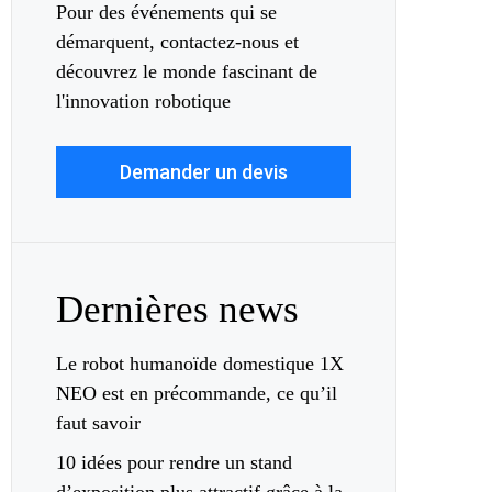
Pour des événements qui se
démarquent, contactez-nous et
découvrez le monde fascinant de
l'innovation robotique
Demander un devis
Dernières news
Le robot humanoïde domestique 1X
NEO est en précommande, ce qu’il
faut savoir
10 idées pour rendre un stand