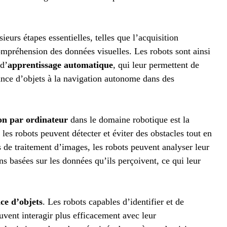
sieurs étapes essentielles, telles que l’acquisition
compréhension des données visuelles. Les robots sont ainsi
 d’
apprentissage automatique
, qui leur permettent de
sance d’objets à la navigation autonome dans des
ion par ordinateur
dans le domaine robotique est la
 les robots peuvent détecter et éviter des obstacles tout en
s de traitement d’images, les robots peuvent analyser leur
s basées sur les données qu’ils perçoivent, ce qui leur
ce d’objets
. Les robots capables d’identifier et de
uvent interagir plus efficacement avec leur