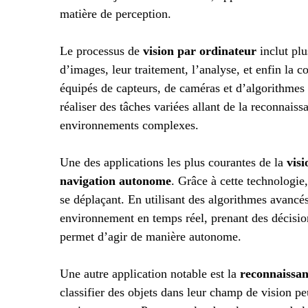
matière de perception.
Le processus de
vision par ordinateur
inclut plu
d’images, leur traitement, l’analyse, et enfin la 
équipés de capteurs, de caméras et d’algorithmes
réaliser des tâches variées allant de la reconnais
environnements complexes.
Une des applications les plus courantes de la
vis
navigation autonome
. Grâce à cette technologie,
se déplaçant. En utilisant des algorithmes avancé
environnement en temps réel, prenant des décision
permet d’agir de manière autonome.
Une autre application notable est la
reconnaissan
classifier des objets dans leur champ de vision pe