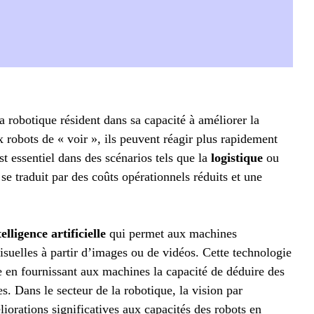
a robotique résident dans sa capacité à améliorer la
 robots de « voir », ils peuvent réagir plus rapidement
 essentiel dans des scénarios tels que la
logistique
ou
se traduit par des coûts opérationnels réduits et une
telligence artificielle
qui permet aux machines
isuelles à partir d’images ou de vidéos. Cette technologie
e en fournissant aux machines la capacité de déduire des
es. Dans le secteur de la robotique, la vision par
liorations significatives aux capacités des robots en