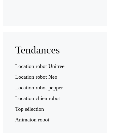
Tendances
Location robot Unitree
Location robot Neo
Location robot pepper
Location chien robot
Top sélection
Animaton robot