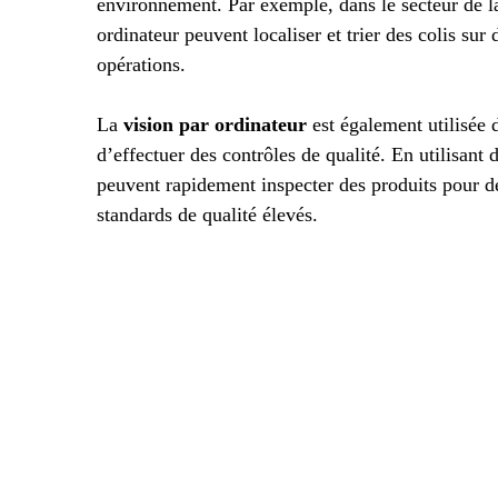
environnement. Par exemple, dans le secteur de la
ordinateur peuvent localiser et trier des colis sur
opérations.
La
vision par ordinateur
est également utilisée
d’effectuer des contrôles de qualité. En utilisant 
peuvent rapidement inspecter des produits pour dé
standards de qualité élevés.