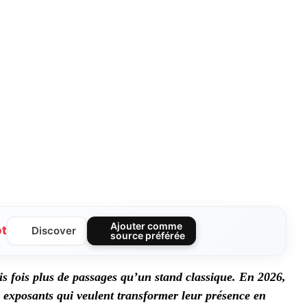
Ajouter comme
ot
Discover
source préférée
s fois plus de passages qu’un stand classique. En 2026,
 exposants qui veulent transformer leur présence en