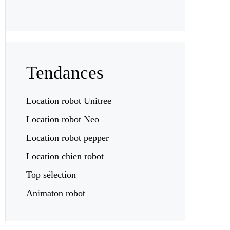
Tendances
Location robot Unitree
Location robot Neo
Location robot pepper
Location chien robot
Top sélection
Animaton robot