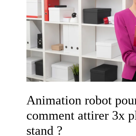
Animation robot pour
comment attirer 3x pl
stand ?