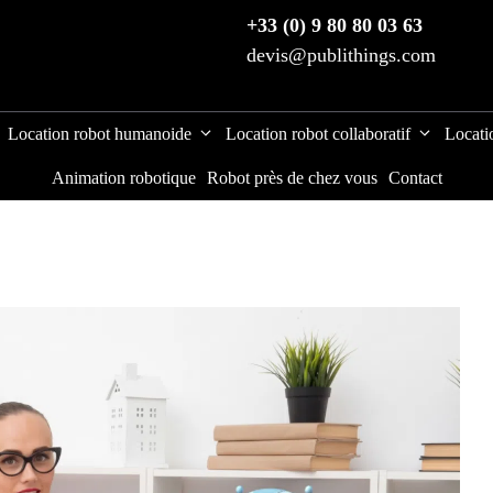
+33 (0) 9 80 80 03 63
devis@publithings.com
Location robot humanoide
Location robot collaboratif
Locati
Animation robotique
Robot près de chez vous
Contact