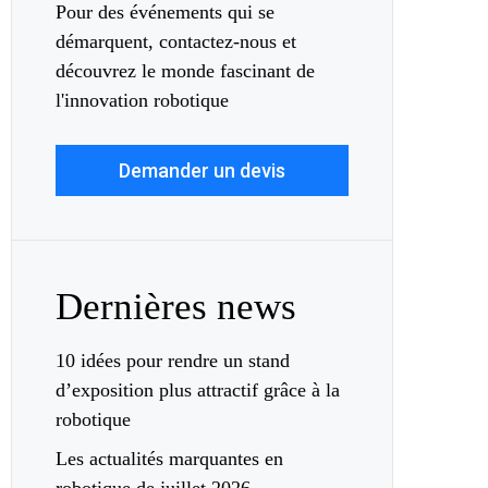
Pour des événements qui se
démarquent, contactez-nous et
découvrez le monde fascinant de
l'innovation robotique
Demander un devis
Dernières news
10 idées pour rendre un stand
d’exposition plus attractif grâce à la
robotique
Les actualités marquantes en