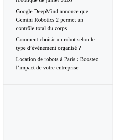
robotique de juillet 2026
Google DeepMind annonce que
Gemini Robotics 2 permet un
contrôle total du corps
Comment choisir un robot selon le
type d’événement organisé ?
Location de robots à Paris : Boostez
l’impact de votre entreprise