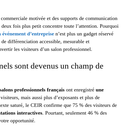
e commerciale motivée et des supports de communication
 deux fois plus petit concentre toute l’attention. Pourquoi
n événement d’entreprise
n’est plus un gadget réservé
 de différenciation accessible, mesurable et
vertir les visiteurs d’un salon professionnel.
nnels sont devenus un champ de
 salons professionnels français
ont enregistré
une
 visiteurs, mais aussi plus d’exposants et plus de
texte saturé, le CEIR confirme que 75 % des visiteurs de
tations interactives
. Pourtant, seulement 46 % des
votre opportunité.