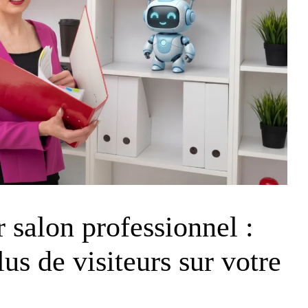
 salon professionnel :
us de visiteurs sur votre