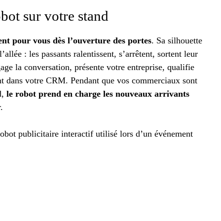
bot sur votre stand
ent pour vous dès l’ouverture des portes
. Sa silhouette
allée : les passants ralentissent, s’arrêtent, sortent leur
gage la conversation, présente votre entreprise, qualifie
ment dans votre CRM. Pendant que vos commerciaux sont
d,
le robot prend en charge les nouveaux arrivants
.
bot publicitaire interactif utilisé lors d’un événement