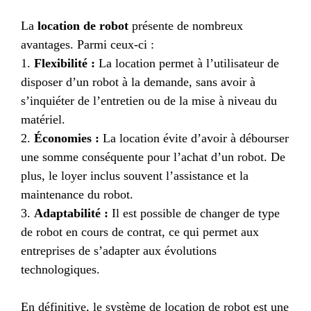
La
location de robot
présente de nombreux
avantages. Parmi ceux-ci :
1.
Flexibilité :
La location permet à l’utilisateur de
disposer d’un robot à la demande, sans avoir à
s’inquiéter de l’entretien ou de la mise à niveau du
matériel.
2.
Économies :
La location évite d’avoir à débourser
une somme conséquente pour l’achat d’un robot. De
plus, le loyer inclus souvent l’assistance et la
maintenance du robot.
3.
Adaptabilité :
Il est possible de changer de type
de robot en cours de contrat, ce qui permet aux
entreprises de s’adapter aux évolutions
technologiques.
En définitive, le système de location de robot est une