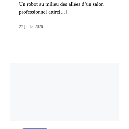
Un robot au milieu des allées d’un salon
professionnel attire[...]
27 juillet 2026