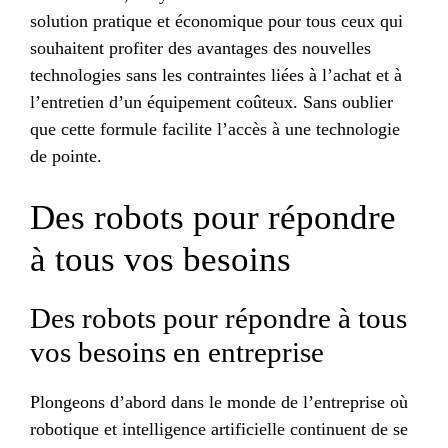
solution pratique et économique pour tous ceux qui
souhaitent profiter des avantages des nouvelles
technologies sans les contraintes liées à l’achat et à
l’entretien d’un équipement coûteux. Sans oublier
que cette formule facilite l’accès à une technologie
de pointe.
Des robots pour répondre
à tous vos besoins
Des robots pour répondre à tous
vos besoins en entreprise
Plongeons d’abord dans le monde de l’entreprise où
robotique et intelligence artificielle continuent de se