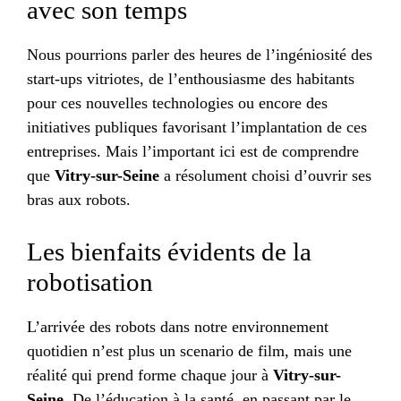
avec son temps
Nous pourrions parler des heures de l’ingéniosité des
start-ups vitriotes, de l’enthousiasme des habitants
pour ces nouvelles technologies ou encore des
initiatives publiques favorisant l’implantation de ces
entreprises. Mais l’important ici est de comprendre
que
Vitry-sur-Seine
a résolument choisi d’ouvrir ses
bras aux robots.
Les bienfaits évidents de la
robotisation
L’arrivée des robots dans notre environnement
quotidien n’est plus un scenario de film, mais une
réalité qui prend forme chaque jour à
Vitry-sur-
Seine
. De l’éducation à la santé, en passant par le