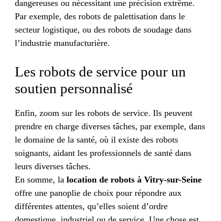
dangereuses ou nécessitant une précision extrême.
Par exemple, des robots de palettisation dans le
secteur logistique, ou des robots de soudage dans
l’industrie manufacturière.
Les robots de service pour un
soutien personnalisé
Enfin, zoom sur les robots de service. Ils peuvent
prendre en charge diverses tâches, par exemple, dans
le domaine de la santé, où il existe des robots
soignants, aidant les professionnels de santé dans
leurs diverses tâches.
En somme, la
location de robots à Vitry-sur-Seine
offre une panoplie de choix pour répondre aux
différentes attentes, qu’elles soient d’ordre
domestique, industriel ou de service. Une chose est