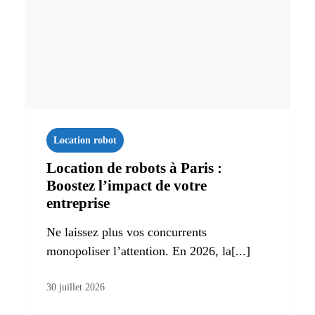
Location robot
Location de robots à Paris :
Boostez l’impact de votre
entreprise
Ne laissez plus vos concurrents
monopoliser l’attention. En 2026, la[...]
30 juillet 2026