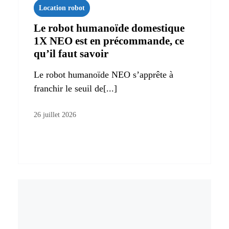
Location robot
Le robot humanoïde domestique
1X NEO est en précommande, ce
qu’il faut savoir
Le robot humanoïde NEO s’apprête à
franchir le seuil de[...]
26 juillet 2026