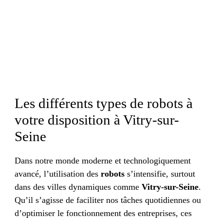
Les différents types de robots à
votre disposition à Vitry-sur-
Seine
Dans notre monde moderne et technologiquement
avancé, l’utilisation des
robots
s’intensifie, surtout
dans des villes dynamiques comme
Vitry-sur-Seine
.
Qu’il s’agisse de faciliter nos tâches quotidiennes ou
d’optimiser le fonctionnement des entreprises, ces