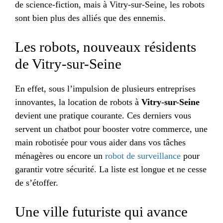
de science-fiction, mais à Vitry-sur-Seine, les robots
sont bien plus des alliés que des ennemis.
Les robots, nouveaux résidents
de Vitry-sur-Seine
En effet, sous l’impulsion de plusieurs entreprises
innovantes, la location de robots à
Vitry-sur-Seine
devient une pratique courante. Ces derniers vous
servent un chatbot pour booster votre commerce, une
main robotisée pour vous aider dans vos tâches
ménagères ou encore un
robot de surveillance
pour
garantir votre sécurité. La liste est longue et ne cesse
de s’étoffer.
Une ville futuriste qui avance