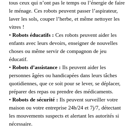
tous ceux qui n’ont pas le temps ou l’énergie de faire
le ménage. Ces robots peuvent passer l’aspirateur,
laver les sols, couper l’herbe, et même nettoyer les
vitres !
•
Robots éducatifs :
Ces robots peuvent aider les
enfants avec leurs devoirs, enseigner de nouvelles
choses ou même servir de compagnon de jeu
éducatif.
•
Robots d’assistance :
Ils peuvent aider les
personnes âgées ou handicapées dans leurs tâches
quotidiennes, que ce soit pour se lever, se déplacer,
préparer des repas ou prendre des médicaments.
•
Robots de sécurité :
Ils peuvent surveiller votre
maison ou votre entreprise 24h/24 et 7j/7, détectant
les mouvements suspects et alertant les autorités si
nécessaire.