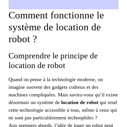
Comment fonctionne le
système de location de
robot ?
Comprendre le principe de
location de robot
Quand on pense à la technologie moderne, on
imagine souvent des gadgets coûteux et des
machines compliquées. Mais saviez-vous qu’il existe
désormais un système de
location de robot
qui rend
cette technologie accessible à tous, même à ceux qui
ne sont pas particulièrement technophiles ?
Aux premiers abords, l’idée de louer un robot peut