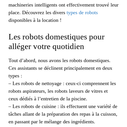
machineries intelligents ont effectivement trouvé leur
place. Découvrez les divers
types de robots
disponibles à la location !
Les robots domestiques pour
alléger votre quotidien
Tout d’abord, nous avons les robots domestiques.
Ces assistants se déclinent principalement en deux
types :
– Les robots de nettoyage : ceux-ci comprennent les
robots aspirateurs, les robots laveurs de vitres et
ceux dédiés à l’entretien de la piscine.
– Les robots de cuisine : ils effectuent une variété de
tâches allant de la préparation des repas à la cuisson,
en passant par le mélange des ingrédients.