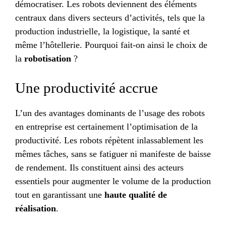
démocratiser. Les robots deviennent des éléments
centraux dans divers secteurs d’activités, tels que la
production industrielle, la logistique, la santé et
même l’hôtellerie. Pourquoi fait-on ainsi le choix de
la
robotisation
?
Une productivité accrue
L’un des avantages dominants de l’usage des robots
en entreprise est certainement l’optimisation de la
productivité. Les robots répètent inlassablement les
mêmes tâches, sans se fatiguer ni manifeste de baisse
de rendement. Ils constituent ainsi des acteurs
essentiels pour augmenter le volume de la production
tout en garantissant une
haute qualité de
réalisation
.