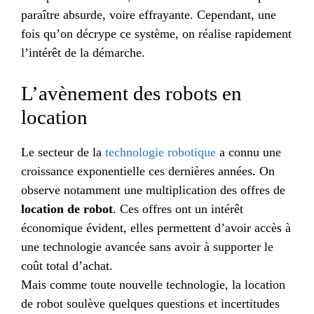
paraître absurde, voire effrayante. Cependant, une
fois qu’on décrype ce système, on réalise rapidement
l’intérêt de la démarche.
L’avènement des robots en
location
Le secteur de la
technologie robotique
a connu une
croissance exponentielle ces dernières années. On
observe notamment une multiplication des offres de
location de robot
. Ces offres ont un intérêt
économique évident, elles permettent d’avoir accès à
une technologie avancée sans avoir à supporter le
coût total d’achat.
Mais comme toute nouvelle technologie, la location
de robot soulève quelques questions et incertitudes