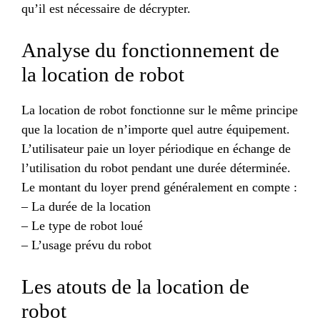
qu’il est nécessaire de décrypter.
Analyse du fonctionnement de
la location de robot
La location de robot fonctionne sur le même principe
que la location de n’importe quel autre équipement.
L’utilisateur paie un loyer périodique en échange de
l’utilisation du robot pendant une durée déterminée.
Le montant du loyer prend généralement en compte :
– La durée de la location
– Le type de robot loué
– L’usage prévu du robot
Les atouts de la location de
robot