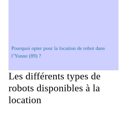
Pourquoi opter pour la location de robot dans
l’Yonne (89) ?
Les différents types de
robots disponibles à la
location