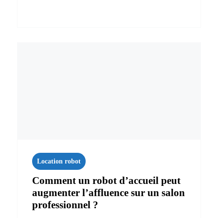
Location robot
Comment un robot d’accueil peut
augmenter l’affluence sur un salon
professionnel ?