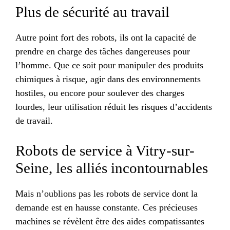
Plus de sécurité au travail
Autre point fort des robots, ils ont la capacité de
prendre en charge des tâches dangereuses pour
l’homme. Que ce soit pour manipuler des produits
chimiques à risque, agir dans des environnements
hostiles, ou encore pour soulever des charges
lourdes, leur utilisation réduit les risques d’accidents
de travail.
Robots de service à Vitry-sur-
Seine, les alliés incontournables
Mais n’oublions pas les robots de service dont la
demande est en hausse constante. Ces précieuses
machines se révèlent être des aides compatissantes