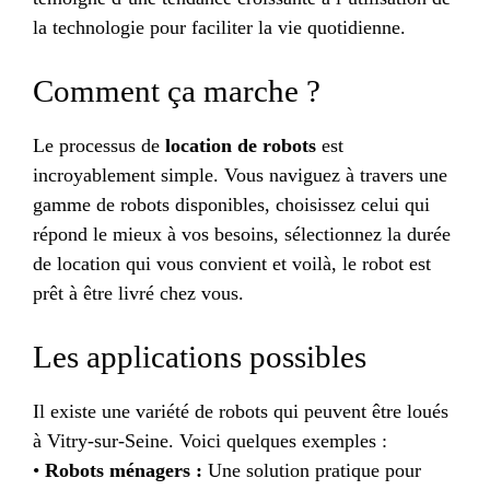
la technologie pour faciliter la vie quotidienne.
Comment ça marche ?
Le processus de
location de robots
est
incroyablement simple. Vous naviguez à travers une
gamme de robots disponibles, choisissez celui qui
répond le mieux à vos besoins, sélectionnez la durée
de location qui vous convient et voilà, le robot est
prêt à être livré chez vous.
Les applications possibles
Il existe une variété de robots qui peuvent être loués
à Vitry-sur-Seine. Voici quelques exemples :
•
Robots ménagers :
Une solution pratique pour