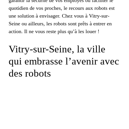
garantir la sécurité de vos employés ou faciliter le
quotidien de vos proches, le recours aux robots est
une solution à envisager. Chez vous à Vitry-sur-
Seine ou ailleurs, les robots sont prêts à entrer en
action. Il ne vous reste plus qu’à les louer !
Vitry-sur-Seine, la ville
qui embrasse l’avenir avec
des robots