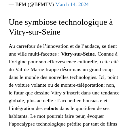
— BFM (@BFMTV)
March 14, 2024
Une symbiose technologique à
Vitry-sur-Seine
Au carrefour de l’innovation et de l’audace, se tient
une ville multi-facettes :
Vitry-sur-Seine
. Connue à
l’origine pour son effervescence culturelle, cette cité
du Val-de-Marne frappe désormais un grand coup
dans le monde des nouvelles technologies. Ici, point
de voiture volante ou de montre-téléportation; non,
le futur que dessine Vitry s’inscrit dans une tendance
globale, plus actuelle : l’accueil enthousiaste et
l’intégration des
robots
dans le quotidien de ses
habitants. Le mot pourrait faire peur, évoquer
l’apocalypse technologique prédite par tant de films