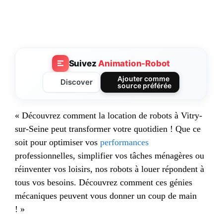
Suivez
Animation-Robot
Ajouter comme
Discover
source préférée
« Découvrez comment la location de robots à Vitry-
sur-Seine peut transformer votre quotidien ! Que ce
soit pour optimiser vos
performances
professionnelles, simplifier vos tâches ménagères ou
réinventer vos loisirs, nos robots à louer répondent à
tous vos besoins. Découvrez comment ces génies
mécaniques peuvent vous donner un coup de main
! »