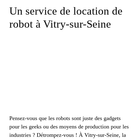
Un service de location de
robot à Vitry-sur-Seine
Pensez-vous que les robots sont juste des gadgets
pour les geeks ou des moyens de production pour les
industries ? Détrompez-vous ! À Vitry-sur-Seine, la