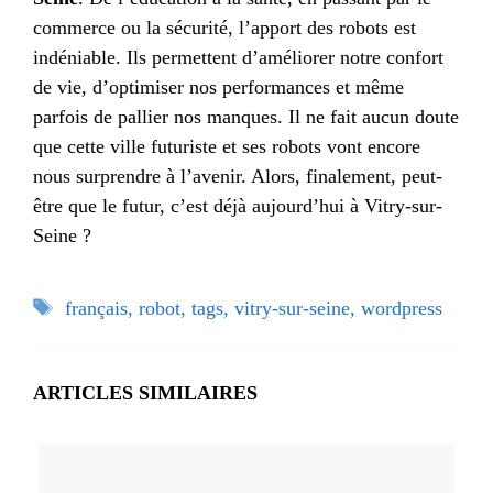
commerce ou la sécurité, l’apport des robots est
indéniable. Ils permettent d’améliorer notre confort
de vie, d’optimiser nos performances et même
parfois de pallier nos manques. Il ne fait aucun doute
que cette ville futuriste et ses robots vont encore
nous surprendre à l’avenir. Alors, finalement, peut-
être que le futur, c’est déjà aujourd’hui à Vitry-sur-
Seine ?
Étiquettes
français
,
robot
,
tags
,
vitry-sur-seine
,
wordpress
ARTICLES SIMILAIRES