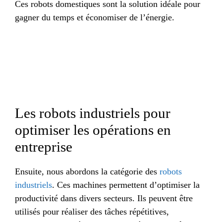
Ces robots domestiques sont la solution idéale pour
gagner du temps et économiser de l’énergie.
Les robots industriels pour
optimiser les opérations en
entreprise
Ensuite, nous abordons la catégorie des
robots
industriels
. Ces machines permettent d’optimiser la
productivité dans divers secteurs. Ils peuvent être
utilisés pour réaliser des tâches répétitives,