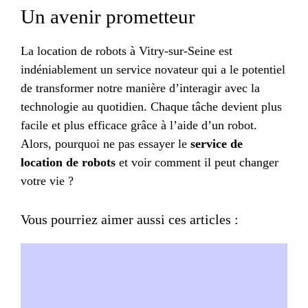
Un avenir prometteur
La location de robots à Vitry-sur-Seine est
indéniablement un service novateur qui a le potentiel
de transformer notre manière d’interagir avec la
technologie au quotidien. Chaque tâche devient plus
facile et plus efficace grâce à l’aide d’un robot.
Alors, pourquoi ne pas essayer le
service de
location de robots
et voir comment il peut changer
votre vie ?
Vous pourriez aimer aussi ces articles :