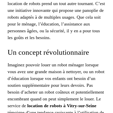
location de robots prend un tout autre tournant. C’est
une initiative innovante qui propose une panoplie de
robots adaptés à de multiples usages. Que cela soit
pour le ménage, l’éducation, l’assistance aux
personnes âgées, ou la sécurité, il y en a pour tous
les goûts et les besoins.
Un concept révolutionnaire
Imaginez pouvoir louer un robot ménager lorsque
vous avez une grande maison à nettoyer, ou un robot
d’éducation lorsque vos enfants ont besoin d’un
soutien supplémentaire pour leurs devoirs. Pas
besoin d’acheter un robot coûteux et potentiellement
encombrant quand on peut simplement le louer. Le
service de
location de robots à Vitry-sur-Seine
témoigne d’une tendance croissante à l’utilisation de