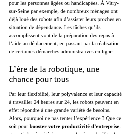
pour les personnes âgées ou handicapées. À Vitry-
sur-Seine par exemple, de nombreux ménages ont
déjà loué des robots afin d’assister leurs proches en
situation de dépendance. Les tâches qu’ils
accomplissent vont de la préparation des repas à
l’aide au déplacement, en passant par la réalisation
de certaines démarches administratives en ligne.
L’ère de la robotique, une
chance pour tous
Par leur flexibilité, leur polyvalence et leur capacité
à travailler 24 heures sur 24, les robots peuvent en
effet répondre à une grande variété de besoins.
Alors, pourquoi ne pas tenter l’expérience ? Que ce
soit pour
booster votre productivité d’entreprise
,