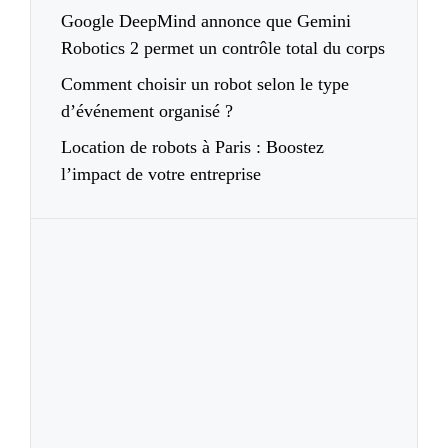
Google DeepMind annonce que Gemini
Robotics 2 permet un contrôle total du corps
Comment choisir un robot selon le type
d’événement organisé ?
Location de robots à Paris : Boostez
l’impact de votre entreprise