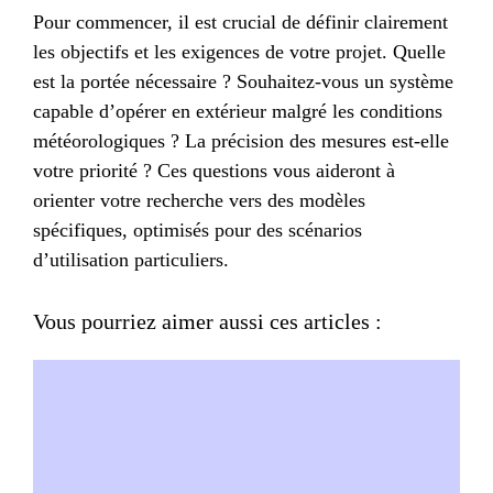
Pour commencer, il est crucial de définir clairement
les objectifs et les exigences de votre projet. Quelle
est la portée nécessaire ? Souhaitez-vous un système
capable d’opérer en extérieur malgré les conditions
météorologiques ? La précision des mesures est-elle
votre priorité ? Ces questions vous aideront à
orienter votre recherche vers des modèles
spécifiques, optimisés pour des scénarios
d’utilisation particuliers.
Vous pourriez aimer aussi ces articles :