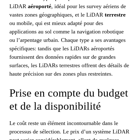
LiDAR
aéroporté
, idéal pour les survey aériens de
vastes zones géographiques, et le LiDAR
terrestre
ou mobile, qui est mieux adapté pour des
applications au sol comme la navigation robotique
ou l’arpentage urbain. Chaque type a ses avantages
spécifiques: tandis que les LiDARs aéroportés
fournissent des données rapides sur de grandes
surfaces, les LiDARs terrestres offrent des détails de
haute précision sur des zones plus restreintes.
Prise en compte du budget
et de la disponibilité
Le coût reste un élément incontournable dans le
processus de sélection. Le prix d’un système LiDAR
peut varier considérablement, allant de quelques