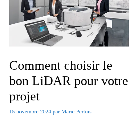
Comment choisir le
bon LiDAR pour votre
projet
15 novembre 2024
par
Marie Pertuis