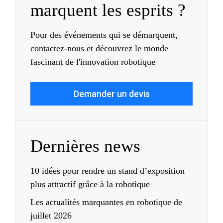
marquent les esprits ?
Pour des événements qui se démarquent,
contactez-nous et découvrez le monde
fascinant de l'innovation robotique
Demander un devis
Dernières news
10 idées pour rendre un stand d’exposition
plus attractif grâce à la robotique
Les actualités marquantes en robotique de
juillet 2026