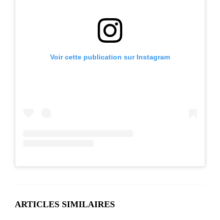
Voir cette publication sur Instagram
ARTICLES SIMILAIRES