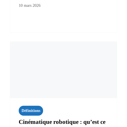
10 mars 2026
Définitions
Cinématique robotique : qu’est ce