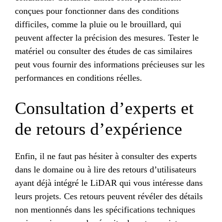
conçues pour fonctionner dans des conditions
difficiles, comme la pluie ou le brouillard, qui
peuvent affecter la précision des mesures. Tester le
matériel ou consulter des études de cas similaires
peut vous fournir des informations précieuses sur les
performances en conditions réelles.
Consultation d’experts et
de retours d’expérience
Enfin, il ne faut pas hésiter à consulter des experts
dans le domaine ou à lire des retours d’utilisateurs
ayant déjà intégré le LiDAR qui vous intéresse dans
leurs projets. Ces retours peuvent révéler des détails
non mentionnés dans les spécifications techniques