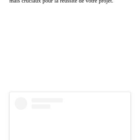
mais cruciaux pour la réussite de votre projet.