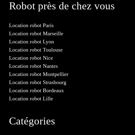
Robot près de chez vous
Location robot Paris
Location robot Marseille
Location robot Lyon
Location robot Toulouse
Location robot Nice
Location robot Nantes
Location robot Montpellier
Location robot Strasbourg
Location robot Bordeaux
Location robot Lille
Catégories