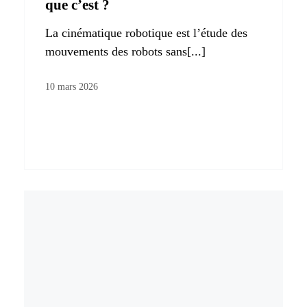
que c’est ?
La cinématique robotique est l’étude des
mouvements des robots sans[...]
10 mars 2026