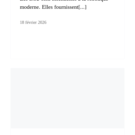
moderne. Elles fournissent[...]
18 février 2026