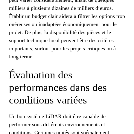
milliers à plusieurs dizaines de milliers d’euros.
Établir un budget clair aidera à filtrer les options trop
onéreuses ou inadaptées économiquement pour le
projet. De plus, la disponibilité des pièces et le
support technique local peuvent être des critères
importants, surtout pour les projets critiques ou à
long terme.
Évaluation des
performances dans des
conditions variées
Un bon système LiDAR doit être capable de
performer sous différents environnements et
conditions. Certaines unités sont spécialement