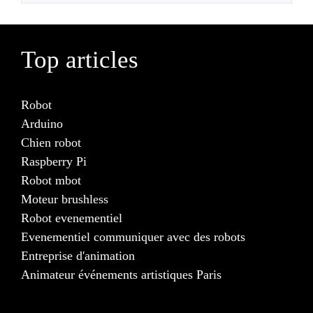
Top articles
Robot
Arduino
Chien robot
Raspberry Pi
Robot mbot
Moteur brushless
Robot evenementiel
Evenementiel communiquer avec des robots
Entreprise d'animation
Animateur événements artistiques Paris