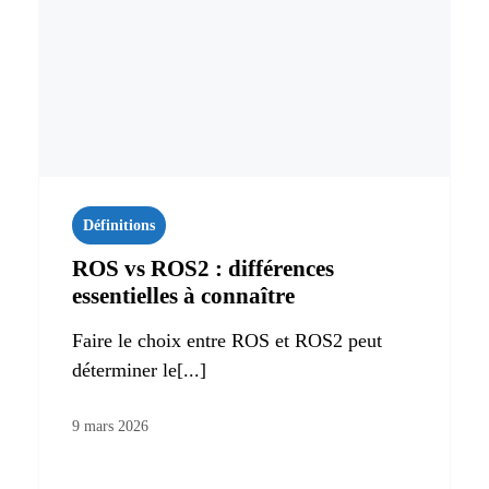
Définitions
ROS vs ROS2 : différences
essentielles à connaître
Faire le choix entre ROS et ROS2 peut
déterminer le[...]
9 mars 2026