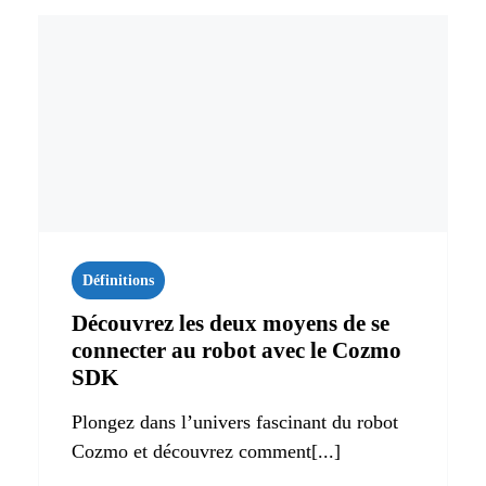
Définitions
Découvrez les deux moyens de se
connecter au robot avec le Cozmo
SDK
Plongez dans l’univers fascinant du robot
Cozmo et découvrez comment[...]