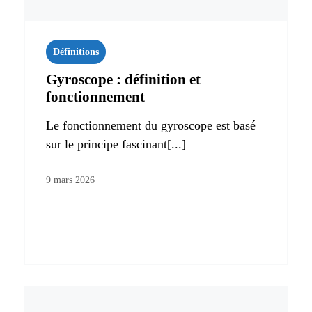
Définitions
Gyroscope : définition et
fonctionnement
Le fonctionnement du gyroscope est basé
sur le principe fascinant[...]
9 mars 2026