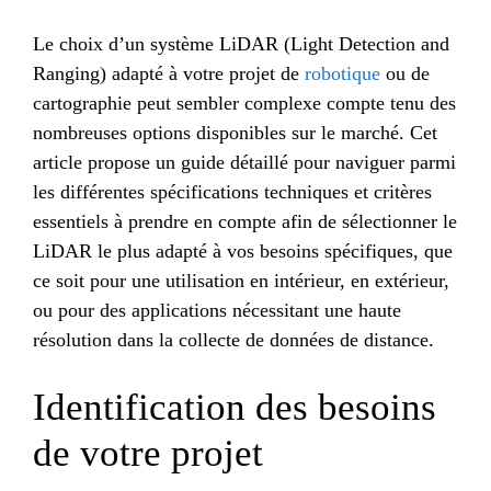
Le choix d’un système LiDAR (Light Detection and
Ranging) adapté à votre projet de
robotique
ou de
cartographie peut sembler complexe compte tenu des
nombreuses options disponibles sur le marché. Cet
article propose un guide détaillé pour naviguer parmi
les différentes spécifications techniques et critères
essentiels à prendre en compte afin de sélectionner le
LiDAR le plus adapté à vos besoins spécifiques, que
ce soit pour une utilisation en intérieur, en extérieur,
ou pour des applications nécessitant une haute
résolution dans la collecte de données de distance.
Identification des besoins
de votre projet