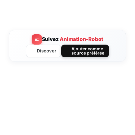
Suivez
Animation-Robot
Ajouter comme
Discover
source préférée