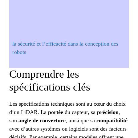
la sécurité et l’efficacité dans la conception des
robots
Comprendre les
spécifications clés
Les spécifications techniques sont au cœur du choix
d’un LiDAR. La
portée
du capteur, sa
précision
,
son
angle de couverture
, ainsi que sa
compatibilité
avec d’autres systèmes ou logiciels sont des facteurs
décisifs. Par exemple, certains modèles offrent une