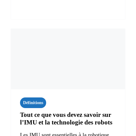
Définitions
Tout ce que vous devez savoir sur
l’IMU et la technologie des robots
Les IMU sont essentielles à la robotique