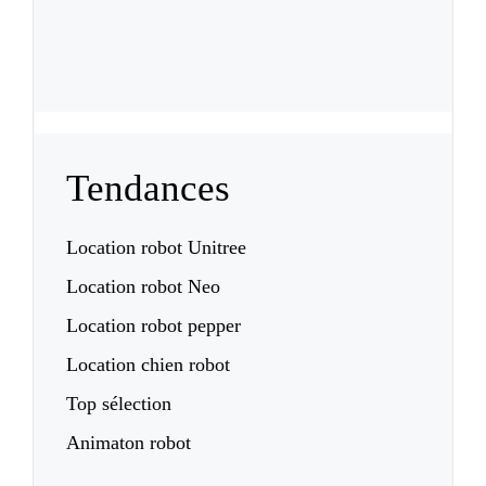
Tendances
Location robot Unitree
Location robot Neo
Location robot pepper
Location chien robot
Top sélection
Animaton robot