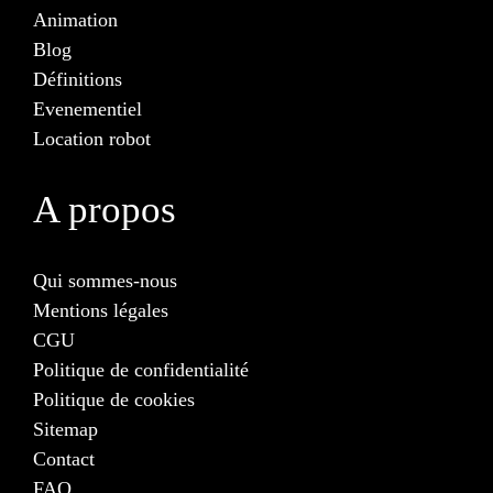
Animation
Blog
Définitions
Evenementiel
Location robot
A propos
Qui sommes-nous
Mentions légales
CGU
Politique de confidentialité
Politique de cookies
Sitemap
Contact
FAQ