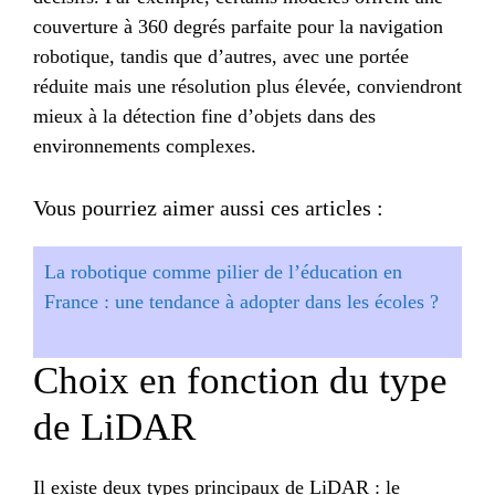
couverture à 360 degrés parfaite pour la navigation
robotique, tandis que d’autres, avec une portée
réduite mais une résolution plus élevée, conviendront
mieux à la détection fine d’objets dans des
environnements complexes.
Vous pourriez aimer aussi ces articles :
La robotique comme pilier de l’éducation en
France : une tendance à adopter dans les écoles ?
Choix en fonction du type
de LiDAR
Il existe deux types principaux de LiDAR : le