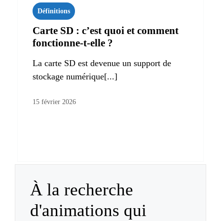
Définitions
Carte SD : c’est quoi et comment
fonctionne-t-elle ?
La carte SD est devenue un support de
stockage numérique[...]
15 février 2026
À la recherche
d'animations qui