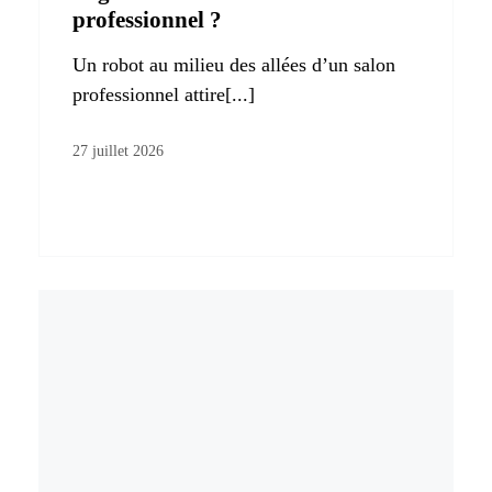
professionnel ?
Un robot au milieu des allées d’un salon
professionnel attire[...]
27 juillet 2026