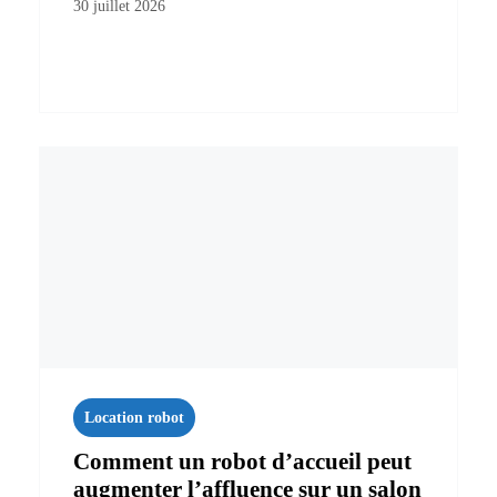
30 juillet 2026
Location robot
Comment un robot d’accueil peut
augmenter l’affluence sur un salon