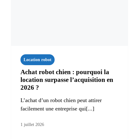
Location robot
Achat robot chien : pourquoi la
location surpasse l’acquisition en
2026 ?
L’achat d’un robot chien peut attirer
facilement une entreprise qui[...]
1 juillet 2026