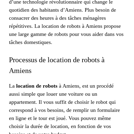
d’une technologie révolutionnaire qui change le
quotidien des habitants d’Amiens. Plus besoin de
consacrer des heures à des tâches ménagères
répétitives. La location de robots à Amiens propose
une large gamme de robots pour vous aider dans vos
tâches domestiques.
Processus de location de robots à
Amiens
La
location de robots
à Amiens, est un procédé
aussi simple que louer une voiture ou un
appartement. Il vous suffit de choisir le robot qui
correspond à vos besoins, de remplir un formulaire
en ligne et le tour est joué. Vous pouvez même
choisir la durée de location, en fonction de vos