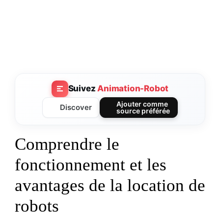
Suivez
Animation-Robot
Ajouter comme
Discover
source préférée
Comprendre le
fonctionnement et les
avantages de la location de
robots