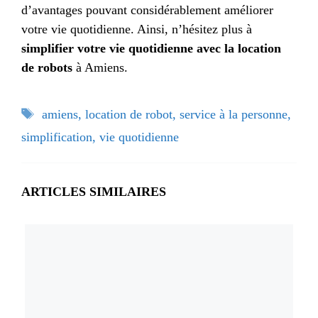
d’avantages pouvant considérablement améliorer
votre vie quotidienne. Ainsi, n’hésitez plus à
simplifier votre vie quotidienne avec la location
de robots
à Amiens.
Étiquettes
amiens
,
location de robot
,
service à la personne
,
simplification
,
vie quotidienne
ARTICLES SIMILAIRES