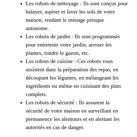
Les robots de nettoyage : Ils sont conçus pour
balayer, aspirer et laver les sols de votre
maison, rendant le ménage presque
autonome.
Les robots de jardin : Ils sont programmés
pour entretenir votre jardin, arroser les
plantes, tondre le gazon, etc.
Les robots de cuisine : Ces robots vous
assistent dans la préparation des repas, en
découpant les légumes, en mélangeant les
ingrédients ou même en cuisinant des plats
complets.
Les robots de sécurité : Ils assurent la
sécurité de votre maison en surveillant en
permanence les alentours et en alertant les
autorités en cas de danger.