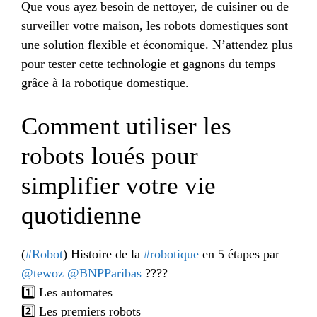
Que vous ayez besoin de nettoyer, de cuisiner ou de
surveiller votre maison, les robots domestiques sont
une solution flexible et économique. N’attendez plus
pour tester cette technologie et gagnons du temps
grâce à la robotique domestique.
Comment utiliser les
robots loués pour
simplifier votre vie
quotidienne
(
#Robot
) Histoire de la
#robotique
en 5 étapes par
@tewoz
@BNPParibas
????
1️⃣ Les automates
2️⃣ Les premiers robots