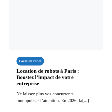
Location robot
Location de robots à Paris :
Boostez l’impact de votre
entreprise
Ne laissez plus vos concurrents
monopoliser l’attention. En 2026, la[...]