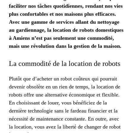
faciliter nos tâches quotidiennes, rendant nos vies
plus confortables et nos maisons plus efficaces.
Avec une gamme de services allant du nettoyage
au gardiennage, la location de robots domestiques
à Amiens n’est pas seulement une commodité,
mais une révolution dans la gestion de la maison.
La commodité de la location de robots
Plutôt que d’acheter un robot coûteux qui pourrait
devenir obsolète en un rien de temps, la location de
robots offre une alternative économique et flexible.
En choisissant de louer, vous bénéficiez de la
dernière technologie sans le fardeau financier et la
nécessité de maintenance constante. En outre, avec
la location, vous avez la liberté de changer de robot