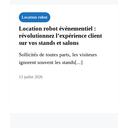
Location robot
Location robot événementiel :
révolutionnez l’expérience client
sur vos stands et salons
Sollicités de toutes parts, les visiteurs
ignorent souvent les stands[...]
13 juillet 2026