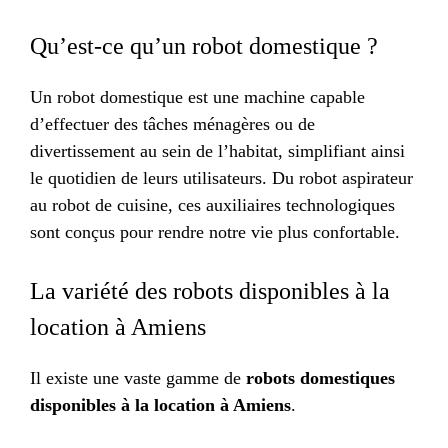
Qu’est-ce qu’un robot domestique ?
Un robot domestique est une machine capable
d’effectuer des tâches ménagères ou de
divertissement au sein de l’habitat, simplifiant ainsi
le quotidien de leurs utilisateurs. Du robot aspirateur
au robot de cuisine, ces auxiliaires technologiques
sont conçus pour rendre notre vie plus confortable.
La variété des robots disponibles à la
location à Amiens
Il existe une vaste gamme de
robots domestiques
disponibles à la location à Amiens
.