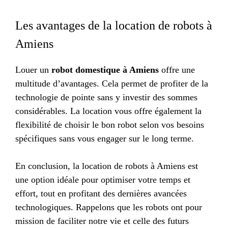
Les avantages de la location de robots à
Amiens
Louer un
robot domestique à Amiens
offre une
multitude d’avantages. Cela permet de profiter de la
technologie de pointe sans y investir des sommes
considérables. La location vous offre également la
flexibilité de choisir le bon robot selon vos besoins
spécifiques sans vous engager sur le long terme.
En conclusion, la location de robots à Amiens est
une option idéale pour optimiser votre temps et
effort, tout en profitant des dernières avancées
technologiques. Rappelons que les robots ont pour
mission de faciliter notre vie et celle des futurs