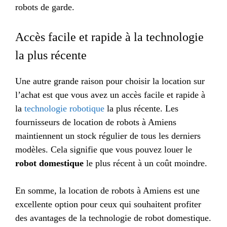
robots de garde.
Accès facile et rapide à la technologie
la plus récente
Une autre grande raison pour choisir la location sur
l’achat est que vous avez un accès facile et rapide à
la
technologie robotique
la plus récente. Les
fournisseurs de location de robots à Amiens
maintiennent un stock régulier de tous les derniers
modèles. Cela signifie que vous pouvez louer le
robot domestique
le plus récent à un coût moindre.
En somme, la location de robots à Amiens est une
excellente option pour ceux qui souhaitent profiter
des avantages de la technologie de robot domestique.