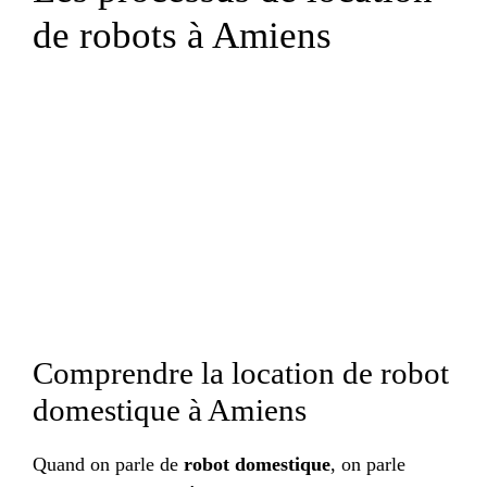
de robots à Amiens
Comprendre la location de robot
domestique à Amiens
Quand on parle de
robot domestique
, on parle