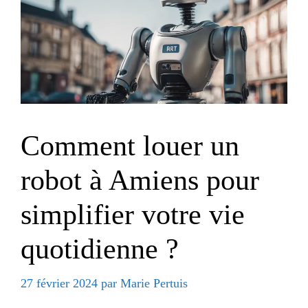
Comment louer un
robot à Amiens pour
simplifier votre vie
quotidienne ?
27 février 2024
par
Marie Pertuis