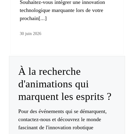
Souhaitez-vous intégrer une innovation
technologique marquante lors de votre
prochain[...]
30 juin 2026
À la recherche
d'animations qui
marquent les esprits ?
Pour des événements qui se démarquent,
contactez-nous et découvrez le monde
fascinant de l'innovation robotique