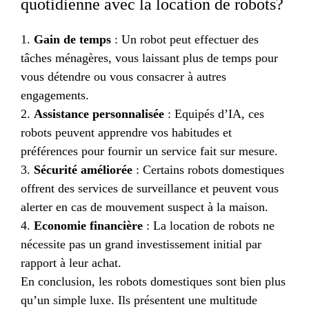
quotidienne avec la location de robots?
1.
Gain de temps
: Un robot peut effectuer des
tâches ménagères, vous laissant plus de temps pour
vous détendre ou vous consacrer à autres
engagements.
2.
Assistance personnalisée
: Equipés d’IA, ces
robots peuvent apprendre vos habitudes et
préférences pour fournir un service fait sur mesure.
3.
Sécurité améliorée
: Certains robots domestiques
offrent des services de surveillance et peuvent vous
alerter en cas de mouvement suspect à la maison.
4.
Economie financière
: La location de robots ne
nécessite pas un grand investissement initial par
rapport à leur achat.
En conclusion, les robots domestiques sont bien plus
qu’un simple luxe. Ils présentent une multitude