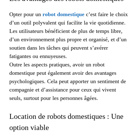
Opter pour un
robot domestique
c’est faire le choix
d’un outil polyvalent qui facilite la vie quotidienne.
Les utilisateurs bénéficient de plus de temps libre,
d’un environnement plus propre et organisé, et d’un
soutien dans les tâches qui peuvent s’avérer
fatigantes ou ennuyeuses.
Outre les aspects pratiques, avoir un robot
domestique peut également avoir des avantages
psychologiques. Cela peut apporter un sentiment de
compagnie et d’assistance pour ceux qui vivent
seuls, surtout pour les personnes âgées.
Location de robots domestiques : Une
option viable