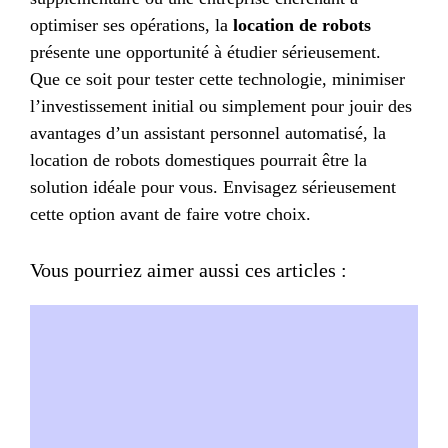
optimiser ses opérations, la
location de robots
présente une opportunité à étudier sérieusement.
Que ce soit pour tester cette technologie, minimiser
l’investissement initial ou simplement pour jouir des
avantages d’un assistant personnel automatisé, la
location de robots domestiques pourrait être la
solution idéale pour vous. Envisagez sérieusement
cette option avant de faire votre choix.
Vous pourriez aimer aussi ces articles :