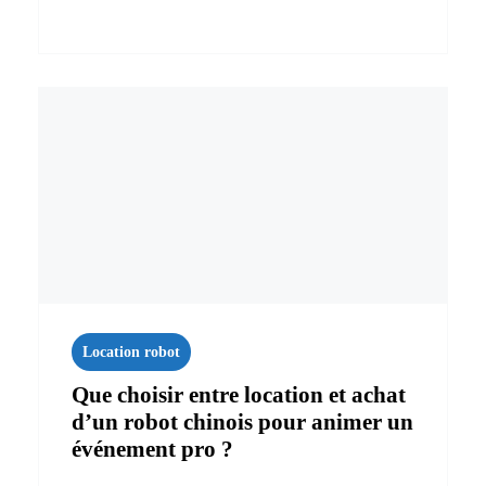
Location robot
Que choisir entre location et achat
d’un robot chinois pour animer un
événement pro ?