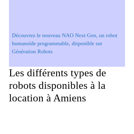
Découvrez le nouveau NAO Next Gen, un robot
humanoïde programmable, disponible sur
Génération Robots
Les différents types de
robots disponibles à la
location à Amiens