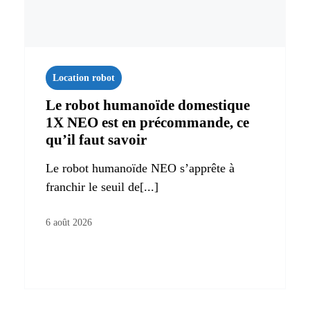
Location robot
Le robot humanoïde domestique
1X NEO est en précommande, ce
qu’il faut savoir
Le robot humanoïde NEO s’apprête à
franchir le seuil de[...]
6 août 2026