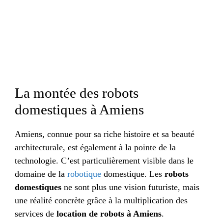
La montée des robots
domestiques à Amiens
Amiens, connue pour sa riche histoire et sa beauté
architecturale, est également à la pointe de la
technologie. C’est particulièrement visible dans le
domaine de la
robotique
domestique. Les
robots
domestiques
ne sont plus une vision futuriste, mais
une réalité concrète grâce à la multiplication des
services de
location de robots à Amiens
.