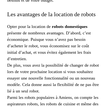
besoins et de votre budget.
Les avantages de la location de robots
Opter pour la location de
robots domestiques
présente de nombreux avantages. D’abord, c’est
économique. Puisque vous n’avez pas besoin
d’acheter le robot, vous économisez sur le coût
initial d’achat, et vous évitez également les frais
d’entretien.
De plus, vous avez la possibilité de changer de robot
lors de votre prochaine location si vous souhaitez
essayer une nouvelle fonctionnalité ou un nouveau
modèle. Cela donne aussi la flexibilité de ne pas être
lié à un seul robot.
Parmi les robots populaires à Amiens, on compte les
aspirateurs robots, les robots de cuisine et même des