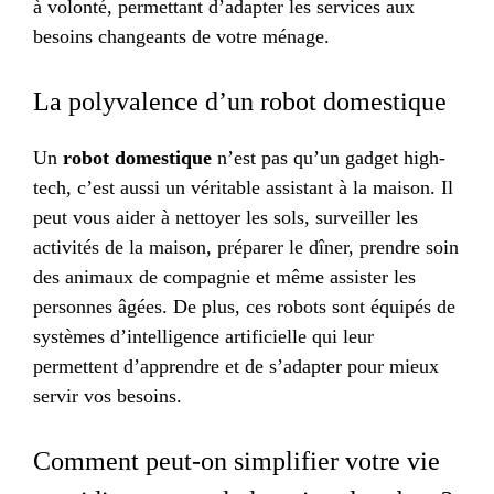
à volonté, permettant d’adapter les services aux
besoins changeants de votre ménage.
La polyvalence d’un robot domestique
Un
robot domestique
n’est pas qu’un gadget high-
tech, c’est aussi un véritable assistant à la maison. Il
peut vous aider à nettoyer les sols, surveiller les
activités de la maison, préparer le dîner, prendre soin
des animaux de compagnie et même assister les
personnes âgées. De plus, ces robots sont équipés de
systèmes d’intelligence artificielle qui leur
permettent d’apprendre et de s’adapter pour mieux
servir vos besoins.
Comment peut-on simplifier votre vie