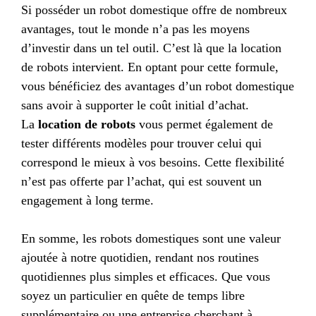
Si posséder un robot domestique offre de nombreux
avantages, tout le monde n’a pas les moyens
d’investir dans un tel outil. C’est là que la location
de robots intervient. En optant pour cette formule,
vous bénéficiez des avantages d’un robot domestique
sans avoir à supporter le coût initial d’achat.
La
location de robots
vous permet également de
tester différents modèles pour trouver celui qui
correspond le mieux à vos besoins. Cette flexibilité
n’est pas offerte par l’achat, qui est souvent un
engagement à long terme.
En somme, les robots domestiques sont une valeur
ajoutée à notre quotidien, rendant nos routines
quotidiennes plus simples et efficaces. Que vous
soyez un particulier en quête de temps libre
supplémentaire ou une entreprise cherchant à