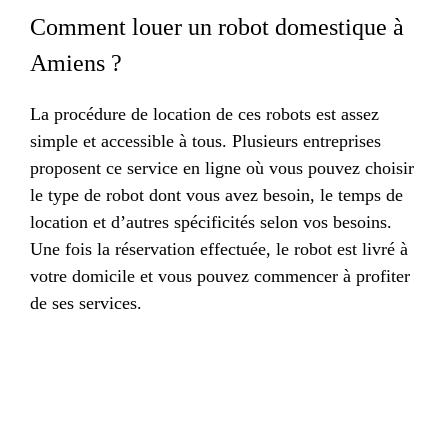
Comment louer un robot domestique à
Amiens ?
La procédure de location de ces robots est assez
simple et accessible à tous. Plusieurs entreprises
proposent ce service en ligne où vous pouvez choisir
le type de robot dont vous avez besoin, le temps de
location et d’autres spécificités selon vos besoins.
Une fois la réservation effectuée, le robot est livré à
votre domicile et vous pouvez commencer à profiter
de ses services.