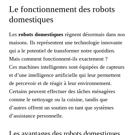
Le fonctionnement des robots
domestiques
Les
robots domestiques
règnent désormais dans nos
maisons. Ils représentent une technologie innovante
qui a le potentiel de transformer notre quotidien.
Mais comment fonctionnent-ils exactement ?
Ces machines intelligentes sont équipées de capteurs
et d’une intelligence artificielle qui leur permettent
de percevoir et de réagir à leur environnement.
Certains peuvent effectuer des tâches ménagères
comme le nettoyage ou la cuisine, tandis que
d’autres offrent un soutien en tant que systèmes
d’assistance personnelle.
Les avantages des robots domestiques