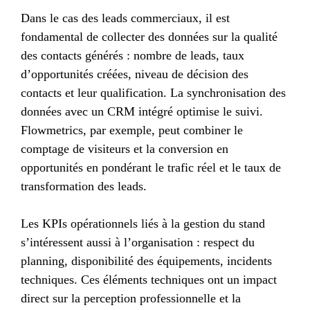
Dans le cas des leads commerciaux, il est
fondamental de collecter des données sur la qualité
des contacts générés : nombre de leads, taux
d’opportunités créées, niveau de décision des
contacts et leur qualification. La synchronisation des
données avec un CRM intégré optimise le suivi.
Flowmetrics, par exemple, peut combiner le
comptage de visiteurs et la conversion en
opportunités en pondérant le trafic réel et le taux de
transformation des leads.
Les KPIs opérationnels liés à la gestion du stand
s’intéressent aussi à l’organisation : respect du
planning, disponibilité des équipements, incidents
techniques. Ces éléments techniques ont un impact
direct sur la perception professionnelle et la