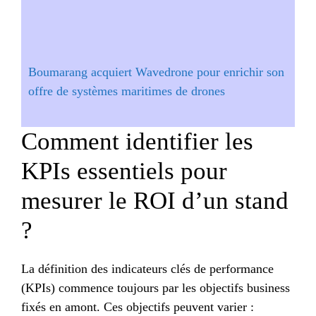
Boumarang acquiert Wavedrone pour enrichir son
offre de systèmes maritimes de drones
Comment identifier les
KPIs essentiels pour
mesurer le ROI d’un stand
?
La définition des indicateurs clés de performance
(KPIs) commence toujours par les objectifs business
fixés en amont. Ces objectifs peuvent varier :