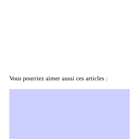
Vous pourriez aimer aussi ces articles :