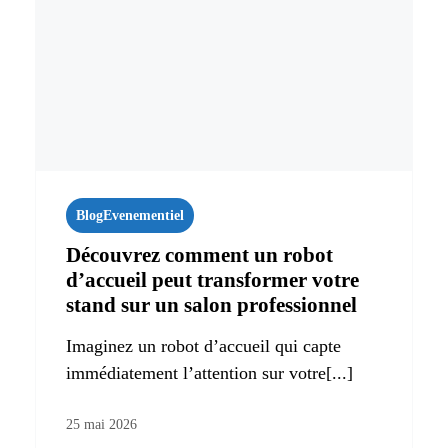
Blog
Evenementiel
Découvrez comment un robot
d’accueil peut transformer votre
stand sur un salon professionnel
Imaginez un robot d’accueil qui capte
immédiatement l’attention sur votre[...]
25 mai 2026