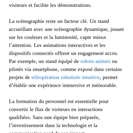
visiteurs et facilite les démonstrations.
La scénographie reste un facteur clé. Un stand
accueillant avec une scénographie dynamique, jouant
sur les couleurs et la luminosité, capte mieux
l’attention. Les animations interactives et les
dispositifs connectés offrent un engagement accru.
Par exemple, un stand équipé de
robots animés
ou
pilotés via smartphone, comme exposé dans certains
projets de
téléopération robotisée intuitive
, permet
d’établir une expérience immersive et mémorable.
La formation du personnel est essentielle pour
convertir le flux de visiteurs en interactions
qualifiées. Sans une équipe bien préparée,
l’investissement dans la technologie et la