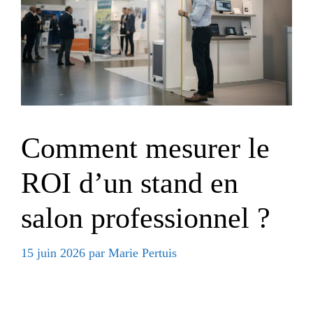
Comment mesurer le
ROI d’un stand en
salon professionnel ?
15 juin 2026
par
Marie Pertuis