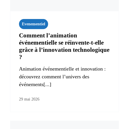
Evenementiel
Comment l’animation
événementielle se réinvente-t-elle
grâce à l’innovation technologique
?
Animation événementielle et innovation :
découvrez comment l’univers des
événements[...]
29 mai 2026