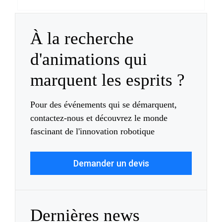
À la recherche
d'animations qui
marquent les esprits ?
Pour des événements qui se démarquent,
contactez-nous et découvrez le monde
fascinant de l'innovation robotique
Demander un devis
Dernières news