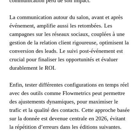
communication perd de son impact.
La communication autour du salon, avant et après
événement, amplifie aussi les retombées. Les
campagnes sur les réseaux sociaux, couplées à une
gestion de la relation client rigoureuse, optimisent la
conversion des leads. Le suivi post-événement est
crucial pour finaliser les opportunités et évaluer
durablement le ROI.
Enfin, tester différentes configurations en temps réel
avec des outils comme Flowmetrics peut permettre
des ajustements dynamiques, pour maximiser le
trafic et la qualité des contacts. Cette approche basée
sur la donnée est devenue centrale en 2026, évitant
la répétition d’erreurs dans les éditions suivantes.