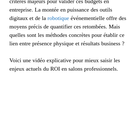
critères majeurs pour valider ces budgets en
entreprise. La montée en puissance des outils
digitaux et de la
robotique
événementielle offre des
moyens précis de quantifier ces retombées. Mais
quelles sont les méthodes concrètes pour établir ce
lien entre présence physique et résultats business ?
Voici une vidéo explicative pour mieux saisir les
enjeux actuels du ROI en salons professionnels.