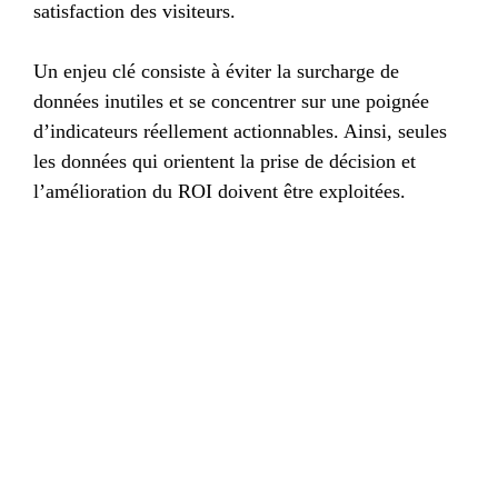
satisfaction des visiteurs.
Un enjeu clé consiste à éviter la surcharge de
données inutiles et se concentrer sur une poignée
d’indicateurs réellement actionnables. Ainsi, seules
les données qui orientent la prise de décision et
l’amélioration du ROI doivent être exploitées.