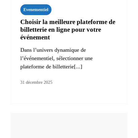
Evenementiel
Choisir la meilleure plateforme de
billetterie en ligne pour votre
événement
Dans l’univers dynamique de
l’événementiel, sélectionner une
plateforme de billetterie[...]
31 décembre 2025