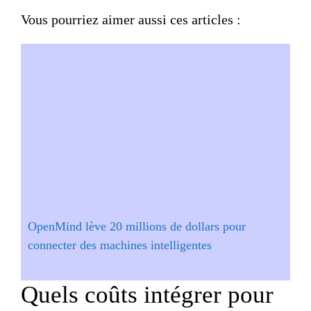
Vous pourriez aimer aussi ces articles :
OpenMind lève 20 millions de dollars pour
connecter des machines intelligentes
Quels coûts intégrer pour