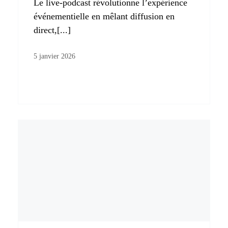
Le live-podcast révolutionne l’expérience
événementielle en mêlant diffusion en
direct,[...]
5 janvier 2026