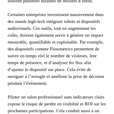
souvent plusieurs dizaines de milliers d’euros.
Certaines entreprises investissent massivement dans
des stands high-tech intégrant robots et dispositifs
audiovisuels. Ces outils, tout en augmentant les
coûts, doivent également servir à générer un impact
mesurable, quantifiable et exploitable. Par exemple,
des dispositifs comme Flowmetrics permettent de
suivre en temps réel le nombre de visiteurs, leur
temps de présence, et d’analyser les flux afin
d’ajuster le dispositif sur place. Cela évite de
naviguer à l’aveugle et améliore la prise de décision
pendant l’événement.
Piloter un salon professionnel sans indicateurs clairs
expose le risque de perdre en visibilité et ROI sur les
prochaines participations. Cela conduit aussi à un