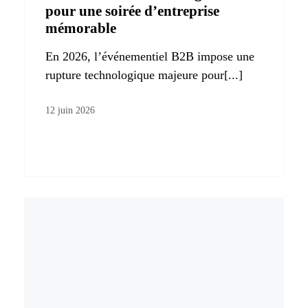
pour une soirée d’entreprise
mémorable
En 2026, l’événementiel B2B impose une
rupture technologique majeure pour[...]
12 juin 2026