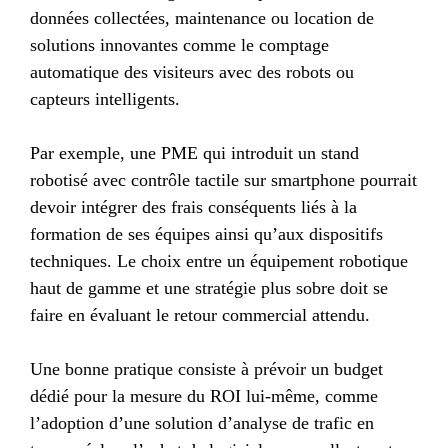
données collectées, maintenance ou location de
solutions innovantes comme le comptage
automatique des visiteurs avec des robots ou
capteurs intelligents.
Par exemple, une PME qui introduit un stand
robotisé avec contrôle tactile sur smartphone pourrait
devoir intégrer des frais conséquents liés à la
formation de ses équipes ainsi qu’aux dispositifs
techniques. Le choix entre un équipement robotique
haut de gamme et une stratégie plus sobre doit se
faire en évaluant le retour commercial attendu.
Une bonne pratique consiste à prévoir un budget
dédié pour la mesure du ROI lui-même, comme
l’adoption d’une solution d’analyse de trafic en