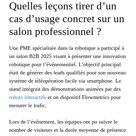
Quelles leçons tirer d’un
cas d’usage concret sur un
salon professionnel ?
Une PME spécialisée dans la robotique a participé à
un salon B2B 2025 visant à présenter une innovation
robotique pour l’événementiel. L’objectif principal
était de générer des leads qualifiés pour son nouveau
système de téléopération facile via smartphone. Le
stand intégrait des démonstrations animées par des
robots interactifs
et un dispositif Flowmetrics pour
mesurer le trafic.
Lors de l’événement, les équipes ont pu suivre le
nombre de visiteurs et la durée moyenne de présence