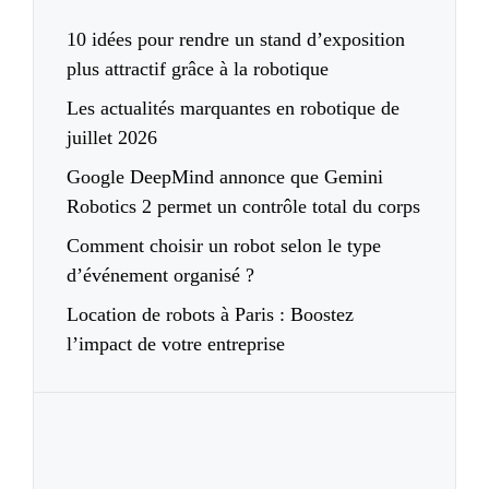
10 idées pour rendre un stand d’exposition
plus attractif grâce à la robotique
Les actualités marquantes en robotique de
juillet 2026
Google DeepMind annonce que Gemini
Robotics 2 permet un contrôle total du corps
Comment choisir un robot selon le type
d’événement organisé ?
Location de robots à Paris : Boostez
l’impact de votre entreprise