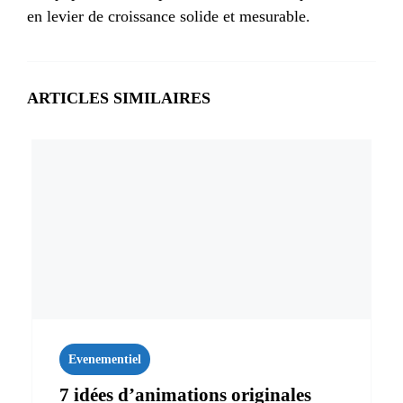
en levier de croissance solide et mesurable.
ARTICLES SIMILAIRES
Evenementiel
7 idées d’animations originales