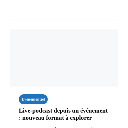
Evenementiel
Live‑podcast depuis un événement
: nouveau format à explorer