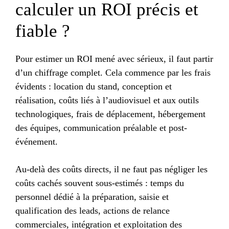
calculer un ROI précis et
fiable ?
Pour estimer un ROI mené avec sérieux, il faut partir
d’un chiffrage complet. Cela commence par les frais
évidents : location du stand, conception et
réalisation, coûts liés à l’audiovisuel et aux outils
technologiques, frais de déplacement, hébergement
des équipes, communication préalable et post-
événement.
Au-delà des coûts directs, il ne faut pas négliger les
coûts cachés souvent sous-estimés : temps du
personnel dédié à la préparation, saisie et
qualification des leads, actions de relance
commerciales, intégration et exploitation des