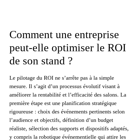
Comment une entreprise
peut-elle optimiser le ROI
de son stand ?
Le pilotage du ROI ne s’arrête pas à la simple
mesure. Il s’agit d’un processus évolutif visant à
améliorer la rentabilité et l’efficacité des salons. La
première étape est une planification stratégique
rigoureuse : choix des événements pertinents selon
l’audience et objectifs, définition d’un budget
réaliste, sélection des supports et dispositifs adaptés,
y compris la robotique événementielle qui attire les