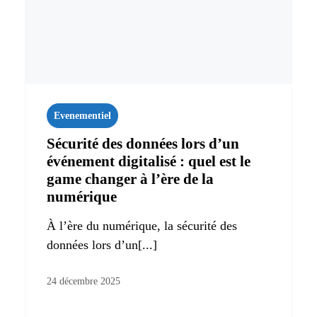
Evenementiel
Sécurité des données lors d’un
événement digitalisé : quel est le
game changer à l’ère de la
numérique
À l’ère du numérique, la sécurité des
données lors d’un[...]
24 décembre 2025