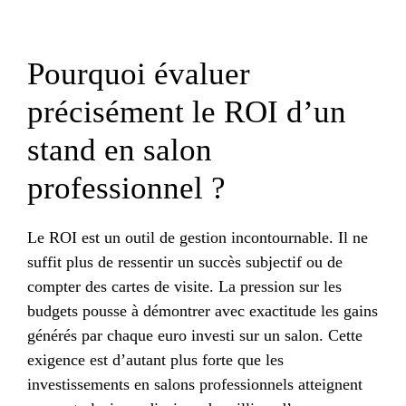
Pourquoi évaluer
précisément le ROI d’un
stand en salon
professionnel ?
Le ROI est un outil de gestion incontournable. Il ne
suffit plus de ressentir un succès subjectif ou de
compter des cartes de visite. La pression sur les
budgets pousse à démontrer avec exactitude les gains
générés par chaque euro investi sur un salon. Cette
exigence est d’autant plus forte que les
investissements en salons professionnels atteignent