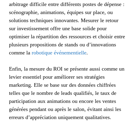
arbitrage difficile entre différents postes de dépense :
scénographie, animations, équipes sur place, ou
solutions techniques innovantes. Mesurer le retour
sur investissement offre une base solide pour
optimiser la répartition des ressources et choisir entre
plusieurs propositions de stands ou d’innovations
comme la
robotique événementielle
.
Enfin, la mesure du ROI se présente aussi comme un
levier essentiel pour améliorer ses stratégies
marketing. Elle se base sur des données chiffrées
telles que le nombre de leads qualifiés, le taux de
participation aux animations ou encore les ventes
générées pendant ou après le salon, évitant ainsi les
erreurs d’appréciation uniquement qualitatives.