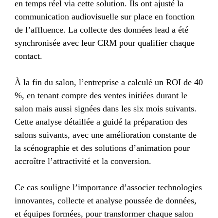
en temps réel via cette solution. Ils ont ajusté la
communication audiovisuelle sur place en fonction
de l’affluence. La collecte des données lead a été
synchronisée avec leur CRM pour qualifier chaque
contact.
À la fin du salon, l’entreprise a calculé un ROI de 40
%, en tenant compte des ventes initiées durant le
salon mais aussi signées dans les six mois suivants.
Cette analyse détaillée a guidé la préparation des
salons suivants, avec une amélioration constante de
la scénographie et des solutions d’animation pour
accroître l’attractivité et la conversion.
Ce cas souligne l’importance d’associer technologies
innovantes, collecte et analyse poussée de données,
et équipes formées, pour transformer chaque salon