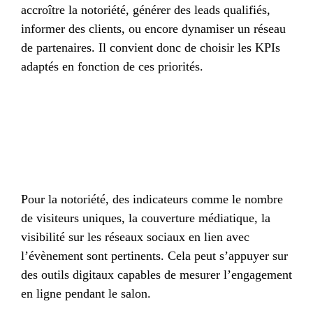
accroître la notoriété, générer des leads qualifiés,
informer des clients, ou encore dynamiser un réseau
de partenaires. Il convient donc de choisir les KPIs
adaptés en fonction de ces priorités.
Pour la notoriété, des indicateurs comme le nombre
de visiteurs uniques, la couverture médiatique, la
visibilité sur les réseaux sociaux en lien avec
l’évènement sont pertinents. Cela peut s’appuyer sur
des outils digitaux capables de mesurer l’engagement
en ligne pendant le salon.