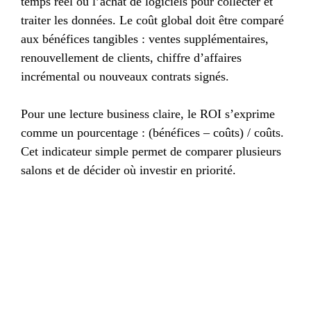
temps réel ou l’achat de logiciels pour collecter et
traiter les données. Le coût global doit être comparé
aux bénéfices tangibles : ventes supplémentaires,
renouvellement de clients, chiffre d’affaires
incrémental ou nouveaux contrats signés.
Pour une lecture business claire, le ROI s’exprime
comme un pourcentage : (bénéfices – coûts) / coûts.
Cet indicateur simple permet de comparer plusieurs
salons et de décider où investir en priorité.