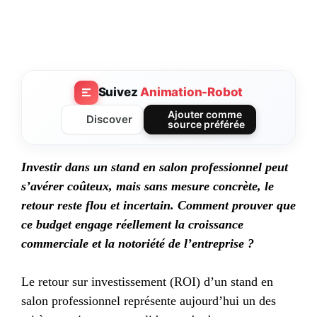
Suivez
Animation-Robot
Ajouter comme
Discover
source préférée
Investir dans un stand en salon professionnel peut
s’avérer coûteux, mais sans mesure concrète, le
retour reste flou et incertain. Comment prouver que
ce budget engage réellement la croissance
commerciale et la notoriété de l’entreprise ?
Le retour sur investissement (ROI) d’un stand en
salon professionnel représente aujourd’hui un des