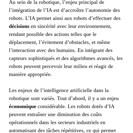
Au sein de la robotique, l’enjeu principal de
l’intégration de l’IA est d’accroître l’autonomie des
robots. L’IA permet ainsi aux robots d’effectuer des
décisions
en sincérité avec leur environnement,
rendant possible des actions telles que le
déplacement, l’évitement d’obstacles, et même
l’interaction avec des humains. En intégrant des
capteurs sophistiqués et des algorithmes avancés, les
robots peuvent percevoir leur milieu et réagir de
manière appropriée.
Les enjeux de l’intelligence artificielle dans la
robotique sont variés. Tout d’abord, il y a un enjeu
économique
considérable. Les robots dotés d’IA
peuvent entraîner une diminution des coûts
opérationnels dans les secteurs industriels en
automatisant des tâches répétitives, ce qui permet