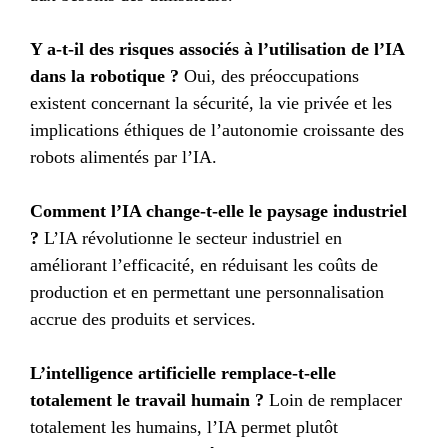
Y a-t-il des risques associés à l’utilisation de l’IA
dans la robotique ?
Oui, des préoccupations
existent concernant la sécurité, la vie privée et les
implications éthiques de l’autonomie croissante des
robots alimentés par l’IA.
Comment l’IA change-t-elle le paysage industriel
?
L’IA révolutionne le secteur industriel en
améliorant l’efficacité, en réduisant les coûts de
production et en permettant une personnalisation
accrue des produits et services.
L’intelligence artificielle remplace-t-elle
totalement le travail humain ?
Loin de remplacer
totalement les humains, l’IA permet plutôt