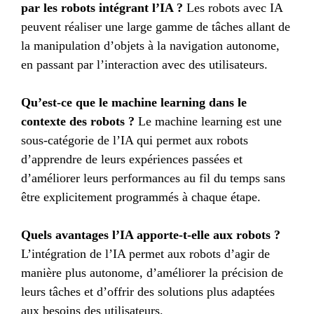
par les robots intégrant l’IA ?
Les robots avec IA
peuvent réaliser une large gamme de tâches allant de
la manipulation d’objets à la navigation autonome,
en passant par l’interaction avec des utilisateurs.
Qu’est-ce que le machine learning dans le
contexte des robots ?
Le machine learning est une
sous-catégorie de l’IA qui permet aux robots
d’apprendre de leurs expériences passées et
d’améliorer leurs performances au fil du temps sans
être explicitement programmés à chaque étape.
Quels avantages l’IA apporte-t-elle aux robots ?
L’intégration de l’IA permet aux robots d’agir de
manière plus autonome, d’améliorer la précision de
leurs tâches et d’offrir des solutions plus adaptées
aux besoins des utilisateurs.