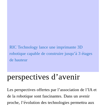
RIC Technology lance une imprimante 3D
robotique capable de construire jusqu’à 3 étages
de hauteur
perspectives d’avenir
Les perspectives offertes par l’association de l’IA et
de la robotique sont fascinantes. Dans un avenir
proche, l’évolution des technologies permettra aux