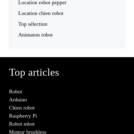
Location robot pepper
Location chien robot
Top sélection
Animaton robot
Top articles
Robot
Arduino
Chien robot
Raspberry Pi
Robot mbot
Moteur brushless