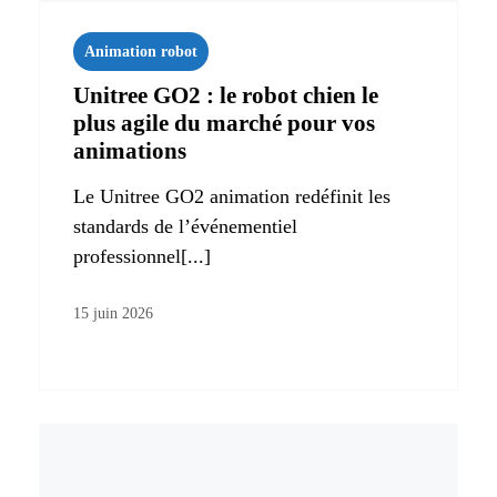
Animation robot
Unitree GO2 : le robot chien le
plus agile du marché pour vos
animations
Le Unitree GO2 animation redéfinit les
standards de l’événementiel
professionnel[...]
15 juin 2026