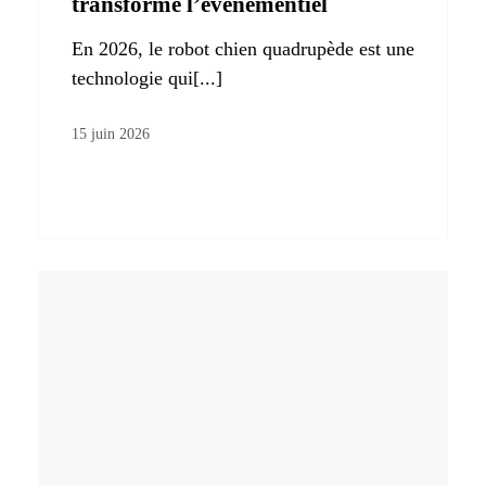
transforme l’événementiel
En 2026, le robot chien quadrupède est une
technologie qui[...]
15 juin 2026