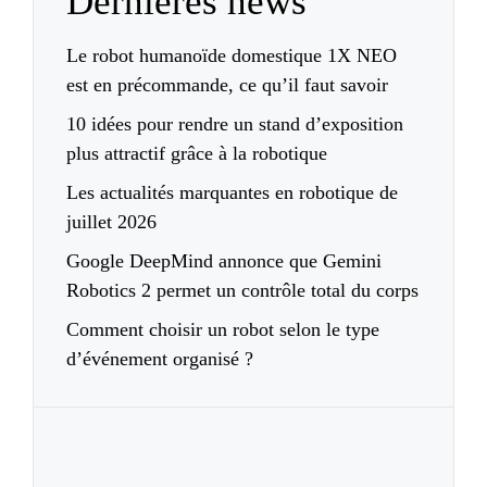
Dernières news
Le robot humanoïde domestique 1X NEO
est en précommande, ce qu’il faut savoir
10 idées pour rendre un stand d’exposition
plus attractif grâce à la robotique
Les actualités marquantes en robotique de
juillet 2026
Google DeepMind annonce que Gemini
Robotics 2 permet un contrôle total du corps
Comment choisir un robot selon le type
d’événement organisé ?