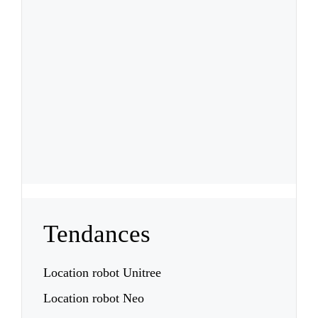
Tendances
Location robot Unitree
Location robot Neo