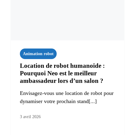
Animation robot
Location de robot humanoïde :
Pourquoi Neo est le meilleur
ambassadeur lors d’un salon ?
Envisagez-vous une location de robot pour
dynamiser votre prochain stand[...]
3 avril 2026