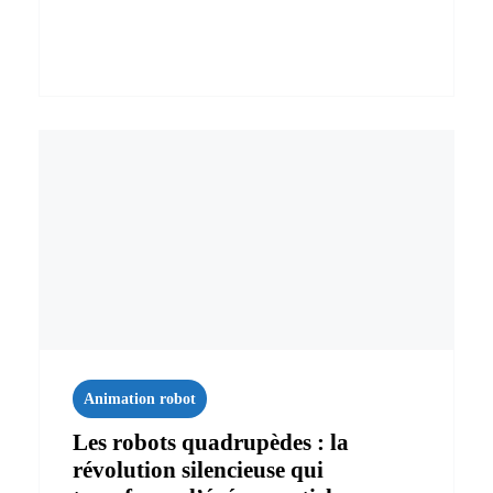
Animation robot
Les robots quadrupèdes : la
révolution silencieuse qui