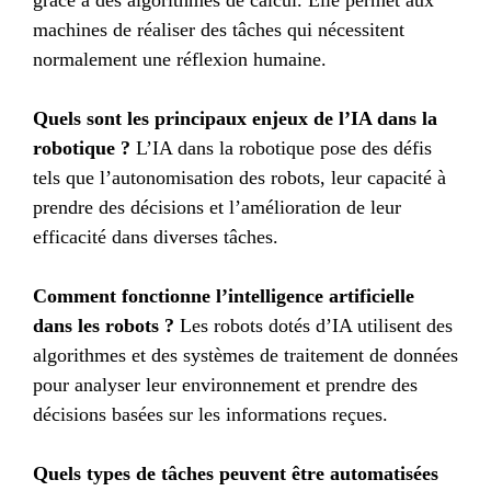
grâce à des algorithmes de calcul. Elle permet aux
machines de réaliser des tâches qui nécessitent
normalement une réflexion humaine.
Quels sont les principaux enjeux de l’IA dans la
robotique ?
L’IA dans la robotique pose des défis
tels que l’autonomisation des robots, leur capacité à
prendre des décisions et l’amélioration de leur
efficacité dans diverses tâches.
Comment fonctionne l’intelligence artificielle
dans les robots ?
Les robots dotés d’IA utilisent des
algorithmes et des systèmes de traitement de données
pour analyser leur environnement et prendre des
décisions basées sur les informations reçues.
Quels types de tâches peuvent être automatisées