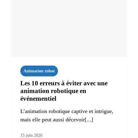
Animation robot
Les 10 erreurs à éviter avec une
animation robotique en
événementiel
L’animation robotique captive et intrigue,
mais elle peut aussi décevoir[...]
15 juin 2026