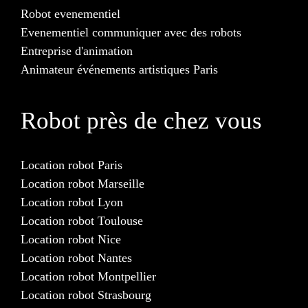
Robot evenementiel
Evenementiel communiquer avec des robots
Entreprise d'animation
Animateur événements artistiques Paris
Robot près de chez vous
Location robot Paris
Location robot Marseille
Location robot Lyon
Location robot Toulouse
Location robot Nice
Location robot Nantes
Location robot Montpellier
Location robot Strasbourg