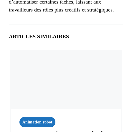
d’automatiser certaines tâches, laissant aux
travailleurs des rôles plus créatifs et stratégiques.
ARTICLES SIMILAIRES
Animation robot