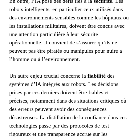
En outre, l’IA pose des défis liés à la
sécurité
. Les
robots intelligents, en particulier ceux utilisés dans
des environnements sensibles comme les hôpitaux ou
les installations militaires, doivent être conçus avec
une attention particulière à leur sécurité
opérationnelle. Il convient de s’assurer qu’ils ne
peuvent pas être piratés ou manipulés pour nuire à
l’homme ou à l’environnement.
Un autre enjeu crucial concerne la
fiabilité
des
systèmes d’IA intégrés aux robots. Les décisions
prises par ces derniers doivent être fiables et
précises, notamment dans des situations critiques où
des erreurs peuvent avoir des conséquences
désastreuses. La distillation de la confiance dans ces
technologies passe par des protocoles de test
rigoureux et une transparence accrue sur les