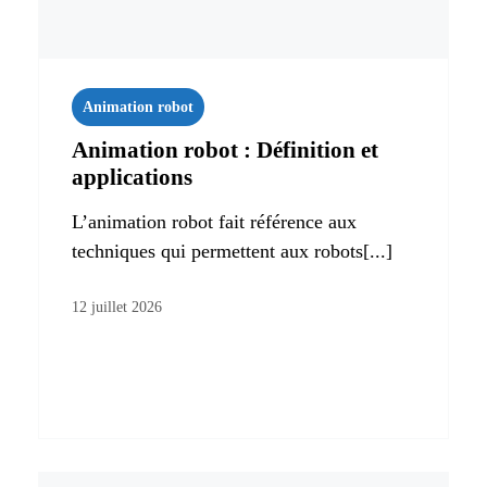
Animation robot
Animation robot : Définition et
applications
L’animation robot fait référence aux
techniques qui permettent aux robots[...]
12 juillet 2026