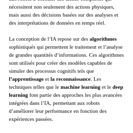
nécessitent non seulement des actions physiques,
mais aussi des décisions basées sur des analyses et
des interprétations de données en temps réel.
La conception de l’IA repose sur des
algorithmes
sophistiqués qui permettent le traitement et l’analyse
de grandes quantités d’informations. Ces algorithmes
sont utilisés pour créer des modèles capables de
simuler des processus cognitifs tels que
l’apprentissage
et
la reconnaissance
. Les
techniques telles que le
machine learning
et le
deep
learning
font partie des approches les plus avancées
intégrées dans l’IA, permettant aux robots
d’améliorer leur performance en fonction des
expériences passées.