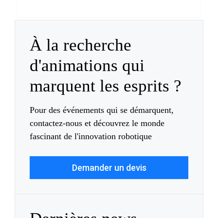
À la recherche
d'animations qui
marquent les esprits ?
Pour des événements qui se démarquent,
contactez-nous et découvrez le monde
fascinant de l'innovation robotique
Demander un devis