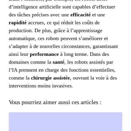
d’intelligence artificielle sont capables d’effectuer
des tâches précises avec une
efficacité
et une
rapidité
accrues, ce qui réduit les coûts de
production. De plus, grâce à l’apprentissage
automatique, ces robots peuvent s’améliorer et
s’adapter à de nouvelles circonstances, garantissant
ainsi leur
performance
à long terme. Dans des
domaines comme la
santé
, les robots assistés par
l’IA prennent en charge des fonctions essentielles,
comme la
chirurgie assistée
, ouvrant la voie à des
interventions moins invasives.
Vous pourriez aimer aussi ces articles :