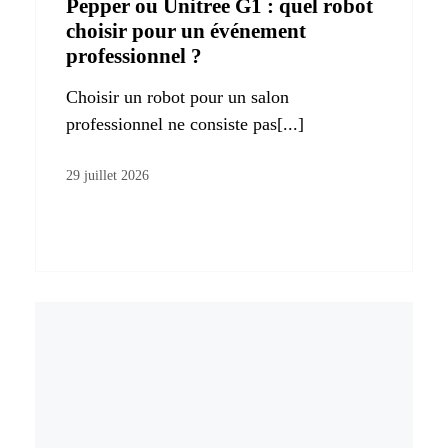
Pepper ou Unitree G1 : quel robot
choisir pour un événement
professionnel ?
Choisir un robot pour un salon
professionnel ne consiste pas[...]
29 juillet 2026