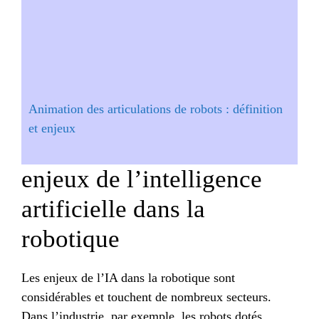
Animation des articulations de robots : définition
et enjeux
enjeux de l’intelligence
artificielle dans la
robotique
Les enjeux de l’IA dans la robotique sont
considérables et touchent de nombreux secteurs.
Dans l’industrie, par exemple, les robots dotés