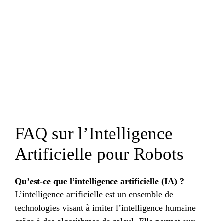
FAQ sur l’Intelligence
Artificielle pour Robots
Qu’est-ce que l’intelligence artificielle (IA) ?
L’intelligence artificielle est un ensemble de
technologies visant à imiter l’intelligence humaine