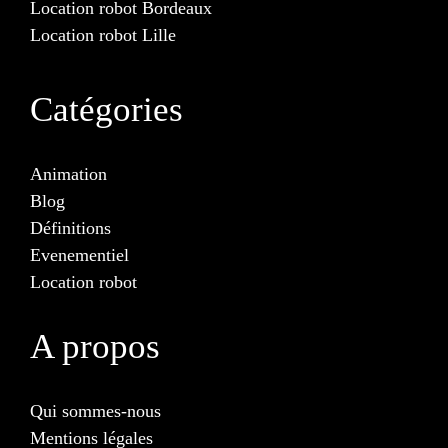
Location robot Bordeaux
Location robot Lille
Catégories
Animation
Blog
Définitions
Evenementiel
Location robot
A propos
Qui sommes-nous
Mentions légales