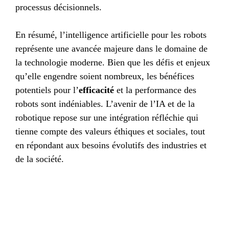
processus décisionnels.
En résumé, l’intelligence artificielle pour les robots
représente une avancée majeure dans le domaine de
la technologie moderne. Bien que les défis et enjeux
qu’elle engendre soient nombreux, les bénéfices
potentiels pour l’
efficacité
et la performance des
robots sont indéniables. L’avenir de l’IA et de la
robotique repose sur une intégration réfléchie qui
tienne compte des valeurs éthiques et sociales, tout
en répondant aux besoins évolutifs des industries et
de la société.