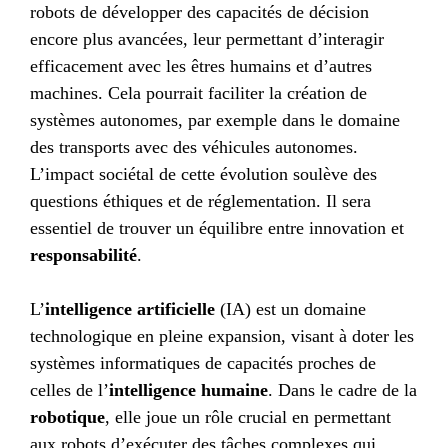
robots de développer des capacités de décision
encore plus avancées, leur permettant d’interagir
efficacement avec les êtres humains et d’autres
machines. Cela pourrait faciliter la création de
systèmes autonomes, par exemple dans le domaine
des transports avec des véhicules autonomes.
L’impact sociétal de cette évolution soulève des
questions éthiques et de réglementation. Il sera
essentiel de trouver un équilibre entre innovation et
responsabilité
.
L’
intelligence artificielle
(IA) est un domaine
technologique en pleine expansion, visant à doter les
systèmes informatiques de capacités proches de
celles de l’
intelligence humaine
. Dans le cadre de la
robotique
, elle joue un rôle crucial en permettant
aux robots d’exécuter des tâches complexes qui