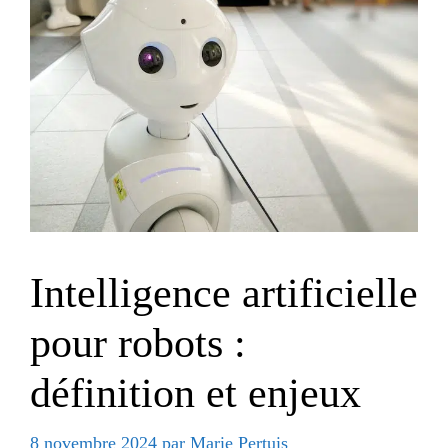
Intelligence artificielle
pour robots :
définition et enjeux
8 novembre 2024
par
Marie Pertuis