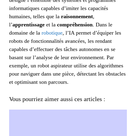
informatiques capables d’imiter les capacités
humaines, telles que la
raisonnement
,
l’
apprentissage
et la
compréhension
. Dans le
domaine de la
robotique
, l’IA permet d’équiper les
robots de fonctionnalités avancées, les rendant
capables d’effectuer des tâches autonomes en se
basant sur l’analyse de leur environnement. Par
exemple, un robot aspirateur utilise des algorithmes
pour naviguer dans une pièce, détectant les obstacles
et optimisant son parcours.
Vous pourriez aimer aussi ces articles :