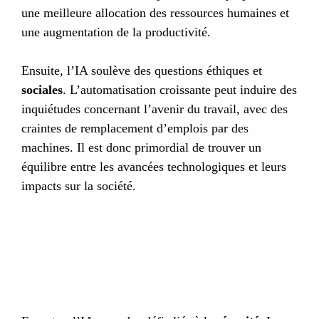
une meilleure allocation des ressources humaines et
une augmentation de la productivité.
Ensuite, l’IA soulève des questions éthiques et
sociales
. L’automatisation croissante peut induire des
inquiétudes concernant l’avenir du travail, avec des
craintes de remplacement d’emplois par des
machines. Il est donc primordial de trouver un
équilibre entre les avancées technologiques et leurs
impacts sur la société.