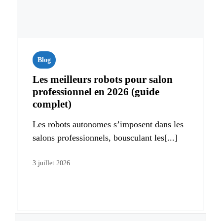
Blog
Les meilleurs robots pour salon
professionnel en 2026 (guide
complet)
Les robots autonomes s’imposent dans les
salons professionnels, bousculant les[...]
3 juillet 2026