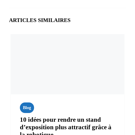
ARTICLES SIMILAIRES
Blog
10 idées pour rendre un stand
d’exposition plus attractif grâce à
la robotique