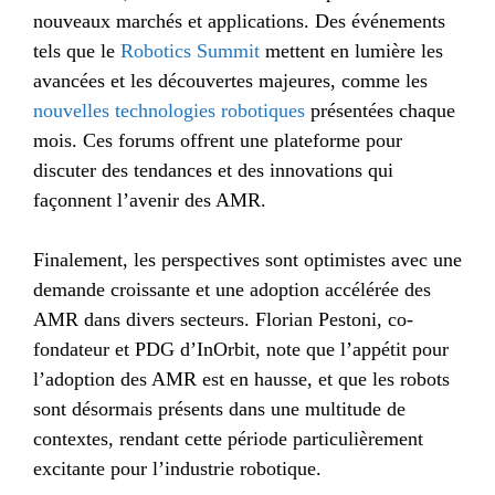
nouveaux marchés et applications. Des événements
tels que le
Robotics Summit
mettent en lumière les
avancées et les découvertes majeures, comme les
nouvelles technologies robotiques
présentées chaque
mois. Ces forums offrent une plateforme pour
discuter des tendances et des innovations qui
façonnent l’avenir des AMR.
Finalement, les perspectives sont optimistes avec une
demande croissante et une adoption accélérée des
AMR dans divers secteurs. Florian Pestoni, co-
fondateur et PDG d’InOrbit, note que l’appétit pour
l’adoption des AMR est en hausse, et que les robots
sont désormais présents dans une multitude de
contextes, rendant cette période particulièrement
excitante pour l’industrie robotique.