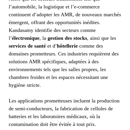
l’automobile, la logistique et l’e-commerce
continuent d’adopter les AMR, de nouveaux marchés
émergent, offrant des opportunités inédites.
Kandasamy identifie des secteurs comme
l’
électronique
, la
gestion des stocks
, ainsi que les
services de santé
et d’
hôtellerie
comme des
domaines prometteurs. Ces industries requièrent des
solutions AMR spécifiques, adaptées à des
environnements tels que les salles propres, les
chambres froides et les espaces nécessitant une
hygiène stricte.
Les applications prometteuses incluent la production
de semi-conducteurs, la fabrication de cellules de
batteries et les laboratoires médicaux, où la
contamination doit être évitée à tout prix.