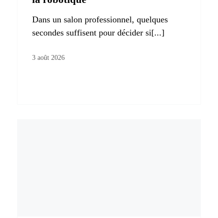
Dans un salon professionnel, quelques
secondes suffisent pour décider si[...]
3 août 2026