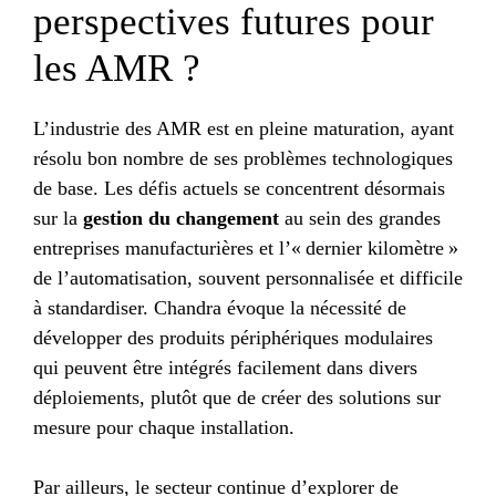
perspectives futures pour
les AMR ?
L’industrie des AMR est en pleine maturation, ayant
résolu bon nombre de ses problèmes technologiques
de base. Les défis actuels se concentrent désormais
sur la
gestion du changement
au sein des grandes
entreprises manufacturières et l’« dernier kilomètre »
de l’automatisation, souvent personnalisée et difficile
à standardiser. Chandra évoque la nécessité de
développer des produits périphériques modulaires
qui peuvent être intégrés facilement dans divers
déploiements, plutôt que de créer des solutions sur
mesure pour chaque installation.
Par ailleurs, le secteur continue d’explorer de