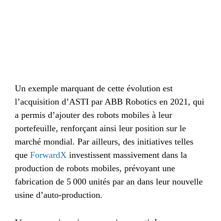
Un exemple marquant de cette évolution est
l’acquisition d’ASTI par ABB Robotics en 2021, qui
a permis d’ajouter des robots mobiles à leur
portefeuille, renforçant ainsi leur position sur le
marché mondial. Par ailleurs, des initiatives telles
que
ForwardX
investissent massivement dans la
production de robots mobiles, prévoyant une
fabrication de 5 000 unités par an dans leur nouvelle
usine d’auto-production.