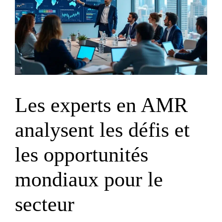
Les experts en AMR
analysent les défis et
les opportunités
mondiaux pour le
secteur