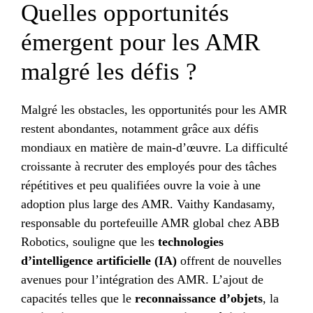
Quelles opportunités
émergent pour les AMR
malgré les défis ?
Malgré les obstacles, les opportunités pour les AMR
restent abondantes, notamment grâce aux défis
mondiaux en matière de main-d’œuvre. La difficulté
croissante à recruter des employés pour des tâches
répétitives et peu qualifiées ouvre la voie à une
adoption plus large des AMR. Vaithy Kandasamy,
responsable du portefeuille AMR global chez ABB
Robotics, souligne que les
technologies
d’intelligence artificielle (IA)
offrent de nouvelles
avenues pour l’intégration des AMR. L’ajout de
capacités telles que le
reconnaissance d’objets
, la