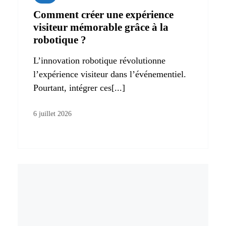
Comment créer une expérience
visiteur mémorable grâce à la
robotique ?
L’innovation robotique révolutionne
l’expérience visiteur dans l’événementiel.
Pourtant, intégrer ces[...]
6 juillet 2026