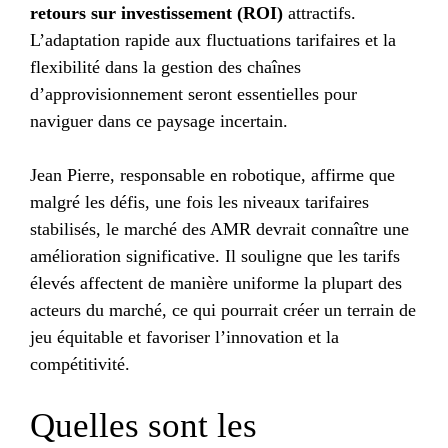
retours sur investissement (ROI)
attractifs.
L’adaptation rapide aux fluctuations tarifaires et la
flexibilité dans la gestion des chaînes
d’approvisionnement seront essentielles pour
naviguer dans ce paysage incertain.
Jean Pierre, responsable en robotique, affirme que
malgré les défis, une fois les niveaux tarifaires
stabilisés, le marché des AMR devrait connaître une
amélioration significative. Il souligne que les tarifs
élevés affectent de manière uniforme la plupart des
acteurs du marché, ce qui pourrait créer un terrain de
jeu équitable et favoriser l’innovation et la
compétitivité.
Quelles sont les