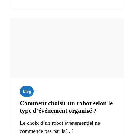
Blog
Comment choisir un robot selon le
type d’événement organisé ?
Le choix d’un robot événementiel ne
commence pas par la[...]