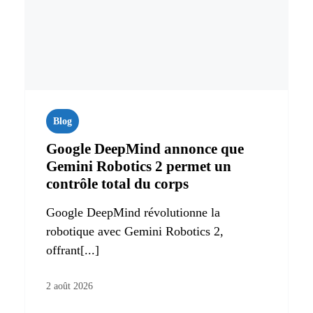
Blog
Google DeepMind annonce que
Gemini Robotics 2 permet un
contrôle total du corps
Google DeepMind révolutionne la
robotique avec Gemini Robotics 2,
offrant[...]
2 août 2026