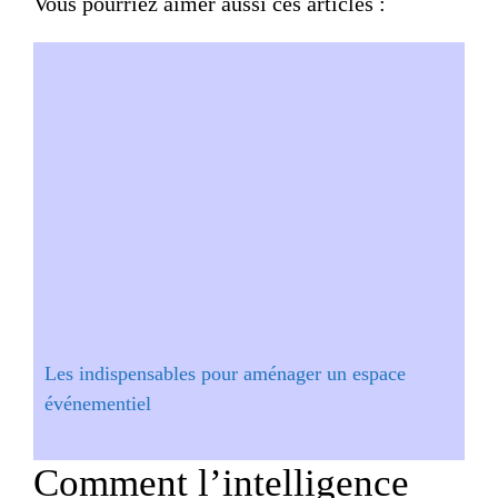
Vous pourriez aimer aussi ces articles :
Les indispensables pour aménager un espace
événementiel
Comment l’intelligence