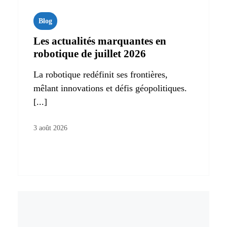
Blog
Les actualités marquantes en
robotique de juillet 2026
La robotique redéfinit ses frontières,
mêlant innovations et défis géopolitiques.
[...]
3 août 2026