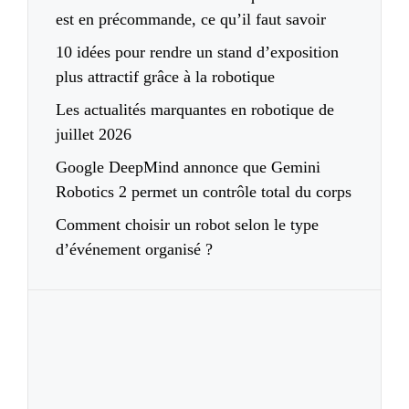
est en précommande, ce qu’il faut savoir
10 idées pour rendre un stand d’exposition
plus attractif grâce à la robotique
Les actualités marquantes en robotique de
juillet 2026
Google DeepMind annonce que Gemini
Robotics 2 permet un contrôle total du corps
Comment choisir un robot selon le type
d’événement organisé ?