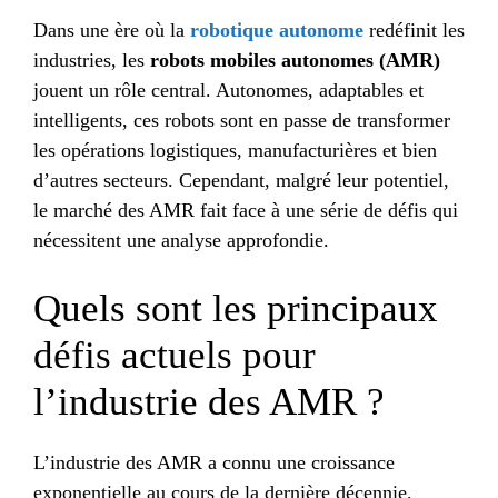
Dans une ère où la
robotique autonome
redéfinit les
industries, les
robots mobiles autonomes (AMR)
jouent un rôle central. Autonomes, adaptables et
intelligents, ces robots sont en passe de transformer
les opérations logistiques, manufacturières et bien
d’autres secteurs. Cependant, malgré leur potentiel,
le marché des AMR fait face à une série de défis qui
nécessitent une analyse approfondie.
Quels sont les principaux
défis actuels pour
l’industrie des AMR ?
L’industrie des AMR a connu une croissance
exponentielle au cours de la dernière décennie,