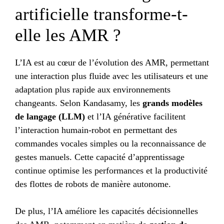
artificielle transforme-t-
elle les AMR ?
L’IA est au cœur de l’évolution des AMR, permettant
une interaction plus fluide avec les utilisateurs et une
adaptation plus rapide aux environnements
changeants. Selon Kandasamy, les
grands modèles
de langage (LLM)
et l’IA générative facilitent
l’interaction humain-robot en permettant des
commandes vocales simples ou la reconnaissance de
gestes manuels. Cette capacité d’apprentissage
continue optimise les performances et la productivité
des flottes de robots de manière autonome.
De plus, l’IA améliore les capacités décisionnelles