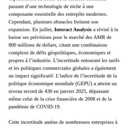
passant d’une technologie de niche à une
composante essentielle des entrepôts modernes.
Cependant, plusieurs obstacles freinent son
expansion. En juillet,
Interact Analysis
a révisé à la
baisse ses prévisions pour le marché des AMR de
800 millions de dollars, citant une combinaison
complexe de défis géopolitiques, économiques et
propres à l’industrie. L’incertitude entourant les tarifs
et les politiques commerciales globales a également
un impact significatif. L’indice de l’incertitude de la
politique économique mondiale (GEPU) a atteint un
niveau record de 430 en janvier 2025, dépassant
même celui de la crise financière de 2008 et de la
pandémie de COVID-19.
Cette incertitude amène de nombreuses entreprises à