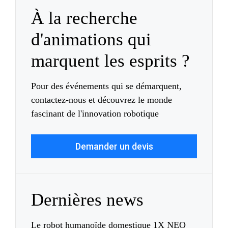
À la recherche
d'animations qui
marquent les esprits ?
Pour des événements qui se démarquent,
contactez-nous et découvrez le monde
fascinant de l'innovation robotique
Demander un devis
Dernières news
Le robot humanoïde domestique 1X NEO