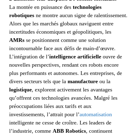
La montée en puissance des
technologies
robotiques
ne montre aucun signe de ralentissement.
Alors que les marchés globaux naviguent entre
incertitudes économiques et géopolitiques, les
AMRs
se positionnent comme une solution
incontournable face aux défis de main-d’œuvre.
L’intégration de l’
intelligence artificielle
ouvre de
nouvelles perspectives, rendant ces robots encore
plus performants et autonomes. Les entreprises, de
divers secteurs tels que la
manufacture
ou la
logistique
, explorent activement les avantages
qu’offrent ces technologies avancées. Malgré les
préoccupations liées aux tarifs et aux
investissements, l’attrait pour l’
automatisation
intelligente ne cesse de croître. Les leaders de
l’industrie, comme
ABB Robotics
, continuent