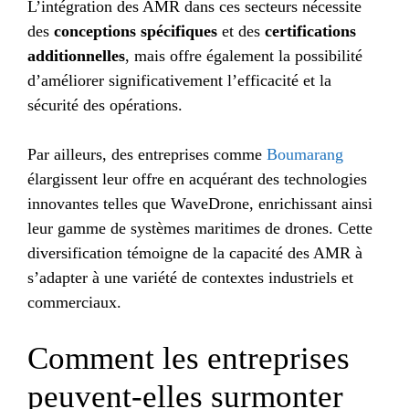
L’intégration des AMR dans ces secteurs nécessite
des
conceptions spécifiques
et des
certifications
additionnelles
, mais offre également la possibilité
d’améliorer significativement l’efficacité et la
sécurité des opérations.
Par ailleurs, des entreprises comme
Boumarang
élargissent leur offre en acquérant des technologies
innovantes telles que WaveDrone, enrichissant ainsi
leur gamme de systèmes maritimes de drones. Cette
diversification témoigne de la capacité des AMR à
s’adapter à une variété de contextes industriels et
commerciaux.
Comment les entreprises
peuvent-elles surmonter