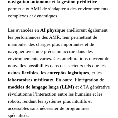
navigation autonome
et la
gestion prédictive
permet aux AMR de s’adapter à des environnements
complexes et dynamiques.
Les avancées en
AI physique
améliorent également
les performances des AMR, leur permettant de
manipuler des charges plus importantes et de
naviguer avec une précision accrue dans des
environnements variés. Ces améliorations ouvrent de
nouvelles possibilités dans des secteurs tels que les
usines flexibles
, les
entrepôts logistiques
, et les
laboratoires médicaux
. En outre, l’intégration de
modèles de langage large (LLM)
et d’IA générative
révolutionne l’interaction entre les humains et les
robots, rendant les systèmes plus intuitifs et
accessibles sans nécessiter de programmes
spécialisés.