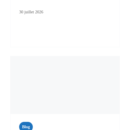
30 juillet 2026
Blog