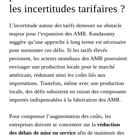
les incertitudes tarifaires ?
L’incertitude autour des tarifs demeure un obstacle
majeur pour l’expansion des AMR. Kandasamy
suggère qu’une approche à long terme est nécessaire
pour surmonter ces défis. Si les tarifs élevés
persistent, les acteurs mondiaux des AMR pourraient
envisager une production locale pour le marché
américain, réduisant ainsi les coûts liés aux
importations. Toutefois, même avec une production
locale, des défis subsistent en raison des composants
importés indispensables à la fabrication des AMR.
Pour compenser l’augmentation des coûts, les
entreprises doivent se concentrer sur la
réduction
des délais de mise en service
afin de maintenir des