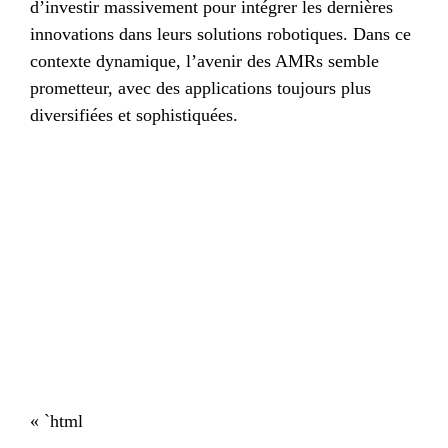
d’investir massivement pour intégrer les dernières
innovations dans leurs solutions robotiques. Dans ce
contexte dynamique, l’avenir des AMRs semble
prometteur, avec des applications toujours plus
diversifiées et sophistiquées.
« `html