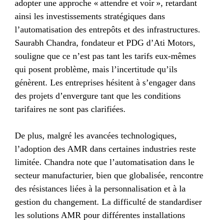
adopter une approche « attendre et voir », retardant
ainsi les investissements stratégiques dans
l’automatisation des entrepôts et des infrastructures.
Saurabh Chandra, fondateur et PDG d’Ati Motors,
souligne que ce n’est pas tant les tarifs eux-mêmes
qui posent problème, mais l’incertitude qu’ils
génèrent. Les entreprises hésitent à s’engager dans
des projets d’envergure tant que les conditions
tarifaires ne sont pas clarifiées.
De plus, malgré les avancées technologiques,
l’adoption des AMR dans certaines industries reste
limitée. Chandra note que l’automatisation dans le
secteur manufacturier, bien que globalisée, rencontre
des résistances liées à la personnalisation et à la
gestion du changement. La difficulté de standardiser
les solutions AMR pour différentes installations