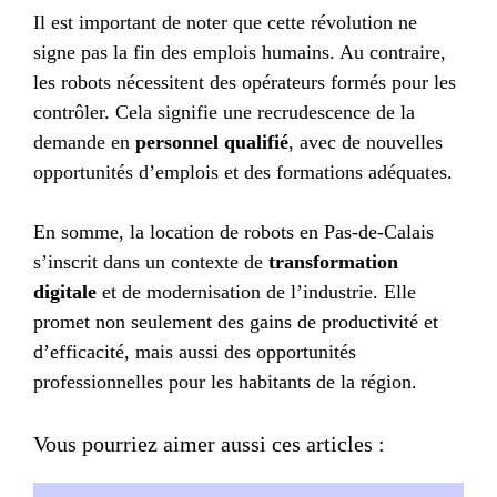
Il est important de noter que cette révolution ne
signe pas la fin des emplois humains. Au contraire,
les robots nécessitent des opérateurs formés pour les
contrôler. Cela signifie une recrudescence de la
demande en
personnel qualifié
, avec de nouvelles
opportunités d’emplois et des formations adéquates.
En somme, la location de robots en Pas-de-Calais
s’inscrit dans un contexte de
transformation
digitale
et de modernisation de l’industrie. Elle
promet non seulement des gains de productivité et
d’efficacité, mais aussi des opportunités
professionnelles pour les habitants de la région.
Vous pourriez aimer aussi ces articles :