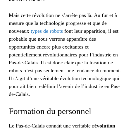
Mais cette révolution ne s’arrête pas là. Au fur et à
mesure que la technologie progresse et que de
nouveaux
types de robots
font leur apparition, il est
probable que nous verrons apparaître des
opportunités encore plus excitantes et
potentiellement révolutionnaires pour l’industrie en
Pas-de-Calais. Il est donc clair que la location de
robots n’est pas seulement une tendance du moment.
Il s’agit d’une véritable évolution technologique qui
pourrait bien redéfinir l’avenir de l’industrie en Pas-
de-Calais.
Formation du personnel
Le Pas-de-Calais connaît une véritable
révolution