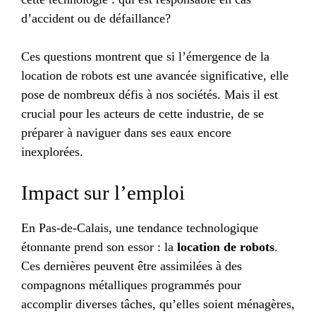
d’accident ou de défaillance?
Ces questions montrent que si l’émergence de la
location de robots est une avancée significative, elle
pose de nombreux défis à nos sociétés. Mais il est
crucial pour les acteurs de cette industrie, de se
préparer à naviguer dans ses eaux encore
inexplorées.
Impact sur l’emploi
En Pas-de-Calais, une tendance technologique
étonnante prend son essor : la
location de robots
.
Ces dernières peuvent être assimilées à des
compagnons métalliques programmés pour
accomplir diverses tâches, qu’elles soient ménagères,