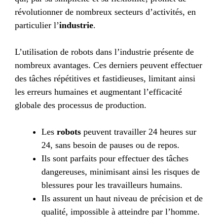
révolutionner de nombreux secteurs d’activités, en
particulier l’
industrie
.
L’utilisation de robots dans l’industrie présente de
nombreux avantages. Ces derniers peuvent effectuer
des tâches répétitives et fastidieuses, limitant ainsi
les erreurs humaines et augmentant l’efficacité
globale des processus de production.
Les
robots
peuvent travailler 24 heures sur
24, sans besoin de pauses ou de repos.
Ils sont parfaits pour effectuer des tâches
dangereuses, minimisant ainsi les risques de
blessures pour les travailleurs humains.
Ils assurent un haut niveau de précision et de
qualité, impossible à atteindre par l’homme.