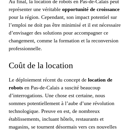
Au final, la location de robots en Pas-de-Calais peut
représenter une véritable
opportunité de croissance
pour la région. Cependant, son impact potentiel sur
l’emploi ne doit pas être minimisé et il est nécessaire
d’envisager des solutions pour accompagner ce
changement, comme la formation et la reconversion
professionnelle.
Coût de la location
Le déploiement récent du concept de
location de
robots
en Pas-de-Calais a suscité beaucoup
d’interrogations. Une chose est certaine, nous
sommes potentiellement à l’aube d’une révolution
technologique. Preuve en est, de nombreux
établissements, incluant hôtels, restaurants et
magasins, se tournent désormais vers ces nouvelles