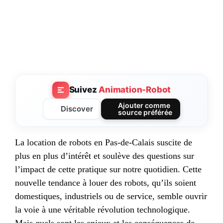
Suivez
Animation-Robot
Ajouter comme
Discover
source préférée
La location de robots en Pas-de-Calais suscite de
plus en plus d’intérêt et soulève des questions sur
l’impact de cette pratique sur notre quotidien. Cette
nouvelle tendance à louer des robots, qu’ils soient
domestiques, industriels ou de service, semble ouvrir
la voie à une véritable révolution technologique.
Mais quels sont les enjeux et les conséquences de