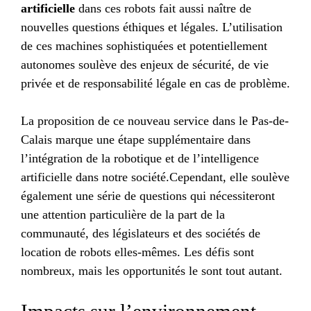
artificielle
dans ces robots fait aussi naître de
nouvelles questions éthiques et légales. L’utilisation
de ces machines sophistiquées et potentiellement
autonomes soulève des enjeux de sécurité, de vie
privée et de responsabilité légale en cas de problème.
La proposition de ce nouveau service dans le Pas-de-
Calais marque une étape supplémentaire dans
l’intégration de la robotique et de l’intelligence
artificielle dans notre société.Cependant, elle soulève
également une série de questions qui nécessiteront
une attention particulière de la part de la
communauté, des législateurs et des sociétés de
location de robots elles-mêmes. Les défis sont
nombreux, mais les opportunités le sont tout autant.
Impacts sur l’environnement