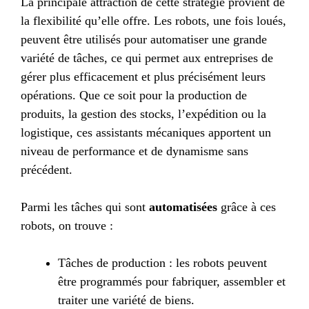
La principale attraction de cette stratégie provient de
la flexibilité qu’elle offre. Les robots, une fois loués,
peuvent être utilisés pour automatiser une grande
variété de tâches, ce qui permet aux entreprises de
gérer plus efficacement et plus précisément leurs
opérations. Que ce soit pour la production de
produits, la gestion des stocks, l’expédition ou la
logistique, ces assistants mécaniques apportent un
niveau de performance et de dynamisme sans
précédent.
Parmi les tâches qui sont
automatisées
grâce à ces
robots, on trouve :
Tâches de production : les robots peuvent
être programmés pour fabriquer, assembler et
traiter une variété de biens.