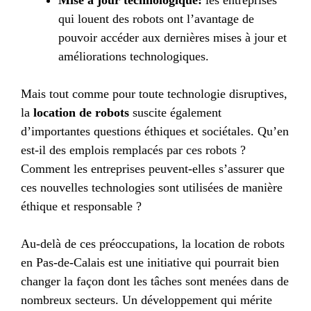
Mise à jour technologique:
les entreprises
qui louent des robots ont l’avantage de
pouvoir accéder aux dernières mises à jour et
améliorations technologiques.
Mais tout comme pour toute technologie disruptives,
la
location de robots
suscite également
d’importantes questions éthiques et sociétales. Qu’en
est-il des emplois remplacés par ces robots ?
Comment les entreprises peuvent-elles s’assurer que
ces nouvelles technologies sont utilisées de manière
éthique et responsable ?
Au-delà de ces préoccupations, la location de robots
en Pas-de-Calais est une initiative qui pourrait bien
changer la façon dont les tâches sont menées dans de
nombreux secteurs. Un développement qui mérite