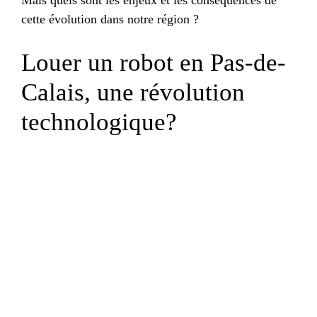
cette évolution dans notre région ?
Louer un robot en Pas-de-
Calais, une révolution
technologique?