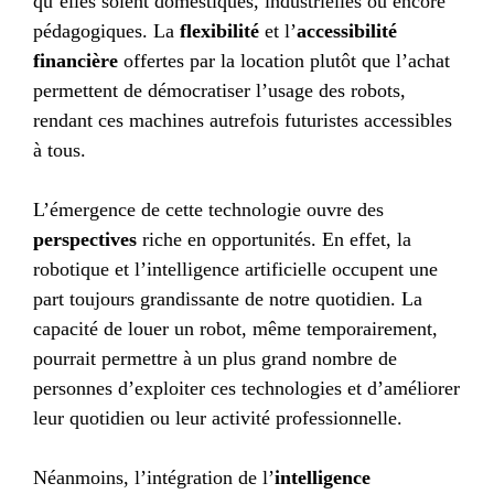
qu’elles soient domestiques, industrielles ou encore
pédagogiques. La
flexibilité
et l’
accessibilité
financière
offertes par la location plutôt que l’achat
permettent de démocratiser l’usage des robots,
rendant ces machines autrefois futuristes accessibles
à tous.
L’émergence de cette technologie ouvre des
perspectives
riche en opportunités. En effet, la
robotique et l’intelligence artificielle occupent une
part toujours grandissante de notre quotidien. La
capacité de louer un robot, même temporairement,
pourrait permettre à un plus grand nombre de
personnes d’exploiter ces technologies et d’améliorer
leur quotidien ou leur activité professionnelle.
Néanmoins, l’intégration de l’
intelligence