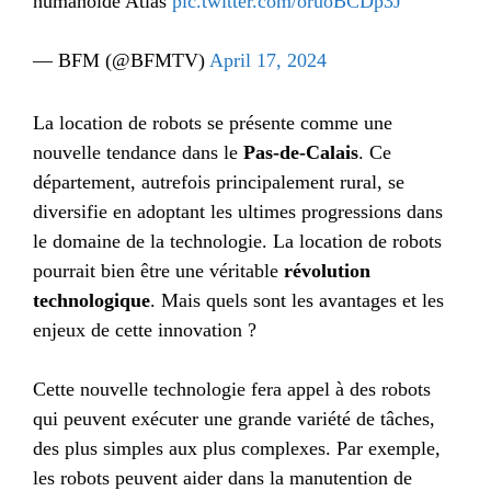
humanoïde Atlas
pic.twitter.com/oruoBCDp3J
— BFM (@BFMTV)
April 17, 2024
La location de robots se présente comme une
nouvelle tendance dans le
Pas-de-Calais
. Ce
département, autrefois principalement rural, se
diversifie en adoptant les ultimes progressions dans
le domaine de la technologie. La location de robots
pourrait bien être une véritable
révolution
technologique
. Mais quels sont les avantages et les
enjeux de cette innovation ?
Cette nouvelle technologie fera appel à des robots
qui peuvent exécuter une grande variété de tâches,
des plus simples aux plus complexes. Par exemple,
les robots peuvent aider dans la manutention de