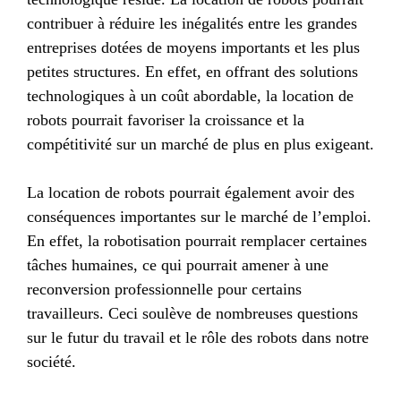
contribuer à réduire les inégalités entre les grandes
entreprises dotées de moyens importants et les plus
petites structures. En effet, en offrant des solutions
technologiques à un coût abordable, la location de
robots pourrait favoriser la croissance et la
compétitivité sur un marché de plus en plus exigeant.
La location de robots pourrait également avoir des
conséquences importantes sur le marché de l’emploi.
En effet, la robotisation pourrait remplacer certaines
tâches humaines, ce qui pourrait amener à une
reconversion professionnelle pour certains
travailleurs. Ceci soulève de nombreuses questions
sur le futur du travail et le rôle des robots dans notre
société.