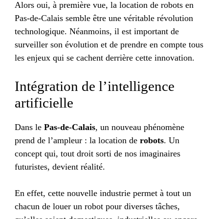
Alors oui, à première vue, la location de robots en
Pas-de-Calais semble être une véritable révolution
technologique. Néanmoins, il est important de
surveiller son évolution et de prendre en compte tous
les enjeux qui se cachent derrière cette innovation.
Intégration de l’intelligence
artificielle
Dans le
Pas-de-Calais
, un nouveau phénomène
prend de l’ampleur : la location de
robots
. Un
concept qui, tout droit sorti de nos imaginaires
futuristes, devient réalité.
En effet, cette nouvelle industrie permet à tout un
chacun de louer un robot pour diverses tâches,