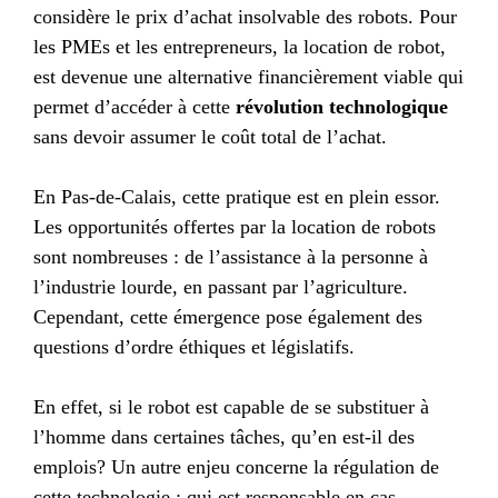
considère le prix d’achat insolvable des robots. Pour
les PMEs et les entrepreneurs, la location de robot,
est devenue une alternative financièrement viable qui
permet d’accéder à cette
révolution technologique
sans devoir assumer le coût total de l’achat.
En Pas-de-Calais, cette pratique est en plein essor.
Les opportunités offertes par la location de robots
sont nombreuses : de l’assistance à la personne à
l’industrie lourde, en passant par l’agriculture.
Cependant, cette émergence pose également des
questions d’ordre éthiques et législatifs.
En effet, si le robot est capable de se substituer à
l’homme dans certaines tâches, qu’en est-il des
emplois? Un autre enjeu concerne la régulation de
cette technologie : qui est responsable en cas