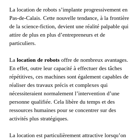
La location de robots s’implante progressivement en
Pas-de-Calais. Cette nouvelle tendance, à la frontière
de la science-fiction, devient une réalité palpable qui
attire de plus en plus d’entrepreneurs et de
particuliers.
La
location de robots
offre de nombreux avantages.
En effet, outre leur capacité à effectuer des tâches
répétitives, ces machines sont également capables de
réaliser des travaux précis et complexes qui
nécessiteraient normalement l’intervention d’une
personne qualifiée. Cela libère du temps et des
ressources humaines pour se concentrer sur des
activités plus stratégiques.
La location est particulièrement attractive lorsqu’on