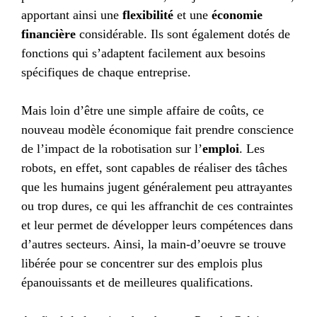
apportant ainsi une
flexibilité
et une
économie
financière
considérable. Ils sont également dotés de
fonctions qui s’adaptent facilement aux besoins
spécifiques de chaque entreprise.
Mais loin d’être une simple affaire de coûts, ce
nouveau modèle économique fait prendre conscience
de l’impact de la robotisation sur l’
emploi
. Les
robots, en effet, sont capables de réaliser des tâches
que les humains jugent généralement peu attrayantes
ou trop dures, ce qui les affranchit de ces contraintes
et leur permet de développer leurs compétences dans
d’autres secteurs. Ainsi, la main-d’oeuvre se trouve
libérée pour se concentrer sur des emplois plus
épanouissants et de meilleures qualifications.