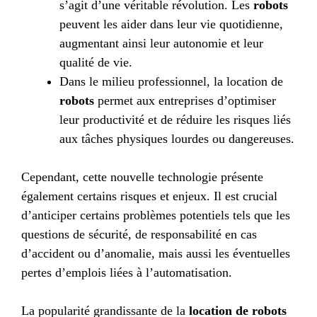
s’agit d’une véritable révolution. Les
robots
peuvent les aider dans leur vie quotidienne,
augmentant ainsi leur autonomie et leur
qualité de vie.
Dans le milieu professionnel, la location de
robots
permet aux entreprises d’optimiser
leur productivité et de réduire les risques liés
aux tâches physiques lourdes ou dangereuses.
Cependant, cette nouvelle technologie présente
également certains risques et enjeux. Il est crucial
d’anticiper certains problèmes potentiels tels que les
questions de sécurité, de responsabilité en cas
d’accident ou d’anomalie, mais aussi les éventuelles
pertes d’emplois liées à l’automatisation.
La popularité grandissante de la
location de robots