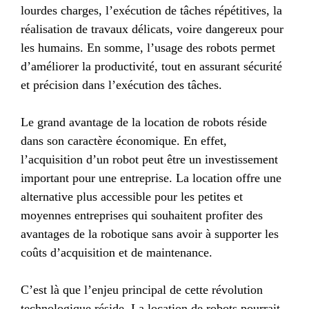
lourdes charges, l’exécution de tâches répétitives, la
réalisation de travaux délicats, voire dangereux pour
les humains. En somme, l’usage des robots permet
d’améliorer la productivité, tout en assurant sécurité
et précision dans l’exécution des tâches.
Le grand avantage de la location de robots réside
dans son caractère économique. En effet,
l’acquisition d’un robot peut être un investissement
important pour une entreprise. La location offre une
alternative plus accessible pour les petites et
moyennes entreprises qui souhaitent profiter des
avantages de la robotique sans avoir à supporter les
coûts d’acquisition et de maintenance.
C’est là que l’enjeu principal de cette révolution
technologique réside. La location de robots pourrait