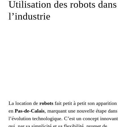
Utilisation des robots dans
l’industrie
La location de
robots
fait petit à petit son apparition
en
Pas-de-Calais
, marquant une nouvelle étape dans
l’évolution technologique. C’est un concept innovant
qui, par sa simplicité et sa flexibilité, promet de