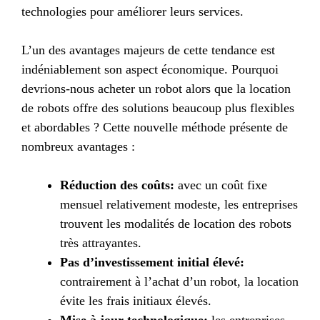
technologies pour améliorer leurs services.
L’un des avantages majeurs de cette tendance est
indéniablement son aspect économique. Pourquoi
devrions-nous acheter un robot alors que la location
de robots offre des solutions beaucoup plus flexibles
et abordables ? Cette nouvelle méthode présente de
nombreux avantages :
Réduction des coûts:
avec un coût fixe
mensuel relativement modeste, les entreprises
trouvent les modalités de location des robots
très attrayantes.
Pas d’investissement initial élevé:
contrairement à l’achat d’un robot, la location
évite les frais initiaux élevés.