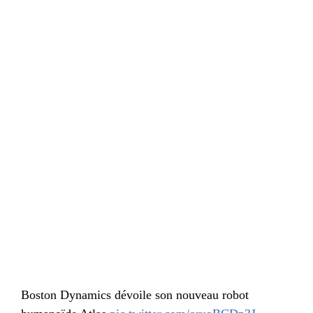
Boston Dynamics dévoile son nouveau robot