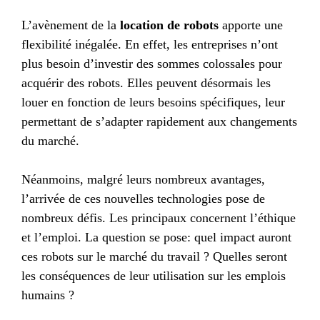
L’avènement de la
location de robots
apporte une
flexibilité inégalée. En effet, les entreprises n’ont
plus besoin d’investir des sommes colossales pour
acquérir des robots. Elles peuvent désormais les
louer en fonction de leurs besoins spécifiques, leur
permettant de s’adapter rapidement aux changements
du marché.
Néanmoins, malgré leurs nombreux avantages,
l’arrivée de ces nouvelles technologies pose de
nombreux défis. Les principaux concernent l’éthique
et l’emploi. La question se pose: quel impact auront
ces robots sur le marché du travail ? Quelles seront
les conséquences de leur utilisation sur les emplois
humains ?