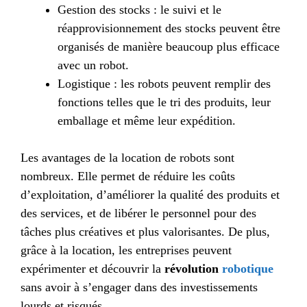
Gestion des stocks : le suivi et le
réapprovisionnement des stocks peuvent être
organisés de manière beaucoup plus efficace
avec un robot.
Logistique : les robots peuvent remplir des
fonctions telles que le tri des produits, leur
emballage et même leur expédition.
Les avantages de la location de robots sont
nombreux. Elle permet de réduire les coûts
d’exploitation, d’améliorer la qualité des produits et
des services, et de libérer le personnel pour des
tâches plus créatives et plus valorisantes. De plus,
grâce à la location, les entreprises peuvent
expérimenter et découvrir la
révolution
robotique
sans avoir à s’engager dans des investissements
lourds et risqués.