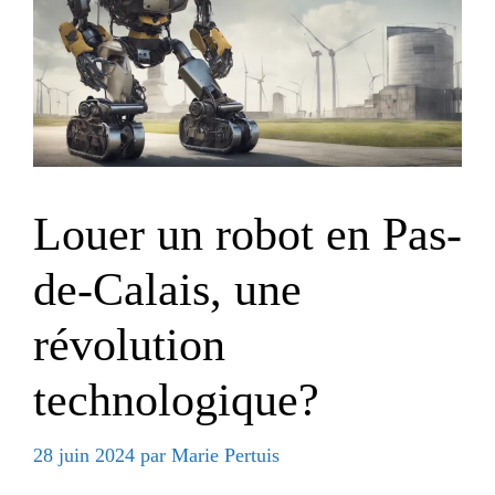
Louer un robot en Pas-
de-Calais, une
révolution
technologique?
28 juin 2024
par
Marie Pertuis