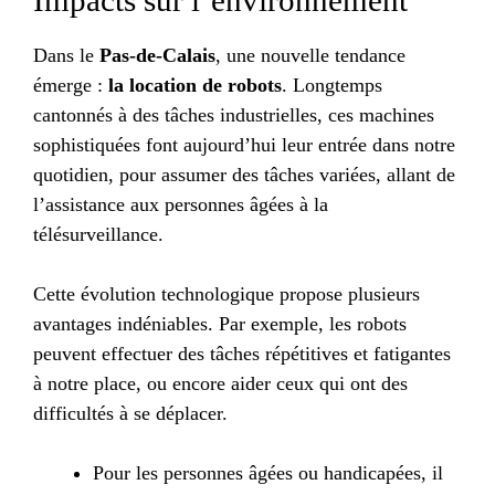
Dans le
Pas-de-Calais
, une nouvelle tendance
émerge :
la location de robots
. Longtemps
cantonnés à des tâches industrielles, ces machines
sophistiquées font aujourd’hui leur entrée dans notre
quotidien, pour assumer des tâches variées, allant de
l’assistance aux personnes âgées à la
télésurveillance.
Cette évolution technologique propose plusieurs
avantages indéniables. Par exemple, les robots
peuvent effectuer des tâches répétitives et fatigantes
à notre place, ou encore aider ceux qui ont des
difficultés à se déplacer.
Pour les personnes âgées ou handicapées, il