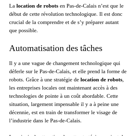
La
location de robots
en Pas-de-Calais n’est que le
début de cette révolution technologique. Il est donc
crucial de la comprendre et de s’y préparer autant
que possible.
Automatisation des tâches
Il y a une vague de changement technologique qui
déferle sur le Pas-de-Calais, et elle prend la forme de
robots. Grâce à une stratégie de
location de robots
,
les entreprises locales ont maintenant accès à des
technologies de pointe à un coût abordable. Cette
situation, largement impensable il y a à peine une
décennie, est en train de transformer le visage de
l’industrie dans le Pas-de-Calais.