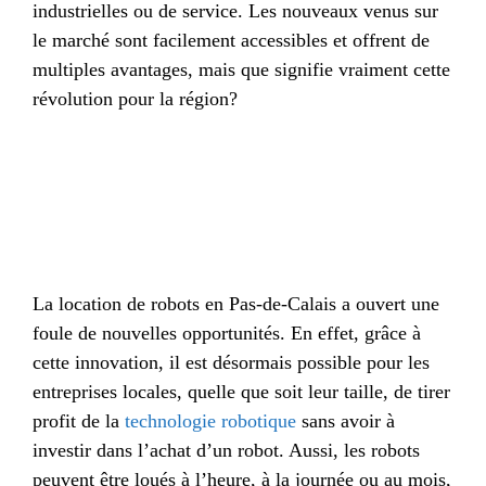
industrielles ou de service. Les nouveaux venus sur
le marché sont facilement accessibles et offrent de
multiples avantages, mais que signifie vraiment cette
révolution pour la région?
La location de robots en Pas-de-Calais a ouvert une
foule de nouvelles opportunités. En effet, grâce à
cette innovation, il est désormais possible pour les
entreprises locales, quelle que soit leur taille, de tirer
profit de la
technologie robotique
sans avoir à
investir dans l’achat d’un robot. Aussi, les robots
peuvent être loués à l’heure, à la journée ou au mois,