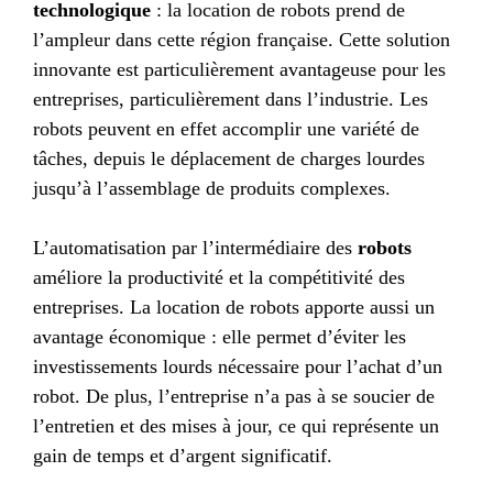
technologique
: la location de robots prend de
l’ampleur dans cette région française. Cette solution
innovante est particulièrement avantageuse pour les
entreprises, particulièrement dans l’industrie. Les
robots peuvent en effet accomplir une variété de
tâches, depuis le déplacement de charges lourdes
jusqu’à l’assemblage de produits complexes.
L’automatisation par l’intermédiaire des
robots
améliore la productivité et la compétitivité des
entreprises. La location de robots apporte aussi un
avantage économique : elle permet d’éviter les
investissements lourds nécessaire pour l’achat d’un
robot. De plus, l’entreprise n’a pas à se soucier de
l’entretien et des mises à jour, ce qui représente un
gain de temps et d’argent significatif.