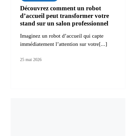
Découvrez comment un robot
d’accueil peut transformer votre
stand sur un salon professionnel
Imaginez un robot d’accueil qui capte
immédiatement l’attention sur votre[...]
25 mai 2026