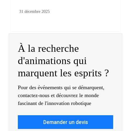
31 décembre 2025
À la recherche
d'animations qui
marquent les esprits ?
Pour des événements qui se démarquent,
contactez-nous et découvrez le monde
fascinant de l'innovation robotique
Demander un devis