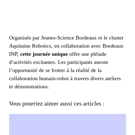
Organisée par Jeunes-Science Bordeaux et le cluster
Aquitaine Robotics, en collaboration avec Bordeaux
INP,
cette journée unique
offre une pléiade
d’activités excitantes. Les participants auront
l’opportunité de se frotter à la réalité de la
collaboration humain-robot à travers divers ateliers
et démonstrations.
Vous pourriez aimer aussi ces articles :