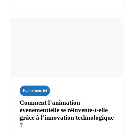
Evenementiel
Comment l’animation
événementielle se réinvente-t-elle
grâce à l’innovation technologique
?