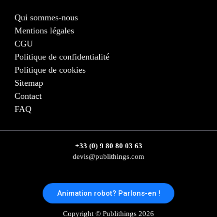
Qui sommes-nous
Mentions légales
CGU
Politique de confidentialité
Politique de cookies
Sitemap
Contact
FAQ
+33 (0) 9 80 80 03 63
devis@publithings.com
Animation robot? Parlons-en !
Copyright © Publithings 2026