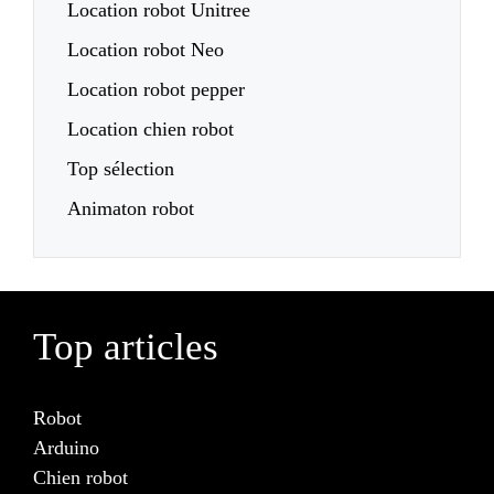
Location robot Unitree
Location robot Neo
Location robot pepper
Location chien robot
Top sélection
Animaton robot
Top articles
Robot
Arduino
Chien robot