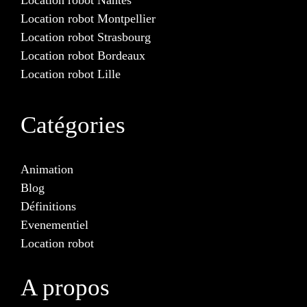
Location robot Montpellier
Location robot Strasbourg
Location robot Bordeaux
Location robot Lille
Catégories
Animation
Blog
Définitions
Evenementiel
Location robot
A propos