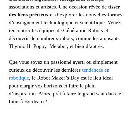
associations et artistes. Une occasion rêvée de
tisser
des liens précieux
et d’explorer les nouvelles formes
d’enseignement technologique et scientifique. Venez
rencontrer les équipes de Génération Robots et
découvrir de nombreux robots, comme les amusants
Thymio II, Poppy, Metabot, et bien d’autres.
Que vous soyez un passionné averti ou simplement
curieux de découvrir les dernières
tendances en
robotique
, le Robot Maker’s Day est le lieu idéal
pour élargir vos horizons et faire le plein
d’inspiration. Alors, prêt à faire le grand saut dans le
futur à Bordeaux?