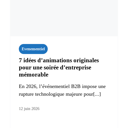
Evenementiel
7 idées d’animations originales
pour une soirée d’entreprise
mémorable
En 2026, l’événementiel B2B impose une
rupture technologique majeure pour[...]
12 juin 2026