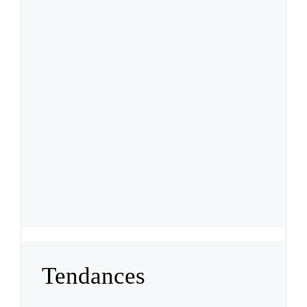
Tendances