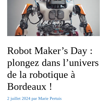
Robot Maker’s Day :
plongez dans l’univers
de la robotique à
Bordeaux !
2 juillet 2024
par
Marie Pertuis