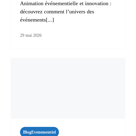
Animation événementielle et innovation :
découvrez comment l’univers des
événements[...]
29 mai 2026
Blog
Evenementiel