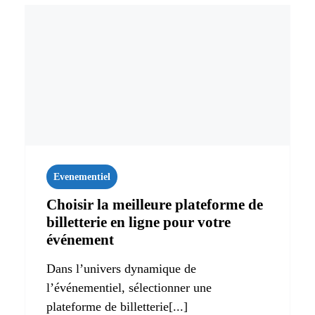
Evenementiel
Choisir la meilleure plateforme de
billetterie en ligne pour votre
événement
Dans l’univers dynamique de
l’événementiel, sélectionner une
plateforme de billetterie[...]