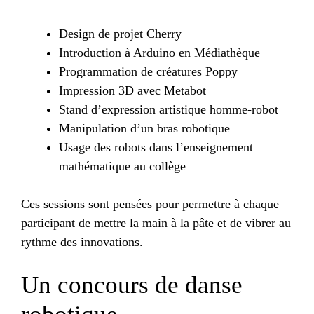
Design de projet Cherry
Introduction à Arduino en Médiathèque
Programmation de créatures Poppy
Impression 3D avec Metabot
Stand d’expression artistique homme-robot
Manipulation d’un bras robotique
Usage des robots dans l’enseignement
mathématique au collège
Ces sessions sont pensées pour permettre à chaque
participant de mettre la main à la pâte et de vibrer au
rythme des innovations.
Un concours de danse