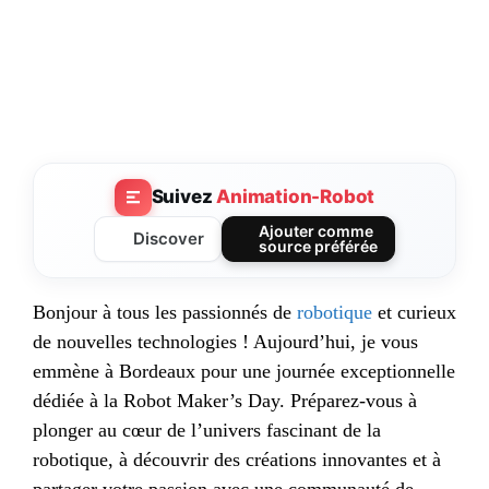
Suivez
Animation-Robot
Ajouter comme
Discover
source préférée
Bonjour à tous les passionnés de
robotique
et curieux
de nouvelles technologies ! Aujourd’hui, je vous
emmène à Bordeaux pour une journée exceptionnelle
dédiée à la Robot Maker’s Day. Préparez-vous à
plonger au cœur de l’univers fascinant de la
robotique, à découvrir des créations innovantes et à
partager votre passion avec une communauté de