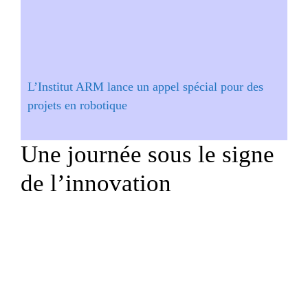
L’Institut ARM lance un appel spécial pour des
projets en robotique
Une journée sous le signe
de l’innovation