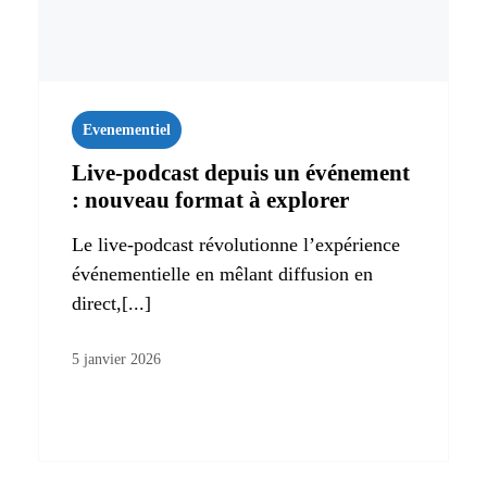
Evenementiel
Live‑podcast depuis un événement
: nouveau format à explorer
Le live-podcast révolutionne l’expérience
événementielle en mêlant diffusion en
direct,[...]
5 janvier 2026