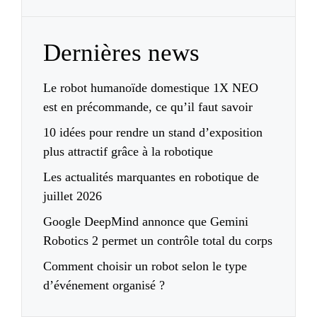
Dernières news
Le robot humanoïde domestique 1X NEO
est en précommande, ce qu’il faut savoir
10 idées pour rendre un stand d’exposition
plus attractif grâce à la robotique
Les actualités marquantes en robotique de
juillet 2026
Google DeepMind annonce que Gemini
Robotics 2 permet un contrôle total du corps
Comment choisir un robot selon le type
d’événement organisé ?