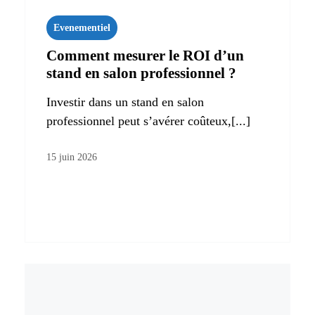
Evenementiel
Comment mesurer le ROI d’un
stand en salon professionnel ?
Investir dans un stand en salon
professionnel peut s’avérer coûteux,[...]
15 juin 2026