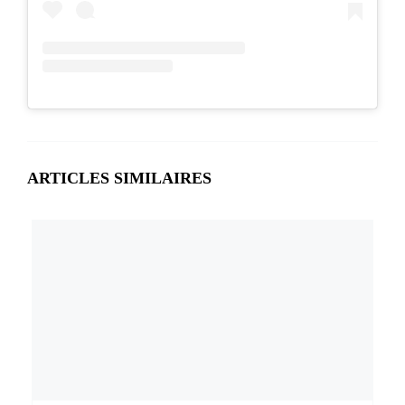
ARTICLES SIMILAIRES