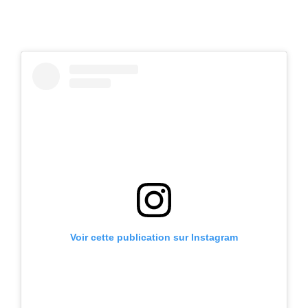
Voir cette publication sur Instagram