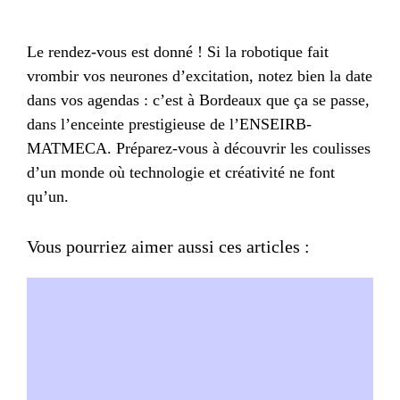
Le rendez-vous est donné ! Si la robotique fait
vrombir vos neurones d’excitation, notez bien la date
dans vos agendas : c’est à Bordeaux que ça se passe,
dans l’enceinte prestigieuse de l’ENSEIRB-
MATMECA. Préparez-vous à découvrir les coulisses
d’un monde où technologie et créativité ne font
qu’un.
Vous pourriez aimer aussi ces articles :