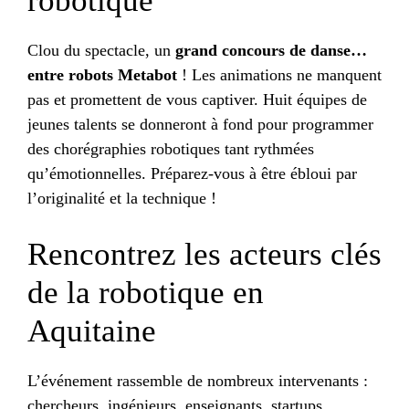
robotique
Clou du spectacle, un
grand concours de danse…
entre robots Metabot
! Les animations ne manquent
pas et promettent de vous captiver. Huit équipes de
jeunes talents se donneront à fond pour programmer
des chorégraphies robotiques tant rythmées
qu’émotionnelles. Préparez-vous à être ébloui par
l’originalité et la technique !
Rencontrez les acteurs clés
de la robotique en
Aquitaine
L’événement rassemble de nombreux intervenants :
chercheurs, ingénieurs, enseignants, startups,