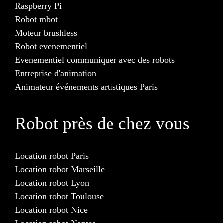
Raspberry Pi
Robot mbot
Moteur brushless
Robot evenementiel
Evenementiel communiquer avec des robots
Entreprise d'animation
Animateur événements artistiques Paris
Robot près de chez vous
Location robot Paris
Location robot Marseille
Location robot Lyon
Location robot Toulouse
Location robot Nice
Location robot Nantes