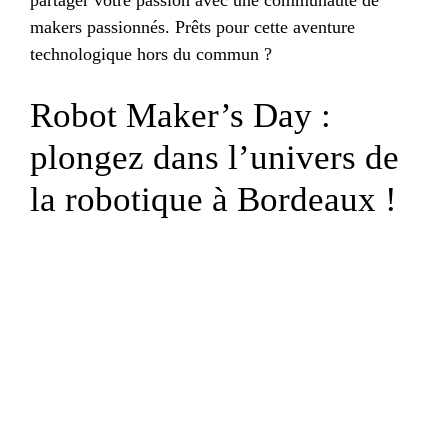
makers passionnés. Prêts pour cette aventure
technologique hors du commun ?
Robot Maker’s Day :
plongez dans l’univers de
la robotique à Bordeaux !