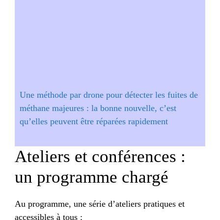
Une méthode par drone pour détecter les fuites de
méthane majeures : la bonne nouvelle, c’est
qu’elles peuvent être réparées rapidement
Ateliers et conférences :
un programme chargé
Au programme, une série d’ateliers pratiques et
accessibles à tous :