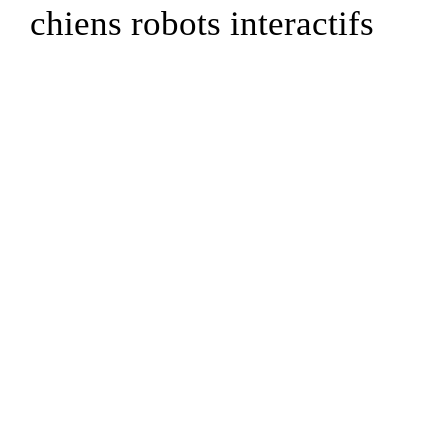
chiens robots interactifs