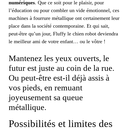
numériques
. Que ce soit pour le plaisir, pour
l’éducation ou pour combler un vide émotionnel, ces
machines à fourrure métallique ont certainement leur
place dans la société contemporaine. Et qui sait,
peut-être qu’un jour, Fluffy le chien robot deviendra
le meilleur ami de votre enfant… ou le vôtre !
Mantenez les yeux ouverts, le
futur est juste au coin de la rue.
Ou peut-être est-il déjà assis à
vos pieds, en remuant
joyeusement sa queue
métallique.
Possibilités et limites des