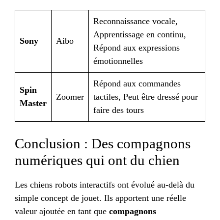
Reconnaissance vocale,
Apprentissage en continu,
Sony
Aibo
Répond aux expressions
émotionnelles
Répond aux commandes
Spin
Zoomer
tactiles, Peut être dressé pour
Master
faire des tours
Conclusion : Des compagnons
numériques qui ont du chien
Les chiens robots interactifs ont évolué au-delà du
simple concept de jouet. Ils apportent une réelle
valeur ajoutée en tant que
compagnons