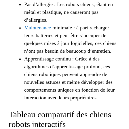
Pas d’allergie : Les robots chiens, étant en
métal et plastique, ne causeront pas
d’allergies.
Maintenance
minimale : à part recharger
leurs batteries et peut-être s’occuper de
quelques mises à jour logicielles, ces chiens
n’ont pas besoin de beaucoup d’entretien.
Apprentissage continu : Grâce à des
algorithmes d’apprentissage profond, ces
chiens robotiques peuvent apprendre de
nouvelles astuces et même développer des
comportements uniques en fonction de leur
interaction avec leurs propriétaires.
Tableau comparatif des chiens
robots interactifs