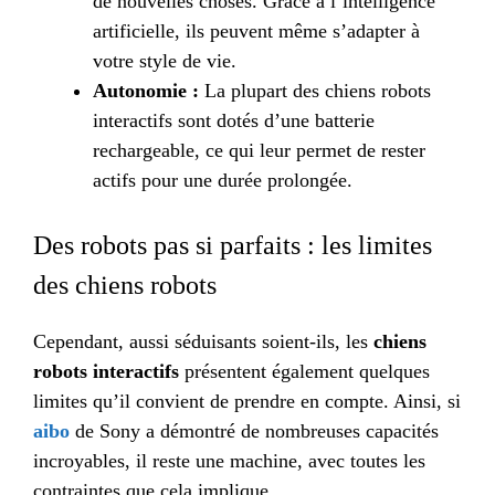
de nouvelles choses. Grâce à l’intelligence
artificielle, ils peuvent même s’adapter à
votre style de vie.
Autonomie :
La plupart des chiens robots
interactifs sont dotés d’une batterie
rechargeable, ce qui leur permet de rester
actifs pour une durée prolongée.
Des robots pas si parfaits : les limites
des chiens robots
Cependant, aussi séduisants soient-ils, les
chiens
robots interactifs
présentent également quelques
limites qu’il convient de prendre en compte. Ainsi, si
aibo
de Sony a démontré de nombreuses capacités
incroyables, il reste une machine, avec toutes les
contraintes que cela implique.