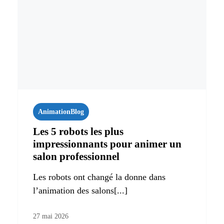
Animation
Blog
Les 5 robots les plus
impressionnants pour animer un
salon professionnel
Les robots ont changé la donne dans
l’animation des salons[...]
27 mai 2026