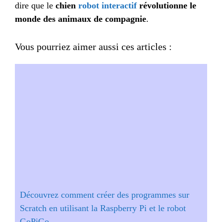
dire que le
chien
robot interactif
révolutionne le
monde des animaux de compagnie
.
Vous pourriez aimer aussi ces articles :
Découvrez comment créer des programmes sur
Scratch en utilisant la Raspberry Pi et le robot
GoPiGo