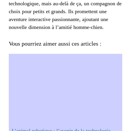
technologique, mais au-delà de ça, un compagnon de
choix pour petits et grands. Ils promettent une
aventure interactive passionnante, ajoutant une
nouvelle dimension à l’amitié homme-chien.
Vous pourriez aimer aussi ces articles :
L’animal robotique : l’avenir de la technologie