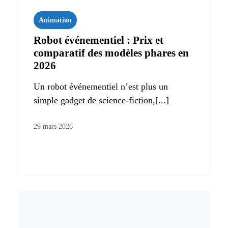
Animation
Robot événementiel : Prix et
comparatif des modèles phares en
2026
Un robot événementiel n’est plus un
simple gadget de science-fiction,[...]
29 mars 2026