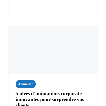
Animation
5 idées d’animations corporate
innovantes pour surprendre vos
clients