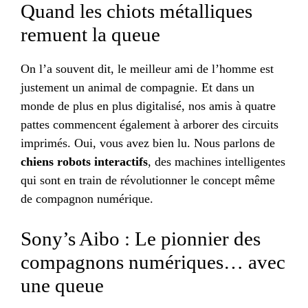
Quand les chiots métalliques
remuent la queue
On l’a souvent dit, le meilleur ami de l’homme est
justement un animal de compagnie. Et dans un
monde de plus en plus digitalisé, nos amis à quatre
pattes commencent également à arborer des circuits
imprimés. Oui, vous avez bien lu. Nous parlons de
chiens robots interactifs
, des machines intelligentes
qui sont en train de révolutionner le concept même
de compagnon numérique.
Sony’s Aibo : Le pionnier des
compagnons numériques… avec
une queue