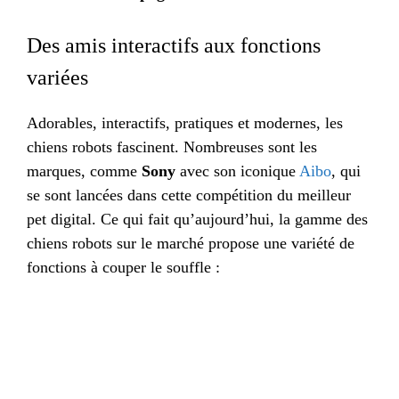
Des amis interactifs aux fonctions
variées
Adorables, interactifs, pratiques et modernes, les
chiens robots fascinent. Nombreuses sont les
marques, comme
Sony
avec son iconique
Aibo
, qui
se sont lancées dans cette compétition du meilleur
pet digital. Ce qui fait qu’aujourd’hui, la gamme des
chiens robots sur le marché propose une variété de
fonctions à couper le souffle :