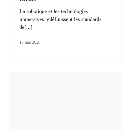
La robotique et les technologies
immersives redéfinissent les standards
de[...]
13 mai 2026