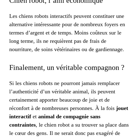
Chien robot, l’ami économique
Les chiens robots interactifs peuvent constituer une
alternative intéressante pour de nombreux foyers en
termes d’argent et de temps. Moins coûteux sur le
long terme, ils ne requièrent pas de frais de
nourriture, de soins vétérinaires ou de gardiennage.
Finalement, un véritable compagnon ?
Si les chiens robots ne pourront jamais remplacer
l’authenticité d’un véritable animal, ils peuvent
certainement apporter beaucoup de joie et de
réconfort à de nombreuses personnes. À la fois
jouet
interactif
et
animal de compagnie sans
contraintes
, le chien robot a su trouver sa place dans
le cœur des gens. Il ne serait donc pas exagéré de