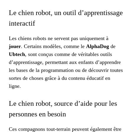
Le chien robot, un outil d’apprentissage
interactif
Les chiens robots ne servent pas uniquement à
jouer
. Certains modèles, comme le
AlphaDog
de
Ubtech
, sont conçus comme de véritables outils
d’apprentissage, permettant aux enfants d’apprendre
les bases de la programmation ou de découvrir toutes
sortes de choses grâce à du contenu éducatif en
ligne.
Le chien robot, source d’aide pour les
personnes en besoin
Ces compagnons tout-terrain peuvent également être