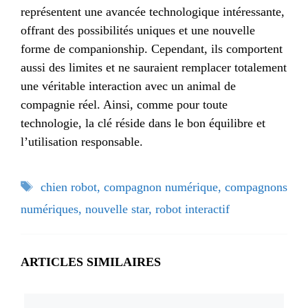
représentent une avancée technologique intéressante,
offrant des possibilités uniques et une nouvelle
forme de companionship. Cependant, ils comportent
aussi des limites et ne sauraient remplacer totalement
une véritable interaction avec un animal de
compagnie réel. Ainsi, comme pour toute
technologie, la clé réside dans le bon équilibre et
l’utilisation responsable.
Étiquettes
chien robot
,
compagnon numérique
,
compagnons
numériques
,
nouvelle star
,
robot interactif
ARTICLES SIMILAIRES