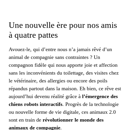
Une nouvelle ère pour nos amis
à quatre pattes
Avouez-le, qui d’entre nous n’a jamais rêvé d’un
animal de compagnie sans contraintes ? Un
compagnon fidèle qui nous apporte joie et affection
sans les inconvénients du toilettage, des visites chez
le vétérinaire, des allergies ou encore des poils
répandus partout dans la maison. Eh bien, ce rêve est
aujourd’hui devenu réalité grâce à
l’émergence des
chiens robots interactifs
. Progrès de la technologie
ou nouvelle forme de vie digitale, ces animaux 2.0
sont en train de
révolutionner le monde des
animaux de compagnie
.