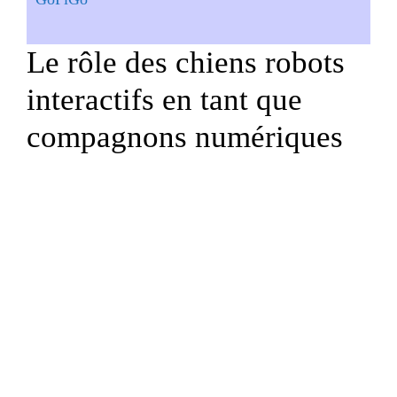
Le rôle des chiens robots
interactifs en tant que
compagnons numériques