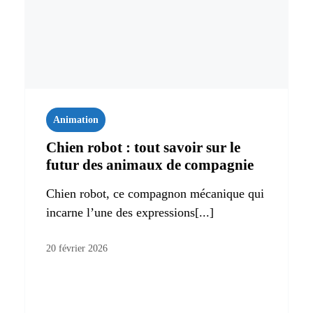
Animation
Chien robot : tout savoir sur le
futur des animaux de compagnie
Chien robot, ce compagnon mécanique qui
incarne l’une des expressions[...]
20 février 2026