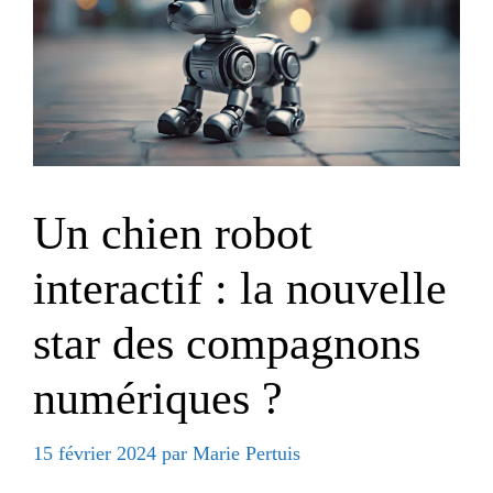
Un chien robot
interactif : la nouvelle
star des compagnons
numériques ?
15 février 2024
par
Marie Pertuis