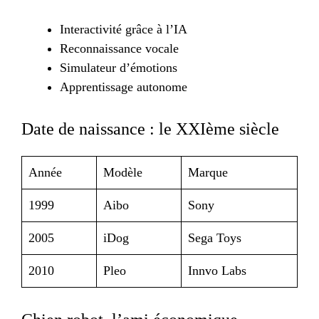
Interactivité grâce à l’IA
Reconnaissance vocale
Simulateur d’émotions
Apprentissage autonome
Date de naissance : le XXIème siècle
Année
Modèle
Marque
1999
Aibo
Sony
2005
iDog
Sega Toys
2010
Pleo
Innvo Labs