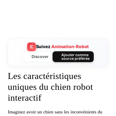
Suivez
Animation-Robot
Ajouter comme
Discover
source préférée
Les caractéristiques
uniques du chien robot
interactif
Imaginez avoir un chien sans les inconvénients du