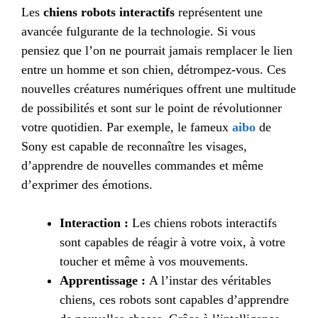
Les
chiens robots interactifs
représentent une
avancée fulgurante de la technologie. Si vous
pensiez que l’on ne pourrait jamais remplacer le lien
entre un homme et son chien, détrompez-vous. Ces
nouvelles créatures numériques offrent une multitude
de possibilités et sont sur le point de révolutionner
votre quotidien. Par exemple, le fameux
aibo
de
Sony est capable de reconnaître les visages,
d’apprendre de nouvelles commandes et même
d’exprimer des émotions.
Interaction :
Les chiens robots interactifs
sont capables de réagir à votre voix, à votre
toucher et même à vos mouvements.
Apprentissage :
A l’instar des véritables
chiens, ces robots sont capables d’apprendre