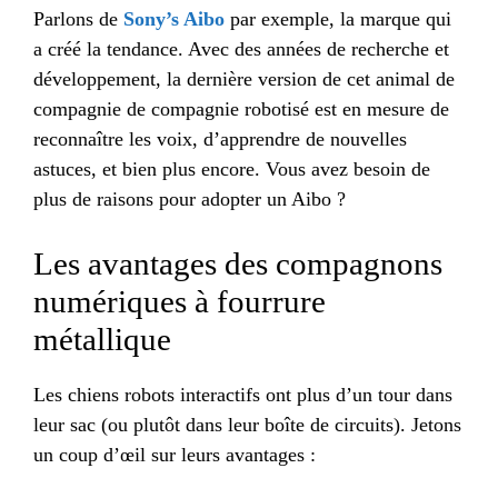
Parlons de
Sony’s Aibo
par exemple, la marque qui
a créé la tendance. Avec des années de recherche et
développement, la dernière version de cet animal de
compagnie de compagnie robotisé est en mesure de
reconnaître les voix, d’apprendre de nouvelles
astuces, et bien plus encore. Vous avez besoin de
plus de raisons pour adopter un Aibo ?
Les avantages des compagnons
numériques à fourrure
métallique
Les chiens robots interactifs ont plus d’un tour dans
leur sac (ou plutôt dans leur boîte de circuits). Jetons
un coup d’œil sur leurs avantages :