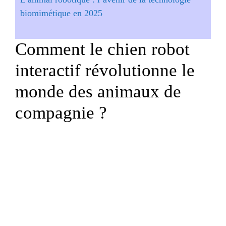
biomimétique en 2025
Comment le chien robot
interactif révolutionne le
monde des animaux de
compagnie ?