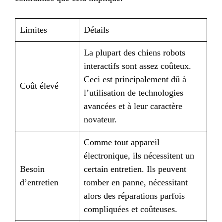
Limites
Détails
La plupart des chiens robots
interactifs sont assez coûteux.
Ceci est principalement dû à
Coût élevé
l’utilisation de technologies
avancées et à leur caractère
novateur.
Comme tout appareil
électronique, ils nécessitent un
Besoin
certain entretien. Ils peuvent
d’entretien
tomber en panne, nécessitant
alors des réparations parfois
compliquées et coûteuses.