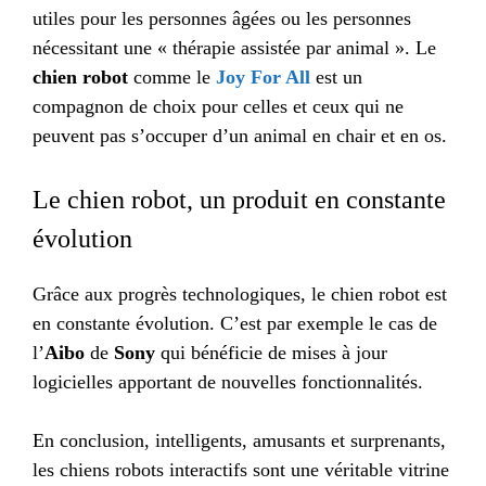
utiles pour les personnes âgées ou les personnes
nécessitant une « thérapie assistée par animal ». Le
chien robot
comme le
Joy For All
est un
compagnon de choix pour celles et ceux qui ne
peuvent pas s’occuper d’un animal en chair et en os.
Le chien robot, un produit en constante
évolution
Grâce aux progrès technologiques, le chien robot est
en constante évolution. C’est par exemple le cas de
l’
Aibo
de
Sony
qui bénéficie de mises à jour
logicielles apportant de nouvelles fonctionnalités.
En conclusion, intelligents, amusants et surprenants,
les chiens robots interactifs sont une véritable vitrine