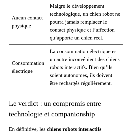
Malgré le développement
technologique, un chien robot ne
Aucun contact
pourra jamais remplacer le
physique
contact physique et l’affection
qu’apporte un chien réel.
La consommation électrique est
un autre inconvénient des chiens
Consommation
robots interactifs. Bien qu’ils
électrique
soient autonomes, ils doivent
être rechargés régulièrement.
Le verdict : un compromis entre
technologie et companionship
En définitive, les
chiens robots interactifs