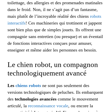
toilettage, des allergies et des promenades matinales
dans le froid. Non, il ne s’agit pas d’un fantasme,
mais plutôt de l’incroyable réalité des chiens
robots
interactifs
! Ces machineries qui trottinent et jappent
sont bien plus que de simples jouets. Ils offrent une
compagnie sans entretien (ou presque) et un éventail
de fonctions interactives conçues pour amuser,
enseigner et même aider les personnes en besoin.
Le chien robot, un compagnon
technologiquement avancé
Les
chiens robots
ne sont pas seulement des
versions technologiques de peluches. Ils embarquent
des
technologies avancées
comme le mouvement
articulé, la
reconnaissance vocale
, ou encore la