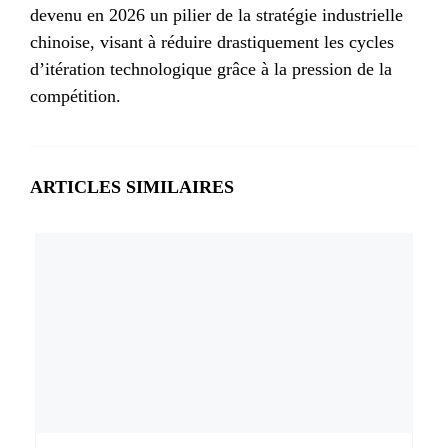
devenu en 2026 un pilier de la stratégie industrielle
chinoise, visant à réduire drastiquement les cycles
d’itération technologique grâce à la pression de la
compétition.
ARTICLES SIMILAIRES