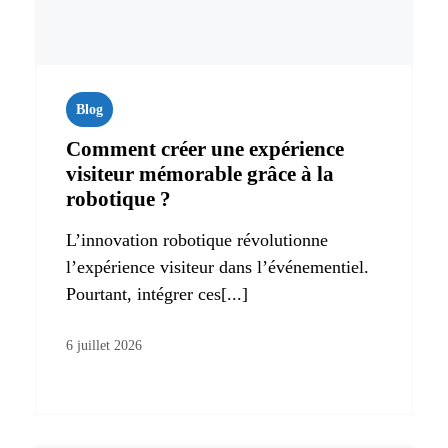
Blog
Comment créer une expérience
visiteur mémorable grâce à la
robotique ?
L’innovation robotique révolutionne
l’expérience visiteur dans l’événementiel.
Pourtant, intégrer ces[...]
6 juillet 2026