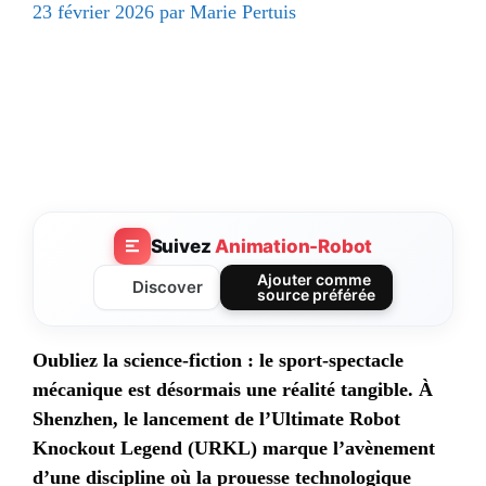
23 février 2026
par
Marie Pertuis
Suivez
Animation-Robot
Ajouter comme
Discover
source préférée
Oubliez la science-fiction : le sport-spectacle
mécanique est désormais une réalité tangible. À
Shenzhen, le lancement de l’Ultimate Robot
Knockout Legend (URKL) marque l’avènement
d’une discipline où la prouesse technologique