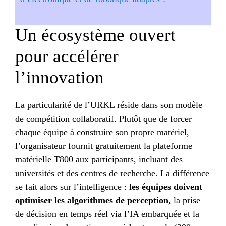
Un écosystème ouvert
pour accélérer
l’innovation
La particularité de l’URKL réside dans son modèle
de compétition collaboratif. Plutôt que de forcer
chaque équipe à construire son propre matériel,
l’organisateur fournit gratuitement la plateforme
matérielle T800 aux participants, incluant des
universités et des centres de recherche. La différence
se fait alors sur l’intelligence :
les équipes doivent
optimiser les algorithmes de perception
, la prise
de décision en temps réel via l’IA embarquée et la