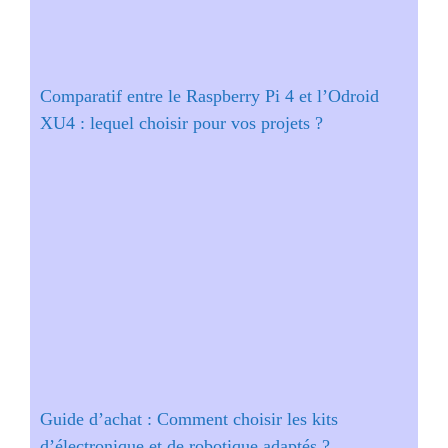
Comparatif entre le Raspberry Pi 4 et l’Odroid
XU4 : lequel choisir pour vos projets ?
Guide d’achat : Comment choisir les kits
d’électronique et de robotique adaptés ?