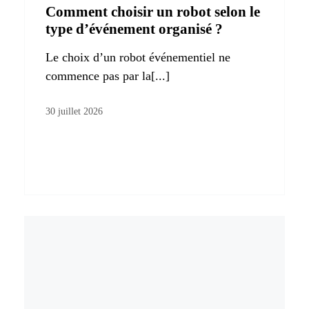
Comment choisir un robot selon le
type d’événement organisé ?
Le choix d’un robot événementiel ne
commence pas par la[...]
30 juillet 2026