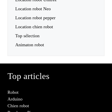
Location robot Neo
Location robot pepper
Location chien robot
Top sélection
Animaton robot
Top articles
Robot
Arduino
Chien robot