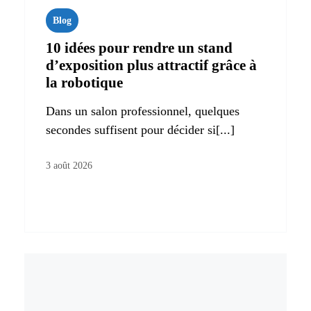
Blog
10 idées pour rendre un stand
d’exposition plus attractif grâce à
la robotique
Dans un salon professionnel, quelques
secondes suffisent pour décider si[...]
3 août 2026