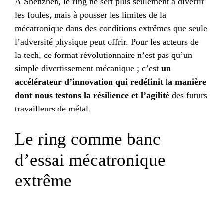
À Shenzhen, le ring ne sert plus seulement à divertir
les foules, mais à pousser les limites de la
mécatronique dans des conditions extrêmes que seule
l’adversité physique peut offrir. Pour les acteurs de
la tech, ce format révolutionnaire n’est pas qu’un
simple divertissement mécanique ; c’est
un
accélérateur d’innovation qui redéfinit la manière
dont nous testons la résilience et l’agilité
des futurs
travailleurs de métal.
Le ring comme banc
d’essai mécatronique
extrême