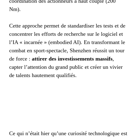
coordination des actionneurs à haut couple (200
Nm).
Cette approche permet de standardiser les tests et de
concentrer les efforts de recherche sur le logiciel et
l’IA « incarnée » (embodied AI). En transformant le
combat en sport-spectacle, Shenzhen réussit un tour
de force :
attirer des investissements massifs
,
capter l’attention du grand public et créer un vivier
de talents hautement qualifiés.
Ce qui n’était hier qu’une curiosité technologique est