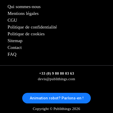
Qui sommes-nous
Mentions légales
CGU
Politique de confidentialité
Politique de cookies
Sitemap
Contact
FAQ
+33 (0) 9 80 80 03 63
devis@publithings.com
Animation robot? Parlons-en !
Copyright © Publithings 2026