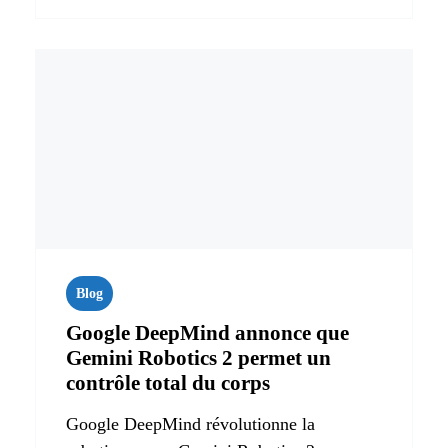
Blog
Google DeepMind annonce que
Gemini Robotics 2 permet un
contrôle total du corps
Google DeepMind révolutionne la