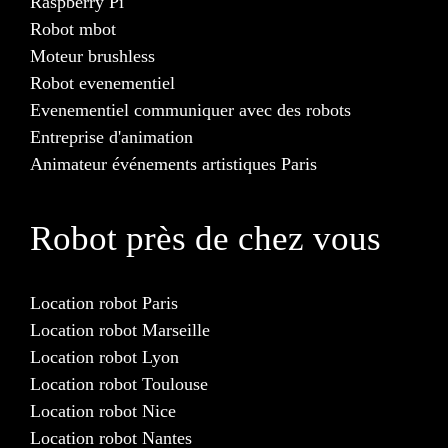
Raspberry Pi
Robot mbot
Moteur brushless
Robot evenementiel
Evenementiel communiquer avec des robots
Entreprise d'animation
Animateur événements artistiques Paris
Robot près de chez vous
Location robot Paris
Location robot Marseille
Location robot Lyon
Location robot Toulouse
Location robot Nice
Location robot Nantes