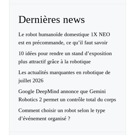
Dernières news
Le robot humanoïde domestique 1X NEO
est en précommande, ce qu’il faut savoir
10 idées pour rendre un stand d’exposition
plus attractif grâce à la robotique
Les actualités marquantes en robotique de
juillet 2026
Google DeepMind annonce que Gemini
Robotics 2 permet un contrôle total du corps
Comment choisir un robot selon le type
d’événement organisé ?