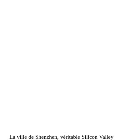
La ville de Shenzhen, véritable Silicon Valley