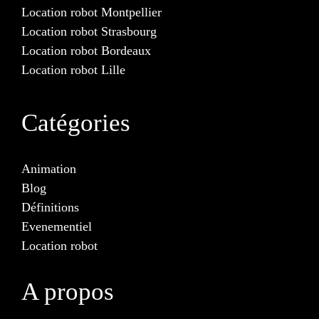
Location robot Montpellier
Location robot Strasbourg
Location robot Bordeaux
Location robot Lille
Catégories
Animation
Blog
Définitions
Evenementiel
Location robot
A propos