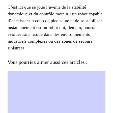
C’est ici que se joue l’avenir de la stabilité
dynamique et du contrôle moteur : un robot capable
d’encaisser un coup de pied sauté et de se stabiliser
instantanément est un robot qui, demain, pourra
évoluer sans risque dans des environnements
industriels complexes ou des zones de secours
sinistrées.
Vous pourriez aimer aussi ces articles :