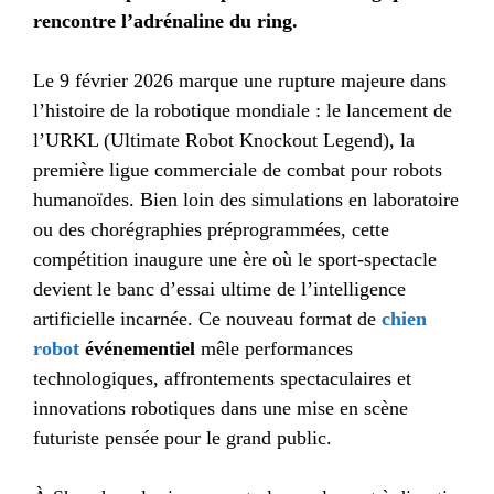
rencontre l’adrénaline du ring.
Le 9 février 2026 marque une rupture majeure dans
l’histoire de la robotique mondiale : le lancement de
l’URKL (Ultimate Robot Knockout Legend), la
première ligue commerciale de combat pour robots
humanoïdes. Bien loin des simulations en laboratoire
ou des chorégraphies préprogrammées, cette
compétition inaugure une ère où le sport-spectacle
devient le banc d’essai ultime de l’intelligence
artificielle incarnée. Ce nouveau format de
chien
robot
événementiel
mêle performances
technologiques, affrontements spectaculaires et
innovations robotiques dans une mise en scène
futuriste pensée pour le grand public.