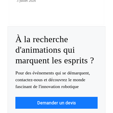
3 juillet 2026
À la recherche
d'animations qui
marquent les esprits ?
Pour des événements qui se démarquent,
contactez-nous et découvrez le monde
fascinant de l'innovation robotique
Demander un devis