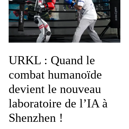
URKL : Quand le
combat humanoïde
devient le nouveau
laboratoire de l’IA à
Shenzhen !