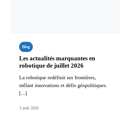
Blog
Les actualités marquantes en
robotique de juillet 2026
La robotique redéfinit ses frontières,
mêlant innovations et défis géopolitiques.
[...]
3 août 2026