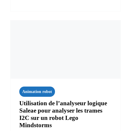
Animation robot
Utilisation de l’analyseur logique
Saleae pour analyser les trames
I2C sur un robot Lego
Mindstorms