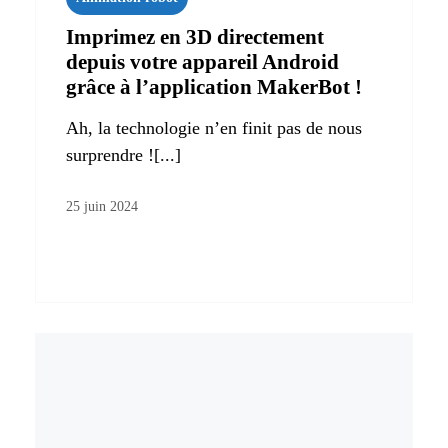
Imprimez en 3D directement
depuis votre appareil Android
grâce à l’application MakerBot !
Ah, la technologie n’en finit pas de nous
surprendre ![...]
25 juin 2024