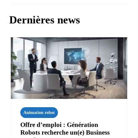
Dernières news
Animation robot
Offre d’emploi : Génération
Robots recherche un(e) Business