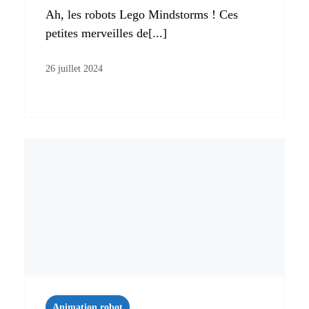
Ah, les robots Lego Mindstorms ! Ces
petites merveilles de[...]
26 juillet 2024
Animation robot