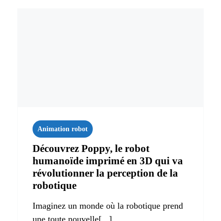
Animation robot
Découvrez Poppy, le robot
humanoïde imprimé en 3D qui va
révolutionner la perception de la
robotique
Imaginez un monde où la robotique prend
une toute nouvelle[...]