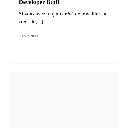
Developer BtoB
Si vous avez toujours rêvé de travailler au
cœur de[...]
7 août 2024