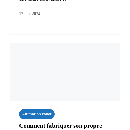
13 juin 2024
Animation robot
Comment fabriquer son propre