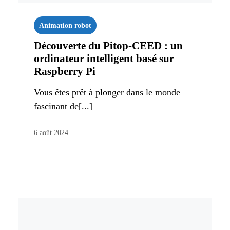
Animation robot
Découverte du Pitop-CEED : un
ordinateur intelligent basé sur
Raspberry Pi
Vous êtes prêt à plonger dans le monde
fascinant de[...]
6 août 2024