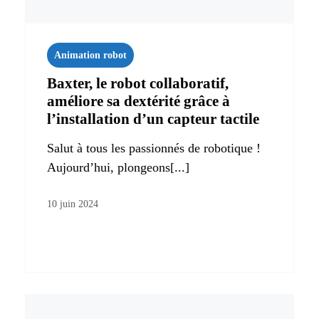
Animation robot
Baxter, le robot collaboratif,
améliore sa dextérité grâce à
l’installation d’un capteur tactile
Salut à tous les passionnés de robotique !
Aujourd’hui, plongeons[...]
10 juin 2024