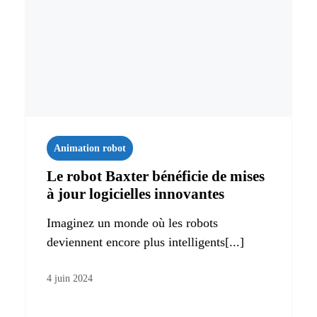
Animation robot
Le robot Baxter bénéficie de mises
à jour logicielles innovantes
Imaginez un monde où les robots
deviennent encore plus intelligents[...]
4 juin 2024