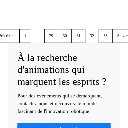
Précédent
1
…
29
30
31
32
33
Suivan
À la recherche
d'animations qui
marquent les esprits ?
Pour des événements qui se démarquent,
contactez-nous et découvrez le monde
fascinant de l'innovation robotique