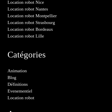
Location robot Nice
Location robot Nantes
Location robot Montpellier
Location robot Strasbourg
Location robot Bordeaux
Location robot Lille
Catégories
Animation
Blog
Définitions
Evenementiel
Location robot