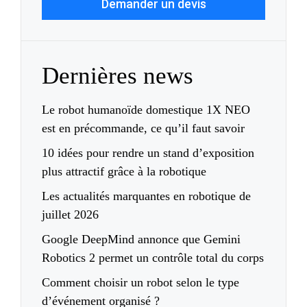
Demander un devis
Dernières news
Le robot humanoïde domestique 1X NEO
est en précommande, ce qu’il faut savoir
10 idées pour rendre un stand d’exposition
plus attractif grâce à la robotique
Les actualités marquantes en robotique de
juillet 2026
Google DeepMind annonce que Gemini
Robotics 2 permet un contrôle total du corps
Comment choisir un robot selon le type
d’événement organisé ?