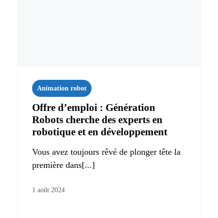
Animation robot
Offre d’emploi : Génération
Robots cherche des experts en
robotique et en développement
Vous avez toujours rêvé de plonger tête la
première dans[...]
1 août 2024