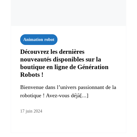
Animation robot
Découvrez les dernières
nouveautés disponibles sur la
boutique en ligne de Génération
Robots !
Bienvenue dans l’univers passionnant de la
robotique ! Avez-vous déjà[...]
17 juin 2024