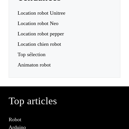
Location robot Unitree
Location robot Neo
Location robot pepper
Location chien robot
Top sélection
Animaton robot
Top articles
Robot
Arduino