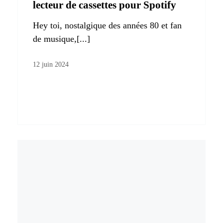
lecteur de cassettes pour Spotify
Hey toi, nostalgique des années 80 et fan
de musique,[...]
12 juin 2024