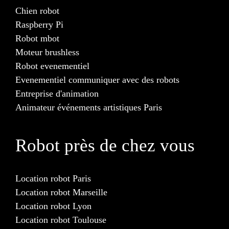
Chien robot
Raspberry Pi
Robot mbot
Moteur brushless
Robot evenementiel
Evenementiel communiquer avec des robots
Entreprise d'animation
Animateur événements artistiques Paris
Robot près de chez vous
Location robot Paris
Location robot Marseille
Location robot Lyon
Location robot Toulouse