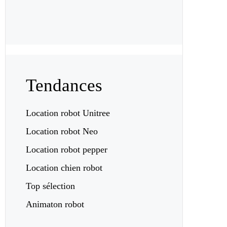
Tendances
Location robot Unitree
Location robot Neo
Location robot pepper
Location chien robot
Top sélection
Animaton robot