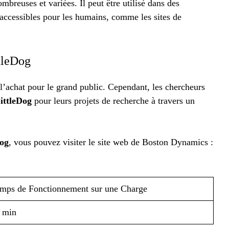
mbreuses et variées. Il peut être utilisé dans des
accessibles pour les humains, comme les sites de
tleDog
l’achat pour le grand public. Cependant, les chercheurs
ittleDog
pour leurs projets de recherche à travers un
Dog
, vous pouvez visiter le site web de Boston Dynamics :
mps de Fonctionnement sur une Charge
 min