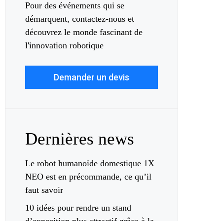
Pour des événements qui se
démarquent, contactez-nous et
découvrez le monde fascinant de
l'innovation robotique
Demander un devis
Dernières news
Le robot humanoïde domestique 1X
NEO est en précommande, ce qu’il
faut savoir
10 idées pour rendre un stand