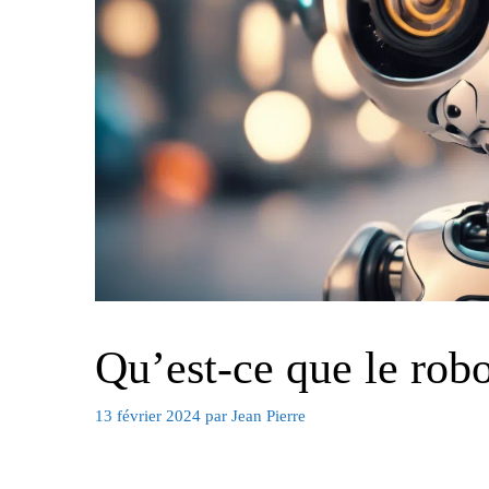
Qu’est-ce que le robo
13 février 2024
par
Jean Pierre