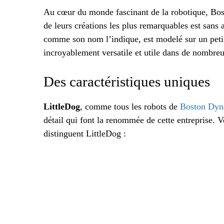
Au cœur du monde fascinant de la robotique, Bos
de leurs créations les plus remarquables est sans
comme son nom l’indique, est modelé sur un petit c
incroyablement versatile et utile dans de nombre
Des caractéristiques uniques
LittleDog
, comme tous les robots de
Boston Dyn
détail qui font la renommée de cette entreprise. V
distinguent LittleDog :