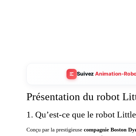
Suivez
Animation-Rob
Présentation du robot Li
1. Qu’est-ce que le robot Litt
Conçu par la prestigieuse
compagnie Boston Dy