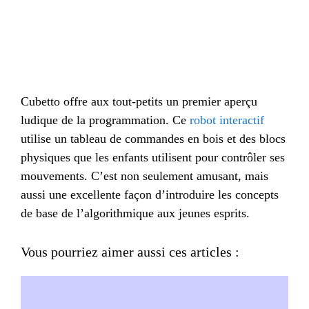
Cubetto offre aux tout-petits un premier aperçu
ludique de la programmation. Ce
robot interactif
utilise un tableau de commandes en bois et des blocs
physiques que les enfants utilisent pour contrôler ses
mouvements. C’est non seulement amusant, mais
aussi une excellente façon d’introduire les concepts
de base de l’algorithmique aux jeunes esprits.
Vous pourriez aimer aussi ces articles :