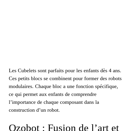
Les Cubelets sont parfaits pour les enfants dès 4 ans.
Ces petits blocs se combinent pour former des robots
modulaires. Chaque bloc a une fonction spécifique,
ce qui permet aux enfants de comprendre
l’importance de chaque composant dans la
construction d’un robot.
Ozobot : Fusion de l’art et