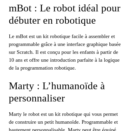
mBot : Le robot idéal pour
débuter en robotique
Le mBot est un kit robotique facile à assembler et
programmable grâce à une interface graphique basée
sur Scratch. Il est conçu pour les enfants à partir de
10 ans et offre une introduction parfaite à la logique
de la programmation robotique.
Marty : L’humanoïde à
personnaliser
Marty le robot est un kit robotique qui vous permet
de construire un petit humanoïde. Programmable et
hautement personnalisable, Marty peut être équipé