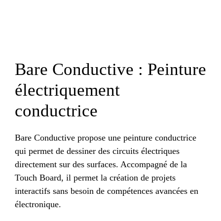
Bare Conductive : Peinture
électriquement
conductrice
Bare Conductive propose une peinture conductrice
qui permet de dessiner des circuits électriques
directement sur des surfaces. Accompagné de la
Touch Board, il permet la création de projets
interactifs sans besoin de compétences avancées en
électronique.