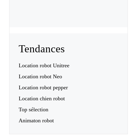
Tendances
Location robot Unitree
Location robot Neo
Location robot pepper
Location chien robot
Top sélection
Animaton robot