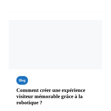
Blog
Comment créer une expérience
visiteur mémorable grâce à la
robotique ?