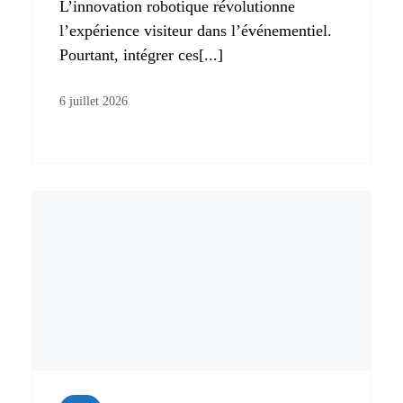
L’innovation robotique révolutionne
l’expérience visiteur dans l’événementiel.
Pourtant, intégrer ces[...]
6 juillet 2026