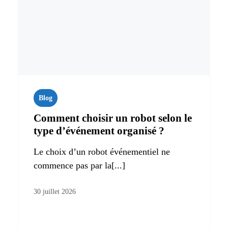
Blog
Comment choisir un robot selon le
type d’événement organisé ?
Le choix d’un robot événementiel ne
commence pas par la[...]
30 juillet 2026