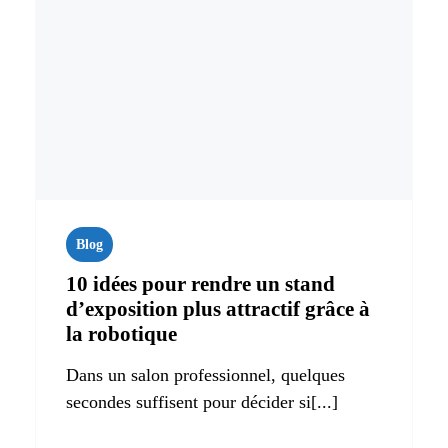
Blog
10 idées pour rendre un stand
d’exposition plus attractif grâce à
la robotique
Dans un salon professionnel, quelques
secondes suffisent pour décider si[...]