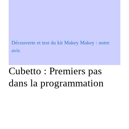
Découverte et test du kit Makey Makey : notre
avis
Cubetto : Premiers pas
dans la programmation