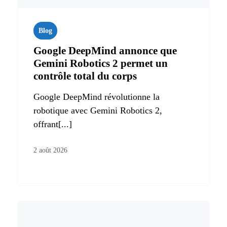
Blog
Google DeepMind annonce que
Gemini Robotics 2 permet un
contrôle total du corps
Google DeepMind révolutionne la
robotique avec Gemini Robotics 2,
offrant[...]
2 août 2026