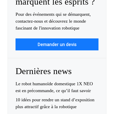
marquent les esprits ?
Pour des événements qui se démarquent,
contactez-nous et découvrez le monde
fascinant de l'innovation robotique
Demander un devis
Dernières news
Le robot humanoïde domestique 1X NEO
est en précommande, ce qu’il faut savoir
10 idées pour rendre un stand d’exposition
plus attractif grâce à la robotique