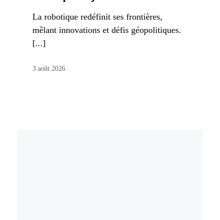
La robotique redéfinit ses frontières,
mêlant innovations et défis géopolitiques.
[...]
3 août 2026