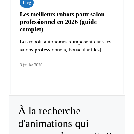
Blog
Les meilleurs robots pour salon
professionnel en 2026 (guide
complet)
Les robots autonomes s’imposent dans les
salons professionnels, bousculant les[...]
3 juillet 2026
À la recherche
d'animations qui