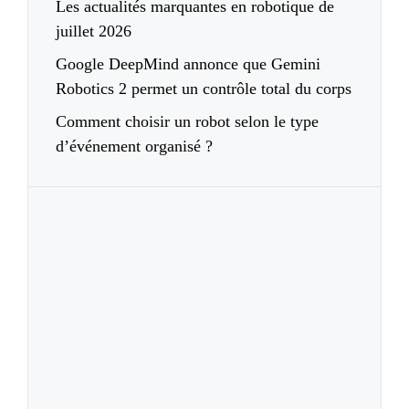
Les actualités marquantes en robotique de
juillet 2026
Google DeepMind annonce que Gemini
Robotics 2 permet un contrôle total du corps
Comment choisir un robot selon le type
d’événement organisé ?