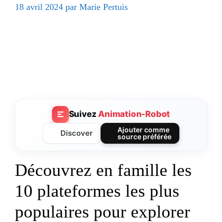
18 avril 2024
par
Marie Pertuis
Suivez
Animation-Robot
Ajouter comme
Discover
source préférée
Découvrez en famille les
10 plateformes les plus
populaires pour explorer