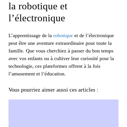
la robotique et
l’électronique
L’apprentissage de la
robotique
et de l’électronique
peut être une aventure extraordinaire pour toute la
famille. Que vous cherchiez à passer du bon temps
avec vos enfants ou à cultiver leur curiosité pour la
technologie, ces plateformes offrent à la fois
l’amusement et l’éducation.
Vous pourriez aimer aussi ces articles :