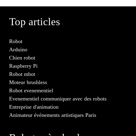
Top articles
Robot
Arduino
Chien robot
Raspberry Pi
Robot mbot
Moteur brushless
Robot evenementiel
Evenementiel communiquer avec des robots
Entreprise d'animation
Animateur événements artistiques Paris