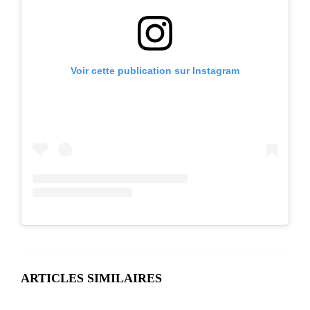
Voir cette publication sur Instagram
ARTICLES SIMILAIRES