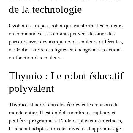
de la technologie
Ozobot est un petit robot qui transforme les couleurs
en commandes. Les enfants peuvent dessiner des
parcours avec des marqueurs de couleurs différentes,
et Ozobot suivra ces lignes en changeant ses actions
en fonction des couleurs.
Thymio : Le robot éducatif
polyvalent
Thymio est adoré dans les écoles et les maisons du
monde entier. Il est doté de nombreux capteurs et
peut être programmé à l’aide de plusieurs interfaces,
le rendant adapté à tous les niveaux d’apprentissage.