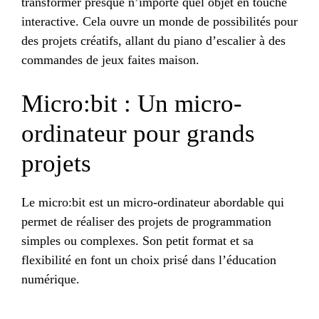
transformer presque n’importe quel objet en touche
interactive. Cela ouvre un monde de possibilités pour
des projets créatifs, allant du piano d’escalier à des
commandes de jeux faites maison.
Micro:bit : Un micro-
ordinateur pour grands
projets
Le micro:bit est un micro-ordinateur abordable qui
permet de réaliser des projets de programmation
simples ou complexes. Son petit format et sa
flexibilité en font un choix prisé dans l’éducation
numérique.