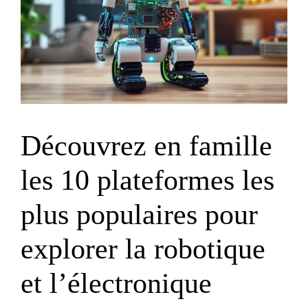
Découvrez en famille
les 10 plateformes les
plus populaires pour
explorer la robotique
et l’électronique