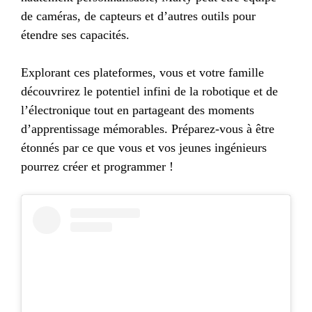
de caméras, de capteurs et d’autres outils pour
étendre ses capacités.
Explorant ces plateformes, vous et votre famille
découvrirez le potentiel infini de la robotique et de
l’électronique tout en partageant des moments
d’apprentissage mémorables. Préparez-vous à être
étonnés par ce que vous et vos jeunes ingénieurs
pourrez créer et programmer !