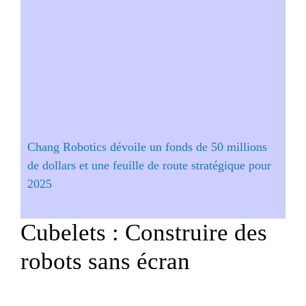
Chang Robotics dévoile un fonds de 50 millions
de dollars et une feuille de route stratégique pour
2025
Cubelets : Construire des
robots sans écran