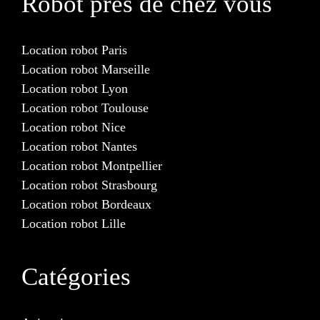
Robot près de chez vous
Location robot Paris
Location robot Marseille
Location robot Lyon
Location robot Toulouse
Location robot Nice
Location robot Nantes
Location robot Montpellier
Location robot Strasbourg
Location robot Bordeaux
Location robot Lille
Catégories