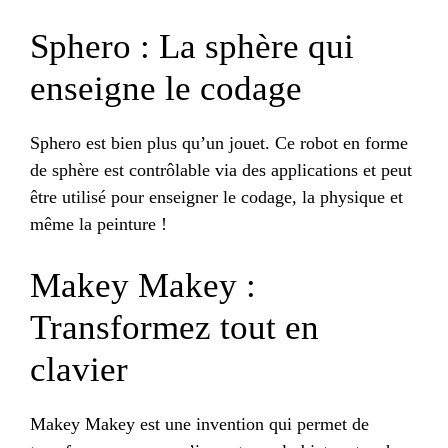
Sphero : La sphère qui
enseigne le codage
Sphero est bien plus qu’un jouet. Ce robot en forme
de sphère est contrôlable via des applications et peut
être utilisé pour enseigner le codage, la physique et
même la peinture !
Makey Makey :
Transformez tout en
clavier
Makey Makey est une invention qui permet de