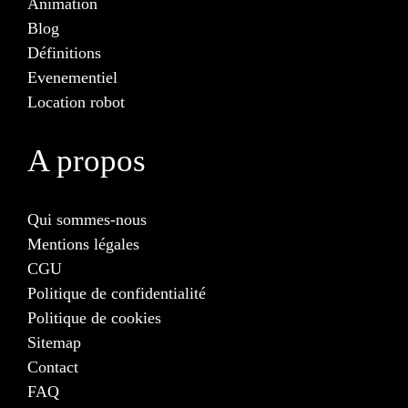
Animation
Blog
Définitions
Evenementiel
Location robot
A propos
Qui sommes-nous
Mentions légales
CGU
Politique de confidentialité
Politique de cookies
Sitemap
Contact
FAQ