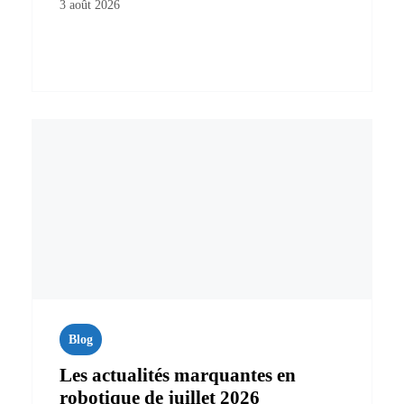
3 août 2026
Blog
Les actualités marquantes en
robotique de juillet 2026