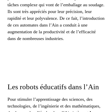
tâches complexe qui vont de l’emballage au soudage.
Ils sont très appréciés pour leur précision, leur
rapidité et leur polyvalence. De ce fait, l’introduction
de ces automates dans l’Ain a conduit à une
augmentation de la productivité et de l’efficacité
dans de nombreuses industries.
Les robots éducatifs dans l’Ain
Pour stimuler l’apprentissage des sciences, des
technologies, de l’ingénierie et des mathématiques,