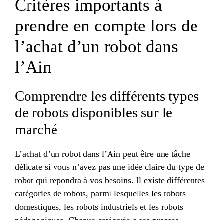
Critères importants à
prendre en compte lors de
l’achat d’un robot dans
l’Ain
Comprendre les différents types
de robots disponibles sur le
marché
L’achat d’un robot dans l’Ain peut être une tâche
délicate si vous n’avez pas une idée claire du type de
robot qui répondra à vos besoins. Il existe différentes
catégories de robots, parmi lesquelles les robots
domestiques, les robots industriels et les robots
pédagogiques. Chaque catégorie a ses propres