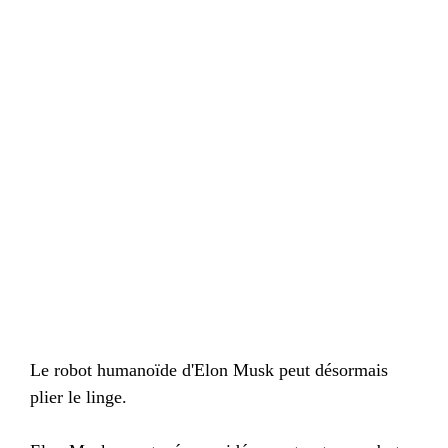
Le robot humanoïde d'Elon Musk peut désormais
plier le linge.