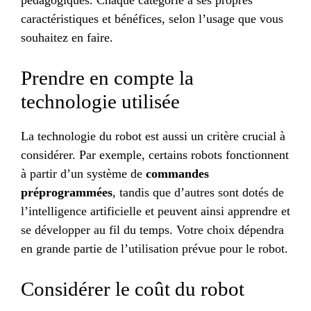
caractéristiques et bénéfices, selon l’usage que vous
souhaitez en faire.
Prendre en compte la
technologie utilisée
La technologie du robot est aussi un critère crucial à
considérer. Par exemple, certains robots fonctionnent
à partir d’un système de
commandes
préprogrammées
, tandis que d’autres sont dotés de
l’intelligence artificielle et peuvent ainsi apprendre et
se développer au fil du temps. Votre choix dépendra
en grande partie de l’utilisation prévue pour le robot.
Considérer le coût du robot