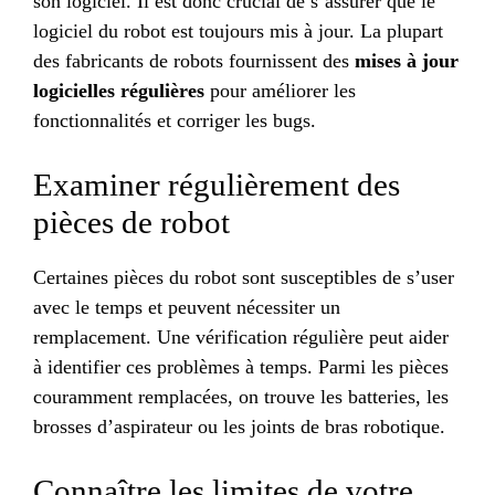
son logiciel. Il est donc crucial de s’assurer que le
logiciel du robot est toujours mis à jour. La plupart
des fabricants de robots fournissent des
mises à jour
logicielles régulières
pour améliorer les
fonctionnalités et corriger les bugs.
Examiner régulièrement des
pièces de robot
Certaines pièces du robot sont susceptibles de s’user
avec le temps et peuvent nécessiter un
remplacement. Une vérification régulière peut aider
à identifier ces problèmes à temps. Parmi les pièces
couramment remplacées, on trouve les batteries, les
brosses d’aspirateur ou les joints de bras robotique.
Connaître les limites de votre