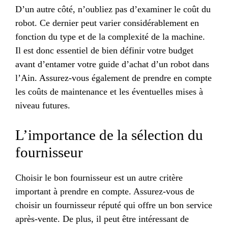
D’un autre côté, n’oubliez pas d’examiner le coût du
robot. Ce dernier peut varier considérablement en
fonction du type et de la complexité de la machine.
Il est donc essentiel de bien définir votre budget
avant d’entamer votre guide d’achat d’un robot dans
l’Ain. Assurez-vous également de prendre en compte
les coûts de maintenance et les éventuelles mises à
niveau futures.
L’importance de la sélection du
fournisseur
Choisir le bon fournisseur est un autre critère
important à prendre en compte. Assurez-vous de
choisir un fournisseur réputé qui offre un bon service
après-vente. De plus, il peut être intéressant de