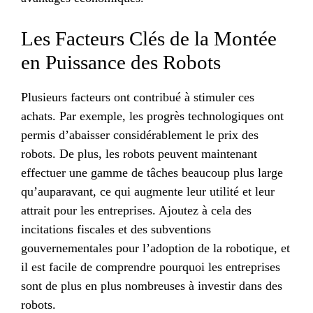
Les Facteurs Clés de la Montée
en Puissance des Robots
Plusieurs facteurs ont contribué à stimuler ces
achats. Par exemple, les progrès technologiques ont
permis d’abaisser considérablement le prix des
robots. De plus, les robots peuvent maintenant
effectuer une gamme de tâches beaucoup plus large
qu’auparavant, ce qui augmente leur utilité et leur
attrait pour les entreprises. Ajoutez à cela des
incitations fiscales et des subventions
gouvernementales pour l’adoption de la robotique, et
il est facile de comprendre pourquoi les entreprises
sont de plus en plus nombreuses à investir dans des
robots.