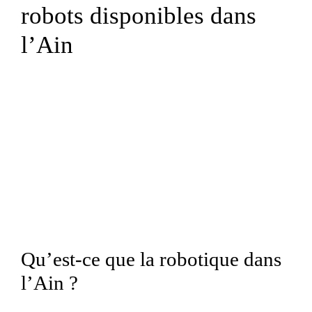
robots disponibles dans
l’Ain
Qu’est-ce que la robotique dans
l’Ain ?