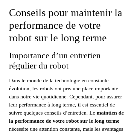
Conseils pour maintenir la
performance de votre
robot sur le long terme
Importance d’un entretien
régulier du robot
Dans le monde de la technologie en constante
évolution, les robots ont pris une place importante
dans notre vie quotidienne. Cependant, pour assurer
leur performance à long terme, il est essentiel de
suivre quelques conseils d’entretien. Le
maintien de
la performance de votre robot sur le long terme
nécessite une attention constante, mais les avantages