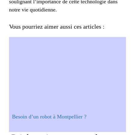
soulignant l’importance de cette technologie dans
notre vie quotidienne.
Vous pourriez aimer aussi ces articles :
Besoin d’un robot à Montpellier ?