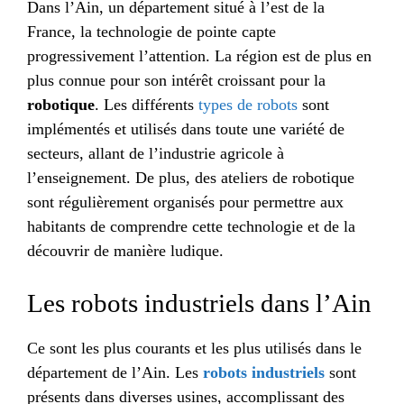
Dans l’Ain, un département situé à l’est de la
France, la technologie de pointe capte
progressivement l’attention. La région est de plus en
plus connue pour son intérêt croissant pour la
robotique
. Les différents
types de robots
sont
implémentés et utilisés dans toute une variété de
secteurs, allant de l’industrie agricole à
l’enseignement. De plus, des ateliers de robotique
sont régulièrement organisés pour permettre aux
habitants de comprendre cette technologie et de la
découvrir de manière ludique.
Les robots industriels dans l’Ain
Ce sont les plus courants et les plus utilisés dans le
département de l’Ain. Les
robots industriels
sont
présents dans diverses usines, accomplissant des