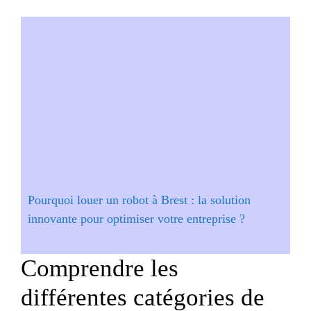
Pourquoi louer un robot à Brest : la solution
innovante pour optimiser votre entreprise ?
Comprendre les
différentes catégories de