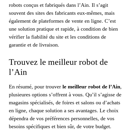
robots conçus et fabriqués dans l’Ain. Il s’agit
souvent des sites des fabricants eux-mêmes, mais
également de plateformes de vente en ligne. C’est
une solution pratique et rapide, à condition de bien
vérifier la fiabilité du site et les conditions de
garantie et de livraison.
Trouvez le meilleur robot de
l’Ain
En résumé, pour trouver
le meilleur robot de l’Ain
,
plusieures options s’offrent à vous. Qu’il s’agisse de
magasins spécialisés, de foires et salons ou d’achats
en ligne, chaque solution a ses avantages. Le choix
dépendra de vos préférences personnelles, de vos
besoins spécifiques et bien sûr, de votre budget.