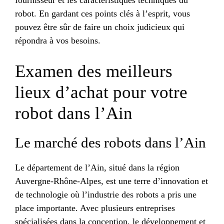
robot. En gardant ces points clés à l’esprit, vous
pouvez être sûr de faire un choix judicieux qui
répondra à vos besoins.
Examen des meilleurs
lieux d’achat pour votre
robot dans l’Ain
Le marché des robots dans l’Ain
Le département de l’Ain, situé dans la région
Auvergne-Rhône-Alpes, est une terre d’innovation et
de technologie où l’industrie des robots a pris une
place importante. Avec plusieurs entreprises
spécialisées dans la conception, le développement et