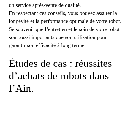
un service après-vente de qualité.
En respectant ces conseils, vous pouvez assurer la
longévité et la performance optimale de votre robot.
Se souvenir que l’entretien et le soin de votre robot
sont aussi importants que son utilisation pour
garantir son efficacité à long terme.
Études de cas : réussites
d’achats de robots dans
l’Ain.