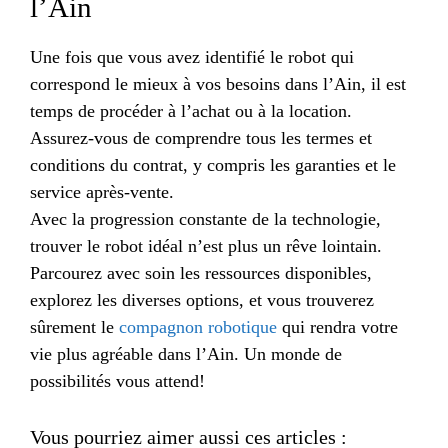
l’Ain
Une fois que vous avez identifié le robot qui
correspond le mieux à vos besoins dans l’Ain, il est
temps de procéder à l’achat ou à la location.
Assurez-vous de comprendre tous les termes et
conditions du contrat, y compris les garanties et le
service après-vente.
Avec la progression constante de la technologie,
trouver le robot idéal n’est plus un rêve lointain.
Parcourez avec soin les ressources disponibles,
explorez les diverses options, et vous trouverez
sûrement le
compagnon robotique
qui rendra votre
vie plus agréable dans l’Ain. Un monde de
possibilités vous attend!
Vous pourriez aimer aussi ces articles :