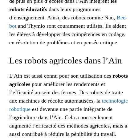
de plus en plus d’écoles dans l’Ain intègrent
les
robots éducatifs
dans leurs programmes
d’enseignement. Ainsi, des robots comme Nao,
Bee-
bot
and Thymio sont couramment utilisés. Ils aident
les élèves à développer des compétences en codage,
en résolution de problèmes et en pensée critique.
Les robots agricoles dans l’Ain
L’Ain est aussi connu pour son utilisation des
robots
agricoles
pour améliorer les rendements et
l’efficacité au sein des fermes. Des robots de traite
aux machines de récolte automatisées, la
technologie
robotique
est devenue une partie intégrante de
l’agriculture dans l’Ain. Cela a non seulement
augmenté l’efficacité des méthodes agricoles, mais a
aussi contribué à réduire la pénibilité du travail.