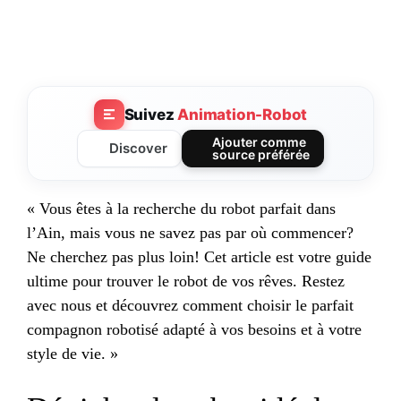
Suivez
Animation-Robot
Ajouter comme
Discover
source préférée
« Vous êtes à la recherche du robot parfait dans
l’Ain, mais vous ne savez pas par où commencer?
Ne cherchez pas plus loin! Cet article est votre guide
ultime pour trouver le robot de vos rêves. Restez
avec nous et découvrez comment choisir le parfait
compagnon robotisé adapté à vos besoins et à votre
style de vie. »