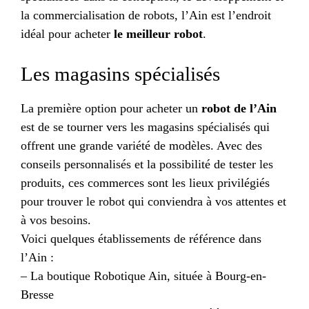
la commercialisation de robots, l’Ain est l’endroit
idéal pour acheter
le meilleur robot
.
Les magasins spécialisés
La première option pour acheter un
robot de l’Ain
est de se tourner vers les magasins spécialisés qui
offrent une grande variété de modèles. Avec des
conseils personnalisés et la possibilité de tester les
produits, ces commerces sont les lieux privilégiés
pour trouver le robot qui conviendra à vos attentes et
à vos besoins.
Voici quelques établissements de référence dans
l’Ain :
– La boutique Robotique Ain, située à Bourg-en-
Bresse