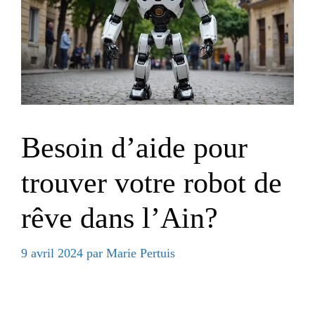
Besoin d’aide pour
trouver votre robot de
rêve dans l’Ain?
9 avril 2024
par
Marie Pertuis