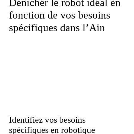
Dénicher le robot idéal en
fonction de vos besoins
spécifiques dans l’Ain
Identifiez vos besoins
spécifiques en robotique