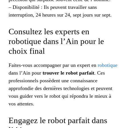
– Disponibilité : Ils peuvent travailler sans
interruption, 24 heures sur 24, sept jours sur sept.
Consultez les experts en
robotique dans l’Ain pour le
choix final
Faites-vous accompagner par un expert en
robotique
dans l’Ain pour
trouver le robot parfait
. Ces
professionnels possèdent une connaissance
approfondie des dernières technologies et peuvent
vous guider vers le robot qui répondra le mieux à
vos attentes.
Engagez le robot parfait dans