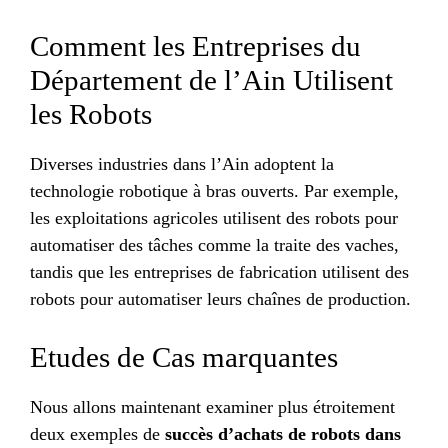
Comment les Entreprises du
Département de l’Ain Utilisent
les Robots
Diverses industries dans l’Ain adoptent la
technologie robotique à bras ouverts. Par exemple,
les exploitations agricoles utilisent des robots pour
automatiser des tâches comme la traite des vaches,
tandis que les entreprises de fabrication utilisent des
robots pour automatiser leurs chaînes de production.
Etudes de Cas marquantes
Nous allons maintenant examiner plus étroitement
deux exemples de
succès d’achats de robots dans