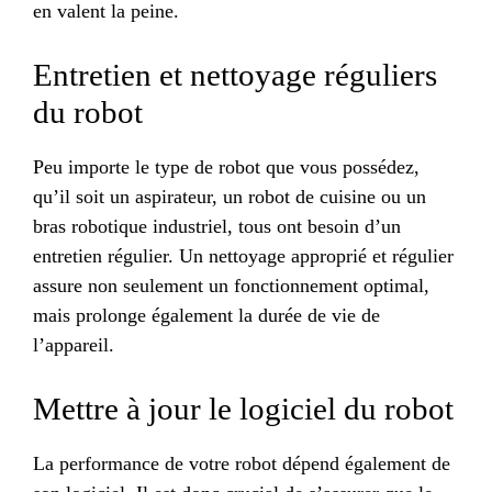
en valent la peine.
Entretien et nettoyage réguliers
du robot
Peu importe le type de robot que vous possédez,
qu’il soit un aspirateur, un robot de cuisine ou un
bras robotique industriel, tous ont besoin d’un
entretien régulier. Un nettoyage approprié et régulier
assure non seulement un fonctionnement optimal,
mais prolonge également la durée de vie de
l’appareil.
Mettre à jour le logiciel du robot
La performance de votre robot dépend également de