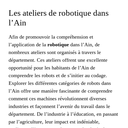
Les ateliers de robotique dans
l’Ain
Afin de promouvoir la compréhension et
l’application de la
robotique
dans l’Ain, de
nombreux ateliers sont organisés à travers le
département. Ces ateliers offrent une excellente
opportunité pour les habitants de l’Ain de
comprendre les robots et de s’initier au codage.
Explorer les différentes catégories de robots dans
l’Ain offre une manière fascinante de comprendre
comment ces machines révolutionnent diverses
industries et façonnent l’avenir du travail dans le
département. De l’industrie à l’éducation, en passant
par l’agriculture, leur impact est indéniable,