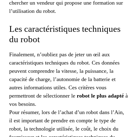
chercher un vendeur qui propose une formation sur
l’utilisation du robot.
Les caractéristiques techniques
du robot
Finalement, n’oubliez pas de jeter un œil aux
caractéristiques techniques du robot. Ces données
peuvent comprendre la vitesse, la puissance, la
capacité de charge, l’autonomie de la batterie et
autres informations utiles. Ces critères vous
permettront de sélectionner le
robot le plus adapté
à
vos besoins.
Pour résumer, lors de l’achat d’un robot dans l’Ain,
il est important de prendre en compte le type de
robot, la technologie utilisée, le coût, le choix du
fournisseur et les caractéristiques techniques du