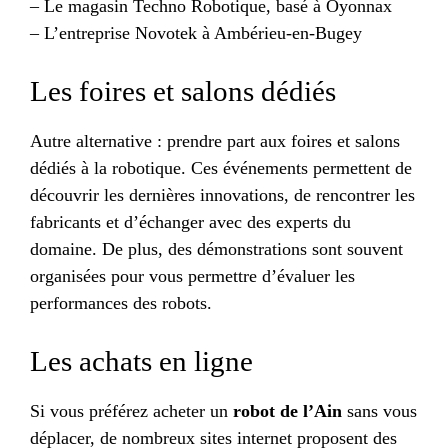
– Le magasin Techno Robotique, basé à Oyonnax
– L’entreprise Novotek à Ambérieu-en-Bugey
Les foires et salons dédiés
Autre alternative : prendre part aux foires et salons
dédiés à la robotique. Ces événements permettent de
découvrir les dernières innovations, de rencontrer les
fabricants et d’échanger avec des experts du
domaine. De plus, des démonstrations sont souvent
organisées pour vous permettre d’évaluer les
performances des robots.
Les achats en ligne
Si vous préférez acheter un
robot de l’Ain
sans vous
déplacer, de nombreux sites internet proposent des