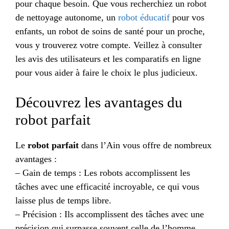
pour chaque besoin. Que vous recherchiez un robot
de nettoyage autonome, un
robot éducatif
pour vos
enfants, un robot de soins de santé pour un proche,
vous y trouverez votre compte. Veillez à consulter
les avis des utilisateurs et les comparatifs en ligne
pour vous aider à faire le choix le plus judicieux.
Découvrez les avantages du
robot parfait
Le
robot parfait
dans l’Ain vous offre de nombreux
avantages :
– Gain de temps : Les robots accomplissent les
tâches avec une efficacité incroyable, ce qui vous
laisse plus de temps libre.
– Précision : Ils accomplissent des tâches avec une
précision qui surpasse souvent celle de l’homme.