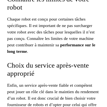
robot
Chaque robot est conçu pour certaines tâches
spécifiques. Il est important de ne pas surcharger
votre robot avec des tâches pour lesquelles il n’est
pas conçu. Connaître les limites de votre machine
peut contribuer à maintenir sa
performance sur le
long terme
.
Choix du service après-vente
approprié
Enfin, un service après-vente fiable et compétent
peut jouer un rôle clé dans le maintien du rendement
d’un robot. Il est donc crucial de bien choisir votre
fournisseur de robots et d’opter pour celui qui offre