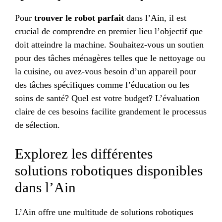
Pour
trouver le robot parfait
dans l’Ain, il est
crucial de comprendre en premier lieu l’objectif que
doit atteindre la machine. Souhaitez-vous un soutien
pour des tâches ménagères telles que le nettoyage ou
la cuisine, ou avez-vous besoin d’un appareil pour
des tâches spécifiques comme l’éducation ou les
soins de santé? Quel est votre budget? L’évaluation
claire de ces besoins facilite grandement le processus
de sélection.
Explorez les différentes
solutions robotiques disponibles
dans l’Ain
L’Ain offre une multitude de solutions robotiques