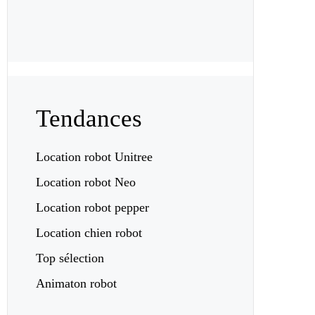
Tendances
Location robot Unitree
Location robot Neo
Location robot pepper
Location chien robot
Top sélection
Animaton robot