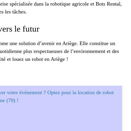
se spécialisée dans la robotique agricole et Bots Rental,
s les tâches.
ers le futur
mme une solution d’avenir en Ariège. Elle constitue un
 quotidienne plus respectueuses de l’environnement et des
ité et louez un robot en Ariège !
er votre événement ? Optez pour la location de robot
ne (70) !