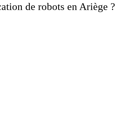
cation de robots en Ariège ?