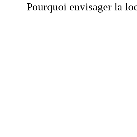
Pourquoi envisager la lo