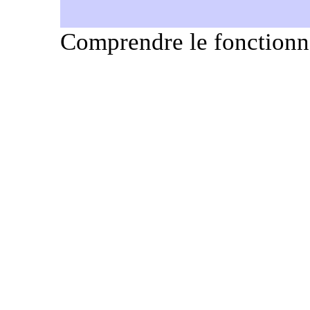
Comprendre le fonctionn