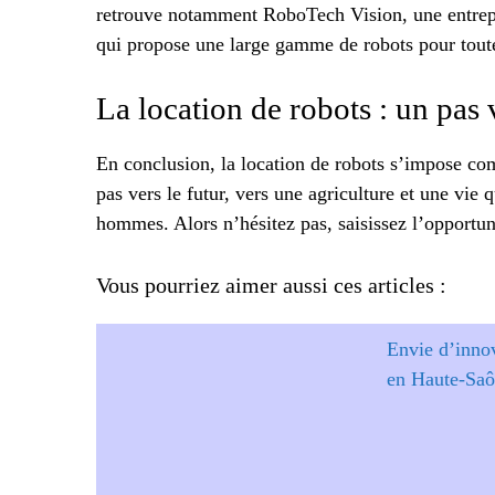
retrouve notamment RoboTech Vision, une entrepri
qui propose une large gamme de robots pour toute
La location de robots : un pas v
En conclusion, la location de robots s’impose co
pas vers le futur, vers une agriculture et une vie
hommes. Alors n’hésitez pas, saisissez l’opportun
Vous pourriez aimer aussi ces articles :
Envie d’innov
en Haute-Saô