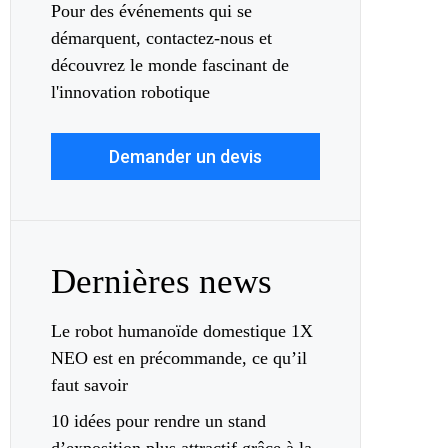
Pour des événements qui se
démarquent, contactez-nous et
découvrez le monde fascinant de
l'innovation robotique
Demander un devis
Dernières news
Le robot humanoïde domestique 1X
NEO est en précommande, ce qu’il
faut savoir
10 idées pour rendre un stand