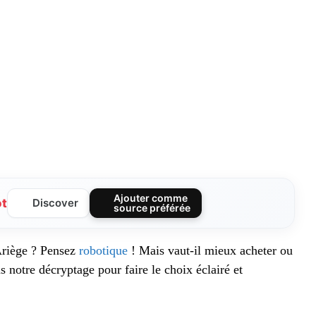
Ajouter comme
ot
Discover
source préférée
Ariège ? Pensez
robotique
! Mais vaut-il mieux acheter ou
s notre décryptage pour faire le choix éclairé et