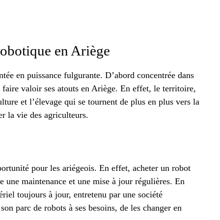
robotique en Ariège
ntée en puissance fulgurante. D’abord concentrée dans
ire valoir ses atouts en Ariège. En effet, le territoire,
lture et l’élevage qui se tournent de plus en plus vers la
r la vie des agriculteurs.
ortunité pour les ariégeois. En effet, acheter un robot
de une maintenance et une mise à jour régulières. En
iel toujours à jour, entretenu par une société
 son parc de robots à ses besoins, de les changer en