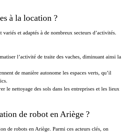
es à la location ?
t variés et adaptés à de nombreux secteurs d’activités.
matiser l’activité de traite des vaches, diminuant ainsi la
iennent de manière autonome les espaces verts, qu’il
ics.
r le nettoyage des sols dans les entreprises et les lieux
cation de robot en Ariège ?
tion de robots en Ariège. Parmi ces acteurs clés, on