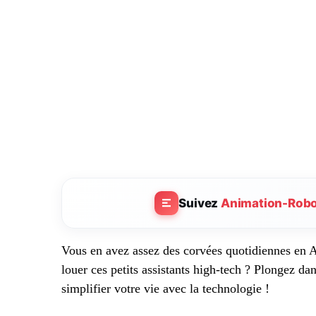
Suivez
Animation-Rob
Vous en avez assez des corvées quotidiennes en 
louer ces petits assistants high-tech ? Plongez dan
simplifier votre vie avec la technologie !