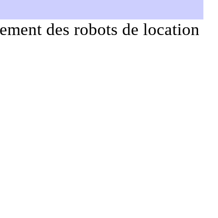
ement des robots de location