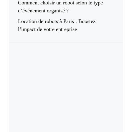
Comment choisir un robot selon le type
d’événement organisé ?
Location de robots à Paris : Boostez
l’impact de votre entreprise