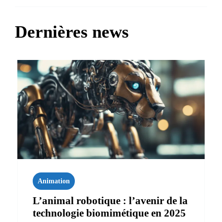
Dernières news
Animation
L’animal robotique : l’avenir de la
technologie biomimétique en 2025