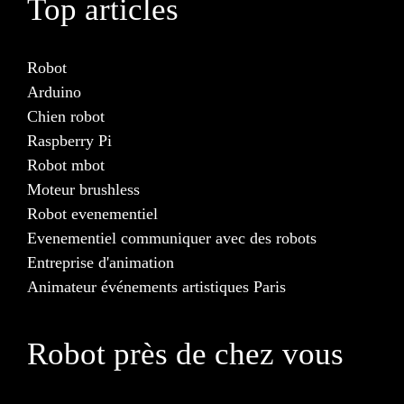
Top articles
Robot
Arduino
Chien robot
Raspberry Pi
Robot mbot
Moteur brushless
Robot evenementiel
Evenementiel communiquer avec des robots
Entreprise d'animation
Animateur événements artistiques Paris
Robot près de chez vous