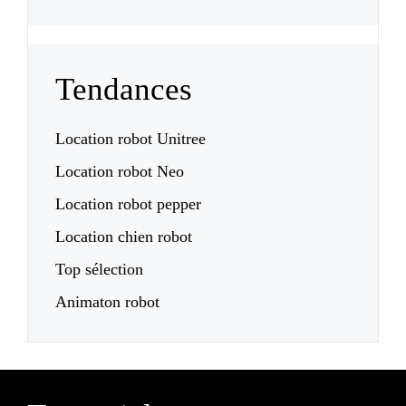
Tendances
Location robot Unitree
Location robot Neo
Location robot pepper
Location chien robot
Top sélection
Animaton robot