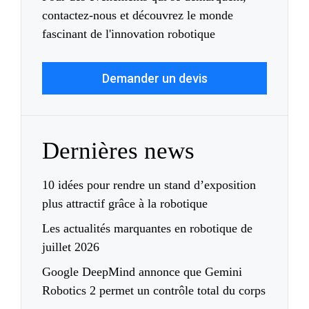
contactez-nous et découvrez le monde
fascinant de l'innovation robotique
Demander un devis
Dernières news
10 idées pour rendre un stand d’exposition
plus attractif grâce à la robotique
Les actualités marquantes en robotique de
juillet 2026
Google DeepMind annonce que Gemini
Robotics 2 permet un contrôle total du corps