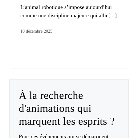
L’animal robotique s’impose aujourd’hui
comme une discipline majeure qui allie[...]
10 décembre 2025
À la recherche
d'animations qui
marquent les esprits ?
Pour des événements qui se démarquent,