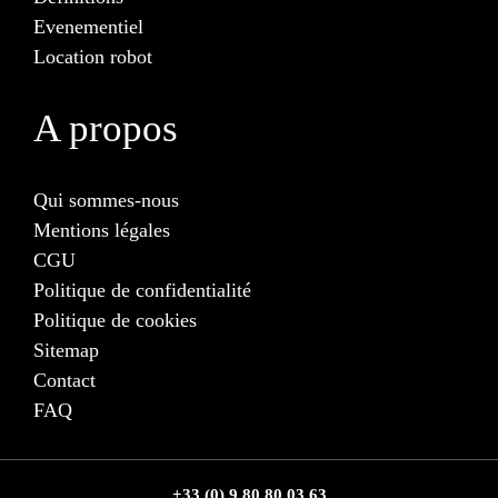
Evenementiel
Location robot
A propos
Qui sommes-nous
Mentions légales
CGU
Politique de confidentialité
Politique de cookies
Sitemap
Contact
FAQ
+33 (0) 9 80 80 03 63